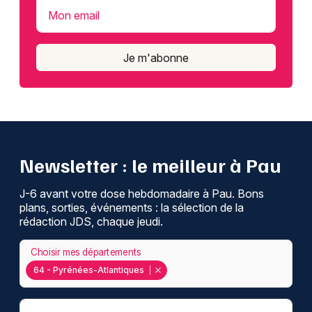
Mon email
Je m'abonne
Newsletter : le meilleur à Pau
J-6 avant votre dose hebdomadaire à Pau. Bons
plans, sorties, événements : la sélection de la
rédaction JDS, chaque jeudi.
Choisir mes départements
64 - Pyrénées-Atlantiques