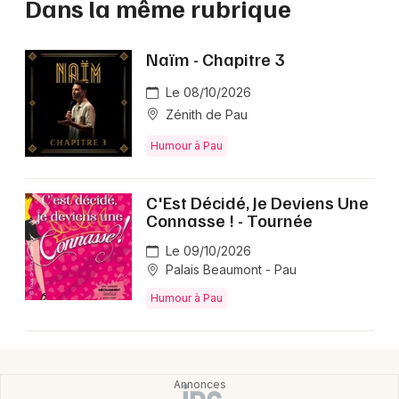
Dans la même rubrique
Naïm - Chapitre 3
Le 08/10/2026
Zénith de Pau
Humour à Pau
C'Est Décidé, Je Deviens Une
Connasse ! - Tournée
Le 09/10/2026
Palais Beaumont - Pau
Humour à Pau