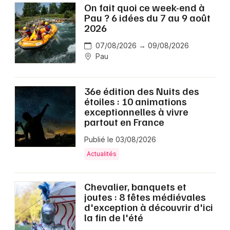
On fait quoi ce week-end à
Pau ? 6 idées du 7 au 9 août
2026
07/08/2026 → 09/08/2026
Pau
36e édition des Nuits des
étoiles : 10 animations
exceptionnelles à vivre
partout en France
Publié le 03/08/2026
Actualités
Chevalier, banquets et
joutes : 8 fêtes médiévales
d'exception à découvrir d'ici
la fin de l'été