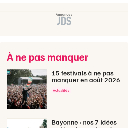
À ne pas manquer
15 festivals à ne pas
manquer en août 2026
Actualités
Bayonne : nos 7 idées