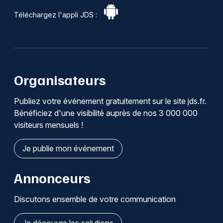
Téléchargez l'appli JDS :
Organisateurs
Publiez votre événement gratuitement sur le site jds.fr.
Bénéficiez d'une visibilité auprès de nos 3 000 000
visiteurs mensuels !
Je publie mon événement
Annonceurs
Discutons ensemble de votre communication