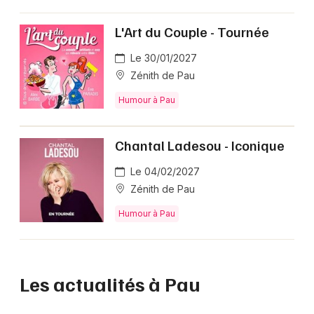
L'Art du Couple - Tournée
Le 30/01/2027
Zénith de Pau
Humour à Pau
Chantal Ladesou - Iconique
Le 04/02/2027
Zénith de Pau
Humour à Pau
Les actualités à Pau