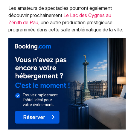
Les amateurs de spectacles pourront également
découvrir prochainement
Le Lac des Cygnes au
Zénith de Pau
, une autre production prestigieuse
programmée dans cette salle emblématique de la ville.