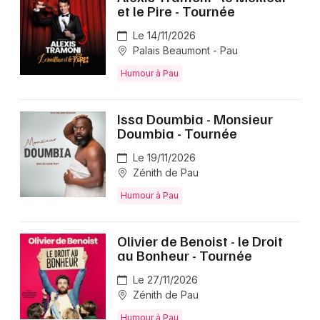
et le Pire - Tournée
Le 14/11/2026
Palais Beaumont - Pau
Humour à Pau
Issa Doumbia - Monsieur
Doumbia - Tournée
Le 19/11/2026
Zénith de Pau
Humour à Pau
Olivier de Benoist - le Droit
au Bonheur - Tournée
Le 27/11/2026
Zénith de Pau
Humour à Pau