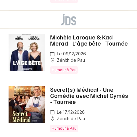
Michèle Laroque & Kad
Merad - L'âge bête - Tournée
Le 09/12/2026
Zénith de Pau
Humour à Pau
Secret(s) Médical - Une
Comédie avec Michel Cymès
- Tournée
Le 17/12/2026
Zénith de Pau
Humour à Pau