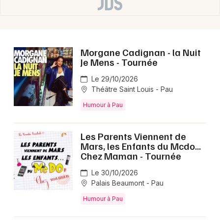
Morgane Cadignan - la Nuit
Je Mens - Tournée
Le 29/10/2026
Théâtre Saint Louis - Pau
Humour à Pau
Les Parents Viennent de
Mars, les Enfants du Mcdo...
Chez Maman - Tournée
Le 30/10/2026
Palais Beaumont - Pau
Humour à Pau