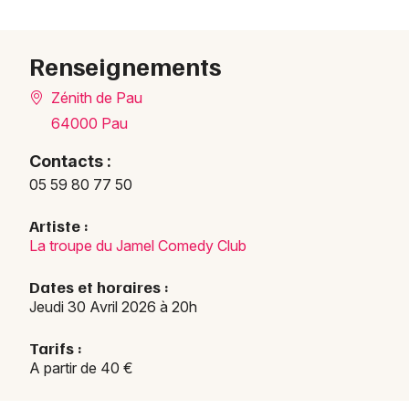
Renseignements
Zénith de Pau
64000 Pau
Contacts :
05 59 80 77 50
Artiste :
La troupe du Jamel Comedy Club
Dates et horaires :
Jeudi 30 Avril 2026 à 20h
Tarifs :
A partir de 40 €