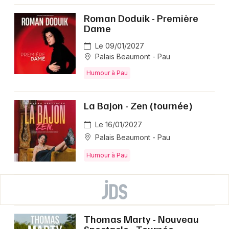
Roman Doduik - Première
Dame
Le 09/01/2027
Palais Beaumont - Pau
Humour à Pau
La Bajon - Zen (tournée)
Le 16/01/2027
Palais Beaumont - Pau
Humour à Pau
Thomas Marty - Nouveau
Spectacle - Tournée