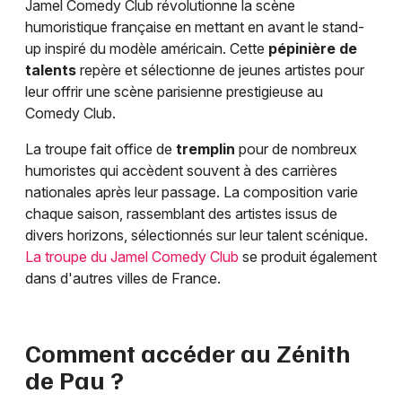
Jamel Comedy Club révolutionne la scène
humoristique française en mettant en avant le stand-
up inspiré du modèle américain. Cette
pépinière de
talents
repère et sélectionne de jeunes artistes pour
leur offrir une scène parisienne prestigieuse au
Comedy Club.
La troupe fait office de
tremplin
pour de nombreux
humoristes qui accèdent souvent à des carrières
nationales après leur passage. La composition varie
chaque saison, rassemblant des artistes issus de
divers horizons, sélectionnés sur leur talent scénique.
La troupe du Jamel Comedy Club
se produit également
dans d'autres villes de France.
Comment accéder au Zénith
de Pau ?