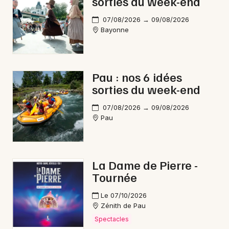
sorties du week-end
07/08/2026 → 09/08/2026
Bayonne
Pau : nos 6 idées
sorties du week-end
07/08/2026 → 09/08/2026
Pau
La Dame de Pierre -
Tournée
Le 07/10/2026
Zénith de Pau
Spectacles