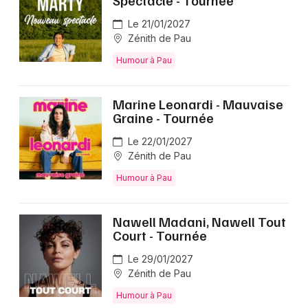
Le 21/01/2027
Zénith de Pau
Humour à Pau
Marine Leonardi - Mauvaise
Graine - Tournée
Le 22/01/2027
Zénith de Pau
Humour à Pau
Nawell Madani, Nawell Tout
Court - Tournée
Le 29/01/2027
Zénith de Pau
Humour à Pau