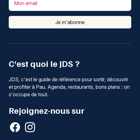
Mon email
Je m'abonne
C'est quoi le JDS ?
JDS, c'est le guide de référence pour sortir, découvrir
et profiter à Pau. Agenda, restaurants, bons plans : on
s'occupe de tout.
Rejoignez-nous sur