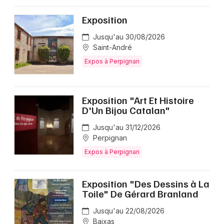
Exposition
Jusqu'au 30/08/2026
Saint-André
Expos à Perpignan
Exposition "Art Et Histoire
D'Un Bijou Catalan"
Jusqu'au 31/12/2026
Perpignan
Expos à Perpignan
Exposition "Des Dessins à La
Toile" De Gérard Branland
Jusqu'au 22/08/2026
Baixas