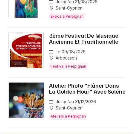
Jusqu'au 31/08/2026
Saint-Cyprien
Expos à Perpignan
3ème Festival De Musique
Ancienne Et Traditionnelle
Le 09/08/2026
Arboussols
Festival à Perpignan
Atelier Photo "Flâner Dans
La Golden Hour" Avec Solène
Jusqu'au 31/12/2026
Saint-Cyprien
Ateliers à Perpignan