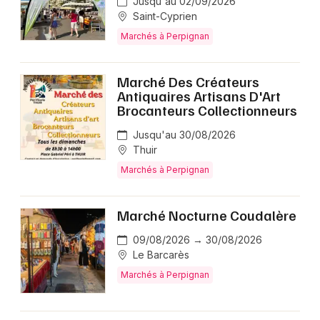
Jusqu'au 02/09/2026
Saint-Cyprien
Marchés à Perpignan
Marché Des Créateurs
Antiquaires Artisans D'Art
Brocanteurs Collectionneurs
Jusqu'au 30/08/2026
Thuir
Marchés à Perpignan
Marché Nocturne Coudalère
09/08/2026 → 30/08/2026
Le Barcarès
Marchés à Perpignan