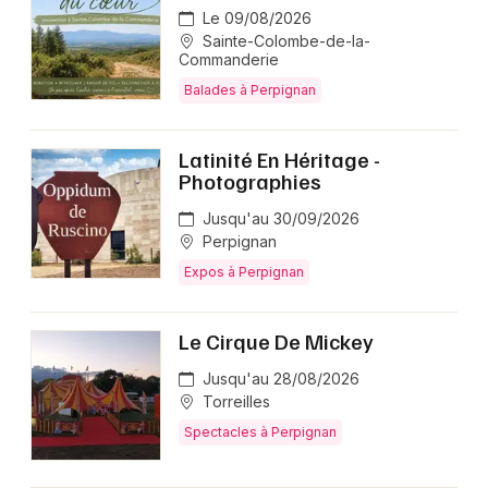
Le 09/08/2026
Sainte-Colombe-de-la-
Commanderie
Balades à Perpignan
Latinité En Héritage -
Photographies
Jusqu'au 30/09/2026
Perpignan
Expos à Perpignan
Le Cirque De Mickey
Jusqu'au 28/08/2026
Torreilles
Spectacles à Perpignan