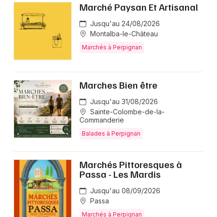
Marché Paysan Et Artisanal
Jusqu'au 24/08/2026
Montalba-le-Château
Marchés à Perpignan
Marches Bien être
Jusqu'au 31/08/2026
Sainte-Colombe-de-la-
Commanderie
Balades à Perpignan
Marchés Pittoresques à
Passa - Les Mardis
Jusqu'au 08/09/2026
Passa
Marchés à Perpignan