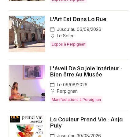
L'Art Est Dans La Rue
Jusqu'au 06/09/2026
Le Soler
Expos à Perpignan
L'éveil De Sa Joie Intérieur -
Bien être Au Musée
Le 09/08/2026
Perpignan
Manifestations à Perpignan
La Couleur Prend Vie - Anja
Puly
Jusqu'au 30/08/2026