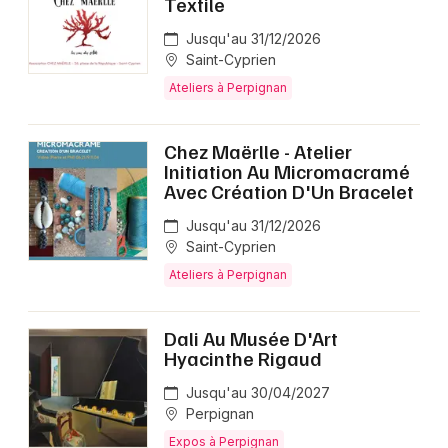
Textile
Jusqu'au 31/12/2026
Saint-Cyprien
Ateliers à Perpignan
Chez Maërlle - Atelier
Initiation Au Micromacramé
Avec Création D'Un Bracelet
Jusqu'au 31/12/2026
Saint-Cyprien
Ateliers à Perpignan
Dali Au Musée D'Art
Hyacinthe Rigaud
Jusqu'au 30/04/2027
Perpignan
Expos à Perpignan