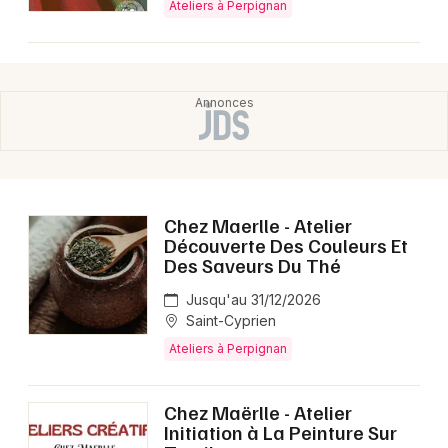
Ateliers à Perpignan
Chez Maerlle - Atelier
Découverte Des Couleurs Et
Des Saveurs Du Thé
Jusqu'au 31/12/2026
Saint-Cyprien
Ateliers à Perpignan
Chez Maërlle - Atelier
Initiation à La Peinture Sur