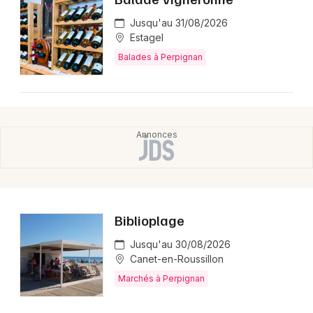
Jusqu'au 31/08/2026
Estagel
Balades à Perpignan
Biblioplage
Jusqu'au 30/08/2026
Canet-en-Roussillon
Marchés à Perpignan