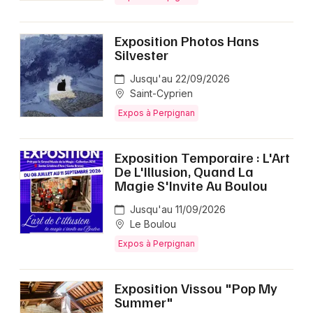
Exposition Photos Hans
Silvester
Jusqu'au 22/09/2026
Saint-Cyprien
Expos à Perpignan
Exposition Temporaire : L'Art
De L'Illusion, Quand La
Magie S'Invite Au Boulou
Jusqu'au 11/09/2026
Le Boulou
Expos à Perpignan
Exposition Vissou "Pop My
Summer"