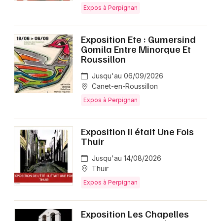
Expos à Perpignan
Exposition Ete : Gumersind
Gomila Entre Minorque Et
Roussillon
Jusqu'au 06/09/2026
Canet-en-Roussillon
Expos à Perpignan
Exposition Il était Une Fois
Thuir
Jusqu'au 14/08/2026
Thuir
Expos à Perpignan
Exposition Les Chapelles