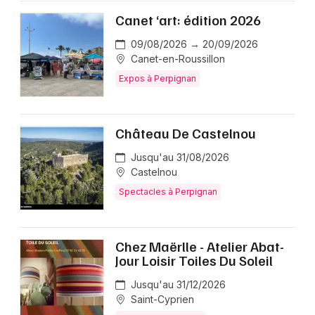
Canet ‘art: édition 2026
09/08/2026 → 20/09/2026
Canet-en-Roussillon
Expos à Perpignan
Château De Castelnou
Jusqu'au 31/08/2026
Castelnou
Spectacles à Perpignan
Chez Maërlle - Atelier Abat-
Jour Loisir Toiles Du Soleil
Jusqu'au 31/12/2026
Saint-Cyprien