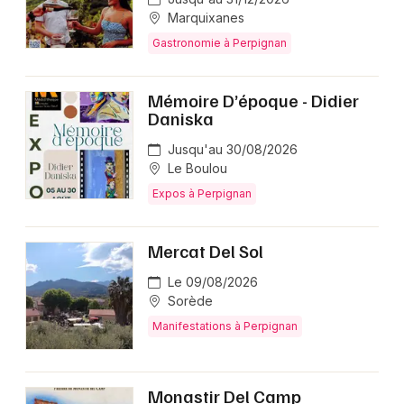
Marquixanes
Gastronomie à Perpignan
Mémoire D’époque - Didier
Daniska
Jusqu'au 30/08/2026
Le Boulou
Expos à Perpignan
Mercat Del Sol
Le 09/08/2026
Sorède
Manifestations à Perpignan
Monastir Del Camp