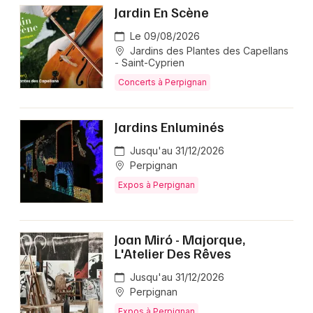
Jardin En Scène
Le 09/08/2026
Jardins des Plantes des Capellans
- Saint-Cyprien
Concerts à Perpignan
Jardins Enluminés
Jusqu'au 31/12/2026
Perpignan
Expos à Perpignan
Joan Miró - Majorque,
L'Atelier Des Rêves
Jusqu'au 31/12/2026
Perpignan
Expos à Perpignan