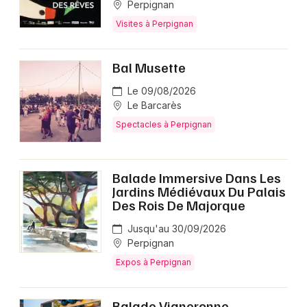
Perpignan
Visites à Perpignan
Bal Musette
Le 09/08/2026
Le Barcarès
Spectacles à Perpignan
Balade Immersive Dans Les
Jardins Médiévaux Du Palais
Des Rois De Majorque
Jusqu'au 30/09/2026
Perpignan
Expos à Perpignan
Balade Vigneronne