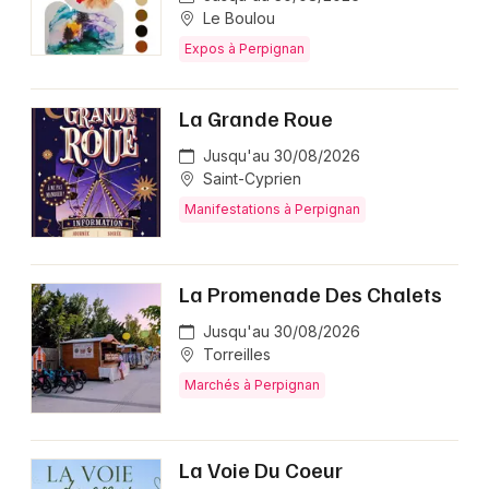
Le Boulou
Expos à Perpignan
La Grande Roue
Jusqu'au 30/08/2026
Saint-Cyprien
Manifestations à Perpignan
La Promenade Des Chalets
Jusqu'au 30/08/2026
Torreilles
Marchés à Perpignan
La Voie Du Coeur