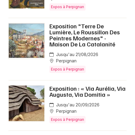
Expos à Perpignan
Exposition "Terre De
Lumière, Le Roussillon Des
Peintres Modernes" -
Maison De La Catalanité
Jusqu'au 21/08/2026
Perpignan
Expos à Perpignan
Exposition : « Via Aurélia, Via
Augusta, Via Domitia »
Jusqu'au 20/09/2026
Perpignan
Expos à Perpignan