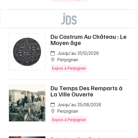
Du Castrum Au Château : Le
Moyen âge
Jusqu'au 31/12/2026
Perpignan
Expos à Perpignan
Du Temps Des Remparts à
La Ville Ouverte
Jusqu'au 25/08/2026
Perpignan
Expos à Perpignan