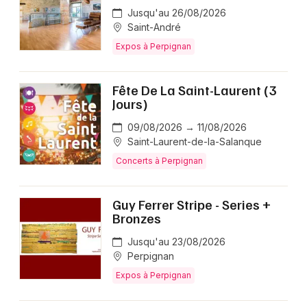
Jusqu'au 26/08/2026
Saint-André
Expos à Perpignan
Fête De La Saint-Laurent (3
Jours)
09/08/2026 → 11/08/2026
Saint-Laurent-de-la-Salanque
Concerts à Perpignan
Guy Ferrer Stripe - Series +
Bronzes
Jusqu'au 23/08/2026
Perpignan
Expos à Perpignan