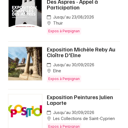
Des Aspres - Appel à
Participation
Jusqu'au 23/08/2026
Thuir
Expos à Perpignan
Exposition Michèle Reby Au
Cloître D'Elne
Jusqu'au 30/09/2026
Elne
Expos à Perpignan
Exposition Peintures Julien
Laporte
Jusqu'au 30/09/2026
Les Collections de Saint-Cyprien
Expos à Perpignan