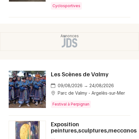
Cyclosportives
Les Scènes de Valmy
09/08/2026 → 24/08/2026
Parc de Valmy - Argelès-sur-Mer
Festival à Perpignan
Exposition
peintures,sculptures,meccanos