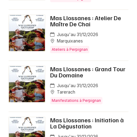
Mas Llossanes : Atelier De
Maître De Chai
Jusqu'au 31/12/2026
Marquixanes
Ateliers à Perpignan
Mas Llossanes : Grand Tour
Du Domaine
Jusqu'au 31/12/2026
Tarerach
Manifestations à Perpignan
Mas Llossanes : Initiation à
La Dégustation
Jusqu'au 31/12/2026