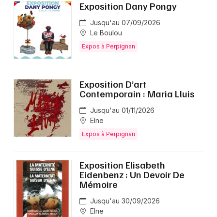
Exposition Dany Pongy
Jusqu'au 07/09/2026
Le Boulou
Expos à Perpignan
Exposition D’art
Contemporain : Maria Lluis
Jusqu'au 01/11/2026
Elne
Expos à Perpignan
Exposition Elisabeth
Eidenbenz : Un Devoir De
Mémoire
Jusqu'au 30/09/2026
Elne