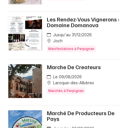
Les Rendez-Vous Vignerons :
Domaine Domanova
Jusqu'au 31/12/2026
Joch
Manifestations à Perpignan
Marche De Createurs
Le 09/08/2026
Laroque-des-Albères
Marchés à Perpignan
Marché De Producteurs De
Pays