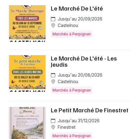
Le Marché De L'été
Jusqu'au 20/09/2026
Castelnou
Marchés à Perpignan
Le Marché De L'été - Les
Jeudis
Jusqu'au 20/08/2026
Castelnou
Marchés à Perpignan
Le Petit Marché De Finestret
Jusqu'au 31/12/2026
Finestret
Marchés à Perpignan