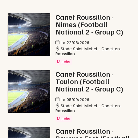
Canet Roussillon -
Nimes (Football
National 2 - Group C)
Le 22/08/2026
Stade Saint-Michel - Canet-en-
Roussillon
Matchs
Canet Roussillon -
Toulon (Football
National 2 - Group C)
Le 05/09/2026
Stade Saint-Michel - Canet-en-
Roussillon
Matchs
Canet Roussillon -
Bourges Foot (Football