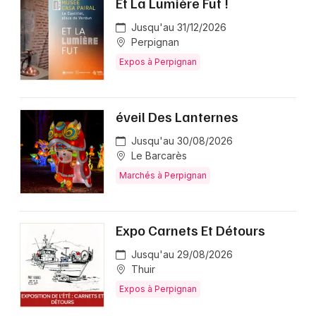
Et La Lumière Fut !
Jusqu'au 31/12/2026
Perpignan
Expos à Perpignan
éveil Des Lanternes
Jusqu'au 30/08/2026
Le Barcarès
Marchés à Perpignan
Expo Carnets Et Détours
Jusqu'au 29/08/2026
Thuir
Expos à Perpignan