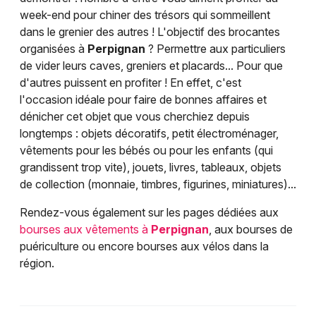
week-end pour chiner des trésors qui sommeillent
dans le grenier des autres ! L'objectif des brocantes
organisées à
Perpignan
? Permettre aux particuliers
de vider leurs caves, greniers et placards... Pour que
d'autres puissent en profiter ! En effet, c'est
l'occasion idéale pour faire de bonnes affaires et
dénicher cet objet que vous cherchiez depuis
longtemps : objets décoratifs, petit électroménager,
vêtements pour les bébés ou pour les enfants (qui
grandissent trop vite), jouets, livres, tableaux, objets
de collection (monnaie, timbres, figurines, miniatures)...
Rendez-vous également sur les pages dédiées aux
bourses aux vêtements à
Perpignan
, aux bourses de
puériculture ou encore bourses aux vélos dans la
région.