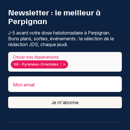
Newsletter : le meilleur à
Perpignan
J-5 avant votre dose hebdomadaire à Perpignan.
Bons plans, sorties, événements : la sélection de la
rédaction JDS, chaque jeudi.
Choisir mes départements
66 - Pyrénées-Orientales
Mon email
Je m'abonne