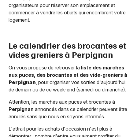
organisateurs pour réserver son emplacement et
commencer à vendre les objets qui encombrent votre
logement.
Le calendrier des brocantes et
vides greniers à
Perpignan
On vous propose de retrouver la
liste des marchés
aux puces, des brocantes et des vide-greniers à
Perpignan
, pour organiser vos sorties d'aujourd'hui,
de demain ou de ce week-end (samedi ou dimanche).
Attention, les marchés aux puces et brocantes à
Perpignan
annoncés dans ce calendrier peuvent être
annulés sans que nous en soyons informés.
L'attrait pour les achats d'occasion n'est plus à
démontrer : nombre d'entre vous aiment profiter du