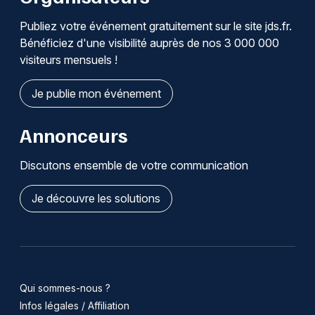
Publiez votre événement gratuitement sur le site jds.fr.
Bénéficiez d'une visibilité auprès de nos 3 000 000
visiteurs mensuels !
Je publie mon événement
Annonceurs
Discutons ensemble de votre communication
Je découvre les solutions
Qui sommes-nous ?
Infos légales / Affiliation