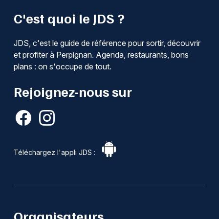
C'est quoi le JDS ?
JDS, c'est le guide de référence pour sortir, découvrir
et profiter à Perpignan. Agenda, restaurants, bons
plans : on s'occupe de tout.
Rejoignez-nous sur
Téléchargez l'appli JDS :
Organisateurs