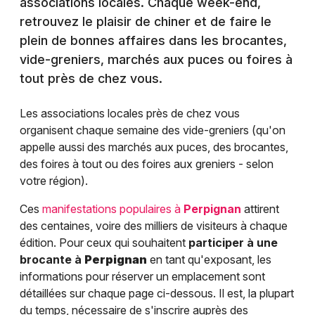
associations locales. Chaque week-end,
retrouvez le plaisir de chiner et de faire le
plein de bonnes affaires dans les brocantes,
vide-greniers, marchés aux puces ou foires à
tout près de chez vous.
Les associations locales près de chez vous
organisent chaque semaine des vide-greniers (qu'on
appelle aussi des marchés aux puces, des brocantes,
des foires à tout ou des foires aux greniers - selon
votre région).
Ces
manifestations populaires à
Perpignan
attirent
des centaines, voire des milliers de visiteurs à chaque
édition. Pour ceux qui souhaitent
participer à une
brocante à
Perpignan
en tant qu'exposant, les
informations pour réserver un emplacement sont
détaillées sur chaque page ci-dessous. Il est, la plupart
du temps, nécessaire de s'inscrire auprès des