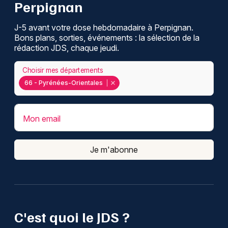
Perpignan
J-5 avant votre dose hebdomadaire à Perpignan.
Bons plans, sorties, événements : la sélection de la
rédaction JDS, chaque jeudi.
Choisir mes départements
66 - Pyrénées-Orientales
Mon email
Je m'abonne
C'est quoi le JDS ?