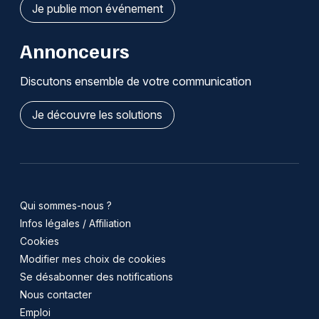
Je publie mon événement
Annonceurs
Discutons ensemble de votre communication
Je découvre les solutions
Qui sommes-nous ?
Infos légales / Affiliation
Cookies
Modifier mes choix de cookies
Se désabonner des notifications
Nous contacter
Emploi