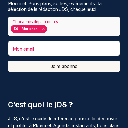
Ploërmel. Bons plans, sorties, événements : la
sélection de la rédaction JDS, chaque jeudi.
Choisir mes départements
56 - Morbihan
Mon email
Je m'abonne
C'est quoi le JDS ?
JDS, c'est le guide de référence pour sortir, découvrir
et profiter à Ploërmel. Agenda, restaurants, bons plans