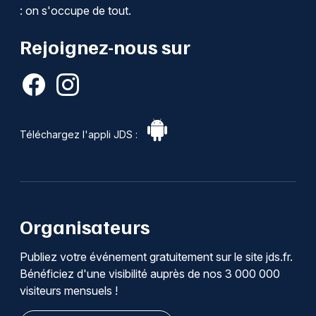
: on s'occupe de tout.
Rejoignez-nous sur
Téléchargez l'appli JDS :
Organisateurs
Publiez votre événement gratuitement sur le site jds.fr.
Bénéficiez d'une visibilité auprès de nos 3 000 000
visiteurs mensuels !