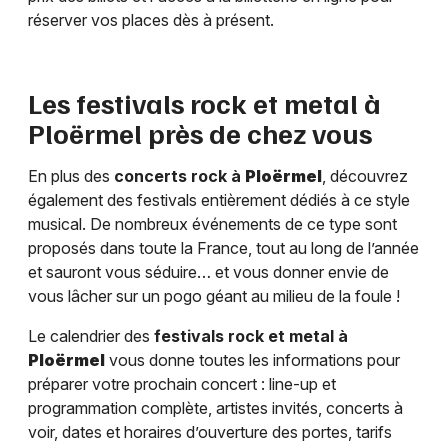
réserver vos places dès à présent.
Les festivals rock et metal à
Ploërmel
près de chez vous
En plus des
concerts rock à
Ploërmel
, découvrez
également des festivals entièrement dédiés à ce style
musical. De nombreux événements de ce type sont
proposés dans toute la France, tout au long de l’année
et sauront vous séduire… et vous donner envie de
vous lâcher sur un pogo géant au milieu de la foule !
Le calendrier des
festivals rock et metal à
Ploërmel
vous donne toutes les informations pour
préparer votre prochain concert : line-up et
programmation complète, artistes invités, concerts à
voir, dates et horaires d’ouverture des portes, tarifs