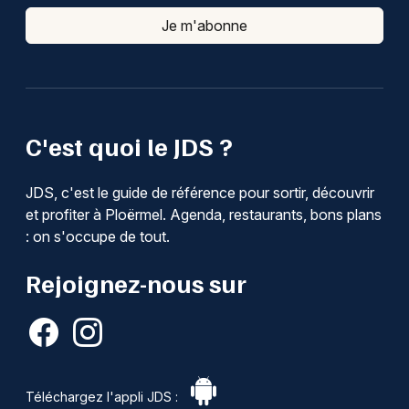
Je m'abonne
C'est quoi le JDS ?
JDS, c'est le guide de référence pour sortir, découvrir
et profiter à Ploërmel. Agenda, restaurants, bons plans
: on s'occupe de tout.
Rejoignez-nous sur
Téléchargez l'appli JDS :