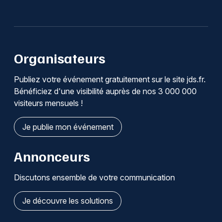
Organisateurs
Publiez votre événement gratuitement sur le site jds.fr.
Bénéficiez d'une visibilité auprès de nos 3 000 000
visiteurs mensuels !
Je publie mon événement
Annonceurs
Discutons ensemble de votre communication
Je découvre les solutions