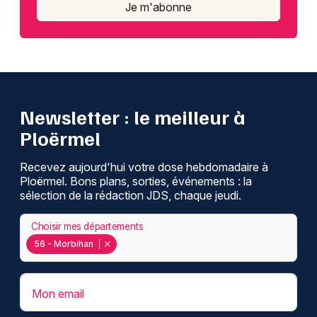
Je m'abonne
Newsletter : le meilleur à
Ploërmel
Recevez aujourd'hui votre dose hebdomadaire à
Ploërmel. Bons plans, sorties, événements : la
sélection de la rédaction JDS, chaque jeudi.
Choisir mes départements
56 - Morbihan
Mon email