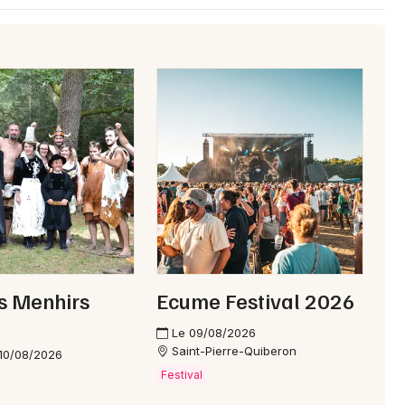
s Menhirs
Ecume Festival 2026
Le 09/08/2026
Saint-Pierre-Quiberon
10/08/2026
Festival