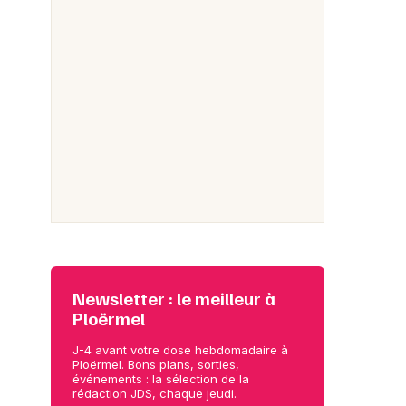
Newsletter : le meilleur à
Ploërmel
J-4 avant votre dose hebdomadaire à
Ploërmel. Bons plans, sorties,
événements : la sélection de la
rédaction JDS, chaque jeudi.