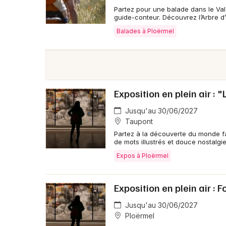
Partez pour une balade dans le Va
guide-conteur. Découvrez l’Arbre d’O
Balades à Ploërmel
Exposition en plein air :
Jusqu'au 30/06/2027
Taupont
Partez à la découverte du monde f
de mots illustrés et douce nostalgi
Expos à Ploërmel
Exposition en plein air : 
Jusqu'au 30/06/2027
Ploërmel