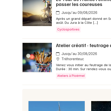
passer les coureuses
Jusqu'au 09/08/2026
Après un grand départ donné en Su
août. Du Jura à la Côte […]
Cyclosportives
Atelier créatif - feutrage
Jusqu'au 30/08/2026
Tréhorenteuc
Venez vous initier au feutrage de la
Durée : 30 min. Sur rendez-vous ou
Ateliers à Ploërmel