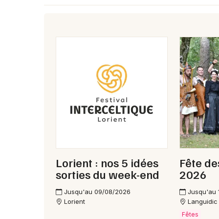
Lorient : nos 5 idées
Fête de
sorties du week-end
2026
Jusqu'au 09/08/2026
Jusqu'au 
Lorient
Languidic
Fêtes