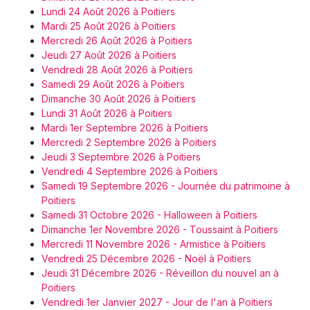
Lundi 24 Août 2026 à Poitiers
Mardi 25 Août 2026 à Poitiers
Mercredi 26 Août 2026 à Poitiers
Jeudi 27 Août 2026 à Poitiers
Vendredi 28 Août 2026 à Poitiers
Samedi 29 Août 2026 à Poitiers
Dimanche 30 Août 2026 à Poitiers
Lundi 31 Août 2026 à Poitiers
Mardi 1er Septembre 2026 à Poitiers
Mercredi 2 Septembre 2026 à Poitiers
Jeudi 3 Septembre 2026 à Poitiers
Vendredi 4 Septembre 2026 à Poitiers
Samedi 19 Septembre 2026 - Journée du patrimoine à
Poitiers
Samedi 31 Octobre 2026 - Halloween à Poitiers
Dimanche 1er Novembre 2026 - Toussaint à Poitiers
Mercredi 11 Novembre 2026 - Armistice à Poitiers
Vendredi 25 Décembre 2026 - Noël à Poitiers
Jeudi 31 Décembre 2026 - Réveillon du nouvel an à
Poitiers
Vendredi 1er Janvier 2027 - Jour de l'an à Poitiers