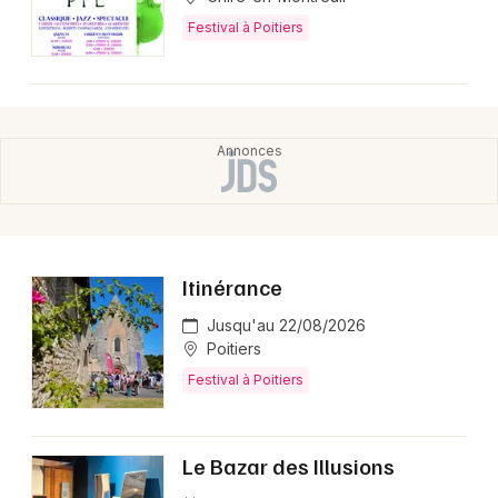
Festival à Poitiers
Itinérance
Jusqu'au 22/08/2026
Poitiers
Festival à Poitiers
Le Bazar des Illusions