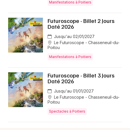
Manifestations à Poitiers
Choisir mes départements
Futuroscope - Billet 2 Jours
86 - Vienne
Daté 2026
Jusqu'au 02/01/2027
Le Futuroscope - Chasseneuil-du-
Mon email
Poitou
Manifestations à Poitiers
Je m'abonne
Futuroscope - Billet 3 Jours
Daté 2026
Jusqu'au 01/01/2027
Le Futuroscope - Chasseneuil-du-
Poitou
Spectacles à Poitiers