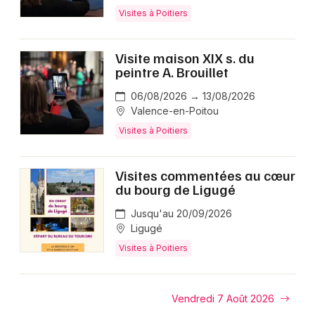
Visites à Poitiers
Visite maison XIX s. du
peintre A. Brouillet
06/08/2026 → 13/08/2026
Valence-en-Poitou
Visites à Poitiers
Visites commentées au cœur
du bourg de Ligugé
Jusqu'au 20/09/2026
Ligugé
Visites à Poitiers
Vendredi 7 Août 2026