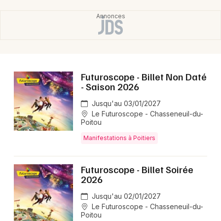
Futuroscope - Billet Non Daté
- Saison 2026
Jusqu'au 03/01/2027
Le Futuroscope - Chasseneuil-du-
Poitou
Manifestations à Poitiers
Futuroscope - Billet Soirée
2026
Jusqu'au 02/01/2027
Le Futuroscope - Chasseneuil-du-
Poitou