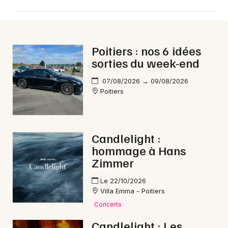
Poitiers : nos 6 idées
sorties du week-end
07/08/2026 → 09/08/2026
Poitiers
Candlelight :
hommage à Hans
Zimmer
Le 22/10/2026
Villa Emma - Poitiers
Concerts
Candlelight : Les