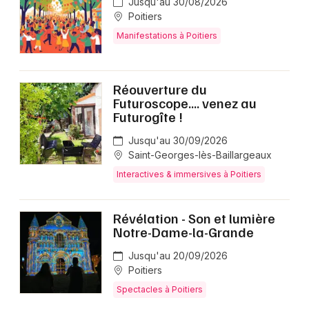
Jusqu'au 30/08/2026
Poitiers
Manifestations à Poitiers
Réouverture du
Futuroscope.... venez au
Futurogîte !
Jusqu'au 30/09/2026
Saint-Georges-lès-Baillargeaux
Interactives & immersives à Poitiers
Révélation - Son et lumière
Notre-Dame-la-Grande
Jusqu'au 20/09/2026
Poitiers
Spectacles à Poitiers