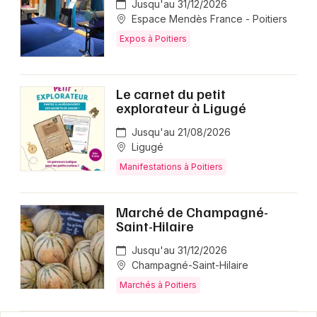
Jusqu'au 31/12/2026
Espace Mendès France - Poitiers
Expos à Poitiers
Le carnet du petit
explorateur à Ligugé
Jusqu'au 21/08/2026
Ligugé
Manifestations à Poitiers
Marché de Champagné-
Saint-Hilaire
Jusqu'au 31/12/2026
Champagné-Saint-Hilaire
Marchés à Poitiers