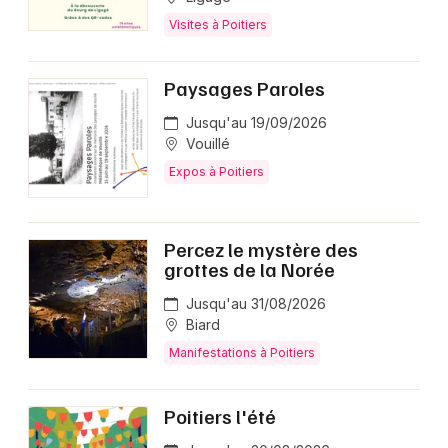
Visites à Poitiers
Paysages Paroles
Jusqu'au 19/09/2026
Vouillé
Expos à Poitiers
Percez le mystère des
grottes de la Norée
Jusqu'au 31/08/2026
Biard
Manifestations à Poitiers
Poitiers l'été