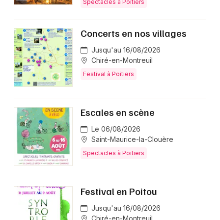
Spectacles à Poitiers
Concerts en nos villages
Jusqu'au 16/08/2026
Chiré-en-Montreuil
Festival à Poitiers
Escales en scène
Le 06/08/2026
Saint-Maurice-la-Clouère
Spectacles à Poitiers
Festival en Poitou
Jusqu'au 16/08/2026
Chiré-en-Montreuil