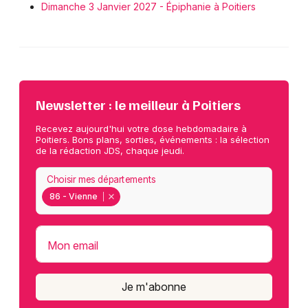
Dimanche 3 Janvier 2027 - Épiphanie à Poitiers
Newsletter : le meilleur à Poitiers
Recevez aujourd'hui votre dose hebdomadaire à
Poitiers. Bons plans, sorties, événements : la sélection
de la rédaction JDS, chaque jeudi.
Choisir mes départements
86 - Vienne
Mon email
Je m'abonne