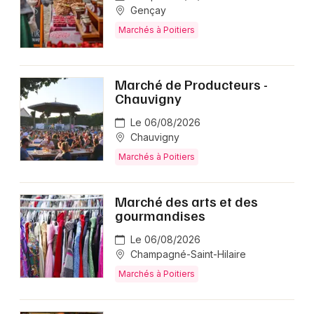
Gençay
Marchés à Poitiers
Marché de Producteurs -
Chauvigny
Le 06/08/2026
Chauvigny
Marchés à Poitiers
Marché des arts et des
gourmandises
Le 06/08/2026
Champagné-Saint-Hilaire
Marchés à Poitiers