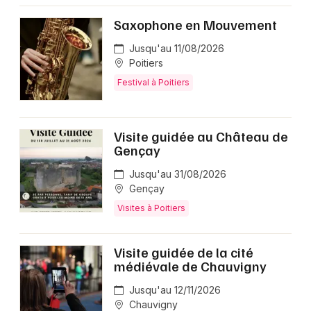
Saxophone en Mouvement
Jusqu'au 11/08/2026
Poitiers
Festival à Poitiers
Visite guidée au Château de
Gençay
Jusqu'au 31/08/2026
Gençay
Visites à Poitiers
Visite guidée de la cité
médiévale de Chauvigny
Jusqu'au 12/11/2026
Chauvigny