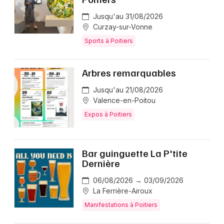
Jusqu'au 31/08/2026
Curzay-sur-Vonne
Sports à Poitiers
Arbres remarquables
Jusqu'au 21/08/2026
Valence-en-Poitou
Expos à Poitiers
Bar guinguette La P'tite
Dernière
06/08/2026 → 03/09/2026
La Ferrière-Airoux
Manifestations à Poitiers