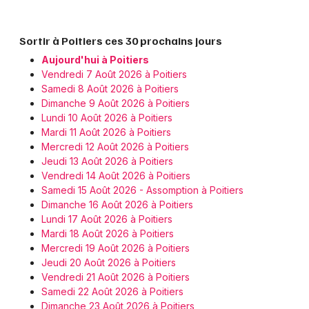
Sortir à Poitiers ces 30 prochains jours
Aujourd'hui à Poitiers
Vendredi 7 Août 2026 à Poitiers
Samedi 8 Août 2026 à Poitiers
Dimanche 9 Août 2026 à Poitiers
Lundi 10 Août 2026 à Poitiers
Mardi 11 Août 2026 à Poitiers
Mercredi 12 Août 2026 à Poitiers
Jeudi 13 Août 2026 à Poitiers
Vendredi 14 Août 2026 à Poitiers
Samedi 15 Août 2026 - Assomption à Poitiers
Dimanche 16 Août 2026 à Poitiers
Lundi 17 Août 2026 à Poitiers
Mardi 18 Août 2026 à Poitiers
Mercredi 19 Août 2026 à Poitiers
Jeudi 20 Août 2026 à Poitiers
Vendredi 21 Août 2026 à Poitiers
Samedi 22 Août 2026 à Poitiers
Dimanche 23 Août 2026 à Poitiers