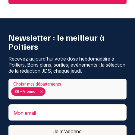
Newsletter : le meilleur à
Poitiers
Recevez aujourd'hui votre dose hebdomadaire à
Poitiers. Bons plans, sorties, événements : la sélection
de la rédaction JDS, chaque jeudi.
Choisir mes départements
86 - Vienne
Mon email
Je m'abonne