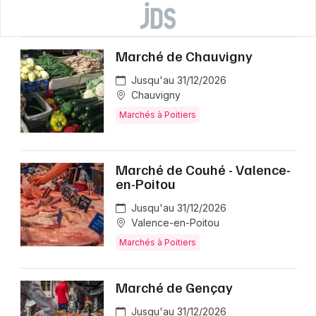
Marché de Chauvigny
Jusqu'au 31/12/2026
Chauvigny
Marchés à Poitiers
Marché de Couhé - Valence-
en-Poitou
Jusqu'au 31/12/2026
Valence-en-Poitou
Marchés à Poitiers
Marché de Gençay
Jusqu'au 31/12/2026