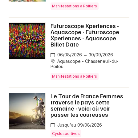
Manifestations à Poitiers
Futuroscope Xperiences -
Aquascope - Futuroscope
Xperiences - Aquascope
Billet Date
06/08/2026 → 30/09/2026
Aquascope - Chasseneuil-du-
Poitou
Manifestations à Poitiers
Le Tour de France Femmes
traverse le pays cette
semaine : voici où voir
passer les coureuses
Jusqu'au 09/08/2026
Cyclosportives