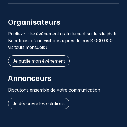
Organisateurs
Publiez votre événement gratuitement sur le site jds.fr.
Bénéficiez d'une visibilité auprès de nos 3 000 000
visiteurs mensuels !
Je publie mon événement
Annonceurs
Discutons ensemble de votre communication
Je découvre les solutions