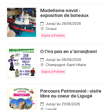
Modelisme naval :
exposition de bateaux
Jusqu'au 29/08/2026
Civaux
Expos à Poitiers
O l'ira pas en s'arranjhant
Jusqu'au 08/08/2026
Champagné-Saint-Hilaire
Expos à Poitiers
Parcours Patrimonial : visite
libre au coeur de Ligugé
Jusqu'au 21/08/2026
Ligugé