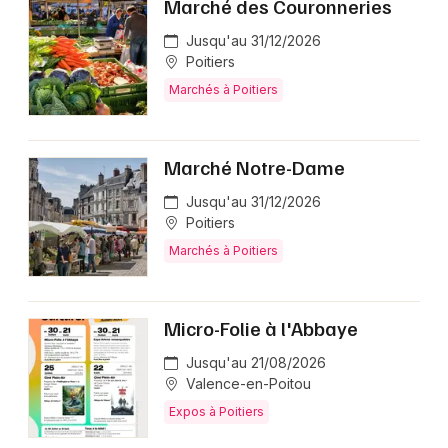
Marché des Couronneries
Jusqu'au 31/12/2026
Poitiers
Marchés à Poitiers
Marché Notre-Dame
Jusqu'au 31/12/2026
Poitiers
Marchés à Poitiers
Micro-Folie à l'Abbaye
Jusqu'au 21/08/2026
Valence-en-Poitou
Expos à Poitiers