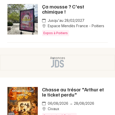
Ça mousse ? C'est
chimique !
Jusqu'au 28/02/2027
Espace Mendès France - Poitiers
Expos à Poitiers
Chasse au trésor "Arthur et
le ticket perdu"
06/08/2026 → 28/08/2026
Civaux