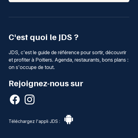
C'est quoi le JDS ?
JDS, c'est le guide de référence pour sortir, découvrir
et profiter à Poitiers. Agenda, restaurants, bons plans :
on s'occupe de tout.
Rejoignez-nous sur
Téléchargez l'appli JDS :