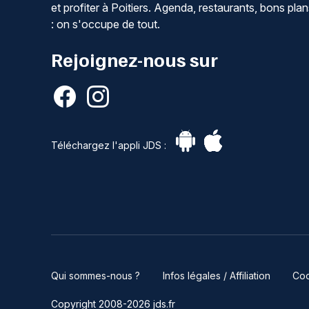
et profiter à Poitiers. Agenda, restaurants, bons pla
: on s'occupe de tout.
Rejoignez-nous sur
Téléchargez l'appli JDS :
Qui sommes-nous ?
Infos légales / Affiliation
Coo
Copyright 2008-2026 jds.fr