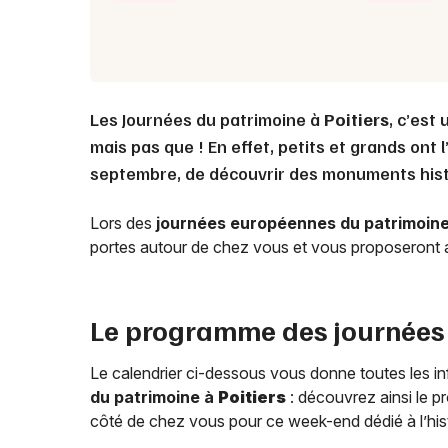
Les Journées du patrimoine à
Poitiers
, c’est
mais pas que ! En effet, petits et grands ont 
septembre, de découvrir des monuments hist
Lors des
journées européennes du patrimoin
portes autour de chez vous et vous proposeront a
Le programme des journées
Le calendrier ci-dessous vous donne toutes les in
du patrimoine à
Poitiers
: découvrez ainsi le 
côté de chez vous pour ce week-end dédié à l’hist