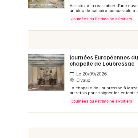
Assistez à la réalisation d’une cu
un bloc de calcaire comparable à c
Journées du Patrimoine à Poitiers
Journées Européennes du 
chapelle de Loubressac
Le 20/09/2026
Civaux
La chapelle de Loubressac à Mazero
autrefois pour soigner les enfants 
Journées du Patrimoine à Poitiers