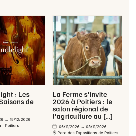
ight : Les
La Ferme s'invite
Saisons de
2026 à Poitiers : le
salon régional de
l'agriculture au […]
26 → 19/12/2026
 - Poitiers
06/11/2026 → 08/11/2026
Parc des Expositions de Poitiers