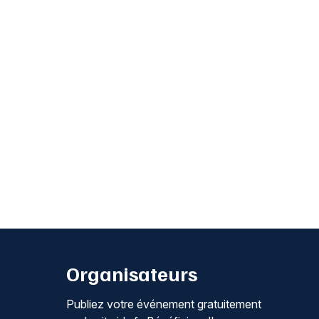
Organisateurs
Publiez votre événement gratuitement