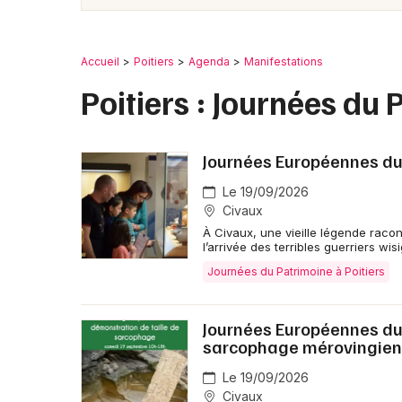
Accueil
Poitiers
Agenda
Manifestations
Poitiers : Journées du
Journées Européennes du
Le 19/09/2026
Civaux
À Civaux, une vieille légende racon
l’arrivée des terribles guerriers wisi
Journées du Patrimoine à Poitiers
Journées Européennes du 
sarcophage mérovingien
Le 19/09/2026
Civaux