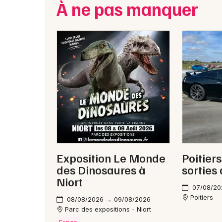
À ne pas manquer
Exposition Le Monde
Poitiers
des Dinosaures à
sorties
Niort
07/08/20
Poitiers
08/08/2026 → 09/08/2026
Parc des expositions - Niort