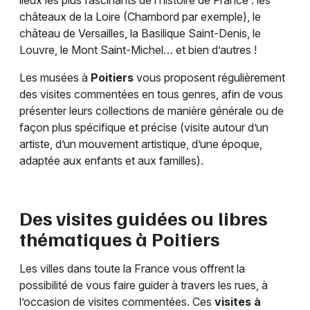
lieux les plus fascinants de l’histoire de France : les
châteaux de la Loire (Chambord par exemple), le
château de Versailles, la Basilique Saint-Denis, le
Louvre, le Mont Saint-Michel… et bien d’autres !
Les musées à
Poitiers
vous proposent régulièrement
des visites commentées en tous genres, afin de vous
présenter leurs collections de manière générale ou de
façon plus spécifique et précise (visite autour d’un
artiste, d’un mouvement artistique, d’une époque,
adaptée aux enfants et aux familles).
Des visites guidées ou libres
thématiques à
Poitiers
Les villes dans toute la France vous offrent la
possibilité de vous faire guider à travers les rues, à
l’occasion de visites commentées. Ces
visites à