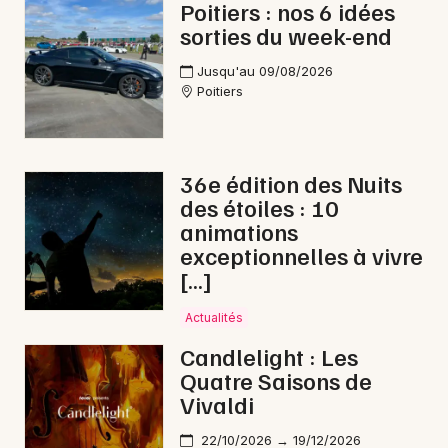
Poitiers : nos 6 idées
sorties du week-end
Jusqu'au 09/08/2026
Poitiers
36e édition des Nuits
des étoiles : 10
animations
exceptionnelles à vivre
[…]
Actualités
Candlelight : Les
Quatre Saisons de
Vivaldi
22/10/2026 → 19/12/2026