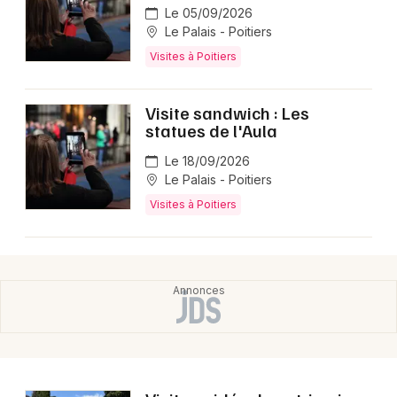
Le 05/09/2026
Le Palais - Poitiers
Visites à Poitiers
Visite sandwich : Les
statues de l'Aula
Le 18/09/2026
Le Palais - Poitiers
Visites à Poitiers