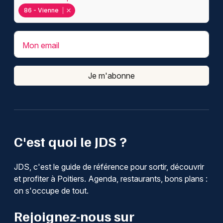
86 - Vienne
Mon email
Je m'abonne
C'est quoi le JDS ?
JDS, c'est le guide de référence pour sortir, découvrir
et profiter à Poitiers. Agenda, restaurants, bons plans :
on s'occupe de tout.
Rejoignez-nous sur