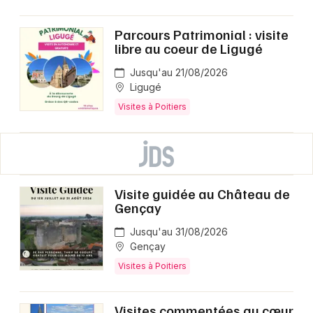
Parcours Patrimonial : visite
libre au coeur de Ligugé
Jusqu'au 21/08/2026
Ligugé
Visites à Poitiers
Visite guidée au Château de
Gençay
Jusqu'au 31/08/2026
Gençay
Visites à Poitiers
Visites commentées au cœur