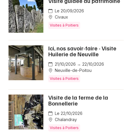
Visite guidée du patrimoine
Le 20/09/2026
Civaux
Visites à Poitiers
Ici, nos savoir-faire - Visite
Huilerie de Neuville
21/10/2026 → 22/10/2026
Neuville-de-Poitou
Visites à Poitiers
Visite de la ferme de la
Bonnellerie
Le 22/10/2026
Chalandray
Visites à Poitiers