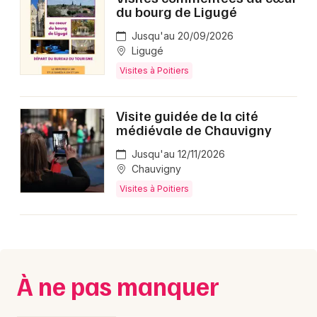
du bourg de Ligugé
Jusqu'au 20/09/2026
Ligugé
Visites à Poitiers
Visite guidée de la cité
médiévale de Chauvigny
Jusqu'au 12/11/2026
Chauvigny
Visites à Poitiers
À ne pas manquer