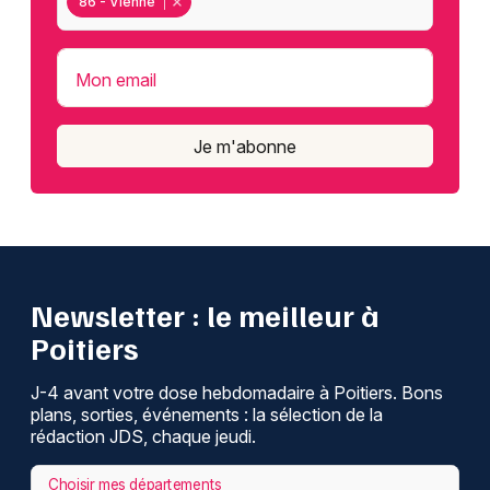
86 - Vienne
Mon email
Je m'abonne
Newsletter : le meilleur à
Poitiers
J-4 avant votre dose hebdomadaire à Poitiers. Bons
plans, sorties, événements : la sélection de la
rédaction JDS, chaque jeudi.
Choisir mes départements