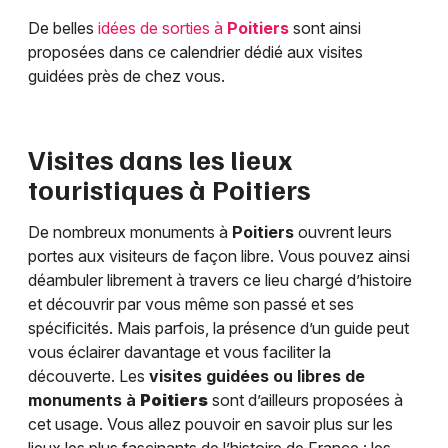
De belles
idées de sorties à
Poitiers
sont ainsi
proposées dans ce calendrier dédié aux visites
guidées près de chez vous.
Visites dans les lieux
touristiques à
Poitiers
De nombreux monuments à
Poitiers
ouvrent leurs
portes aux visiteurs de façon libre. Vous pouvez ainsi
déambuler librement à travers ce lieu chargé d’histoire
et découvrir par vous même son passé et ses
spécificités. Mais parfois, la présence d’un guide peut
vous éclairer davantage et vous faciliter la
découverte. Les
visites guidées ou libres de
monuments à
Poitiers
sont d’ailleurs proposées à
cet usage. Vous allez pouvoir en savoir plus sur les