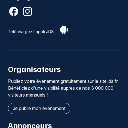
Téléchargez l'appli JDS :
Organisateurs
Publiez votre événement gratuitement sur le site jds.fr.
Bénéficiez d'une visibilité auprès de nos 3 000 000
visiteurs mensuels !
Je publie mon événement
Annonceurs