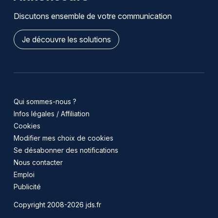
Discutons ensemble de votre communication
Je découvre les solutions
Qui sommes-nous ?
Infos légales / Affiliation
Cookies
Modifier mes choix de cookies
Se désabonner des notifications
Nous contacter
Emploi
Publicité
Copyright 2008-2026 jds.fr