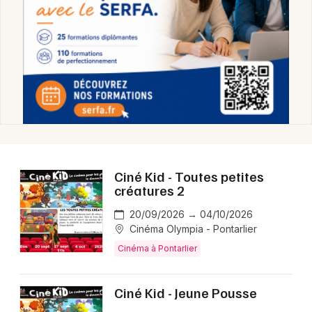
Ciné Kid - Toutes petites
créatures 2
20/09/2026 → 04/10/2026
Cinéma Olympia - Pontarlier
Cinéma à Pontarlier
Ciné Kid - Jeune Pousse