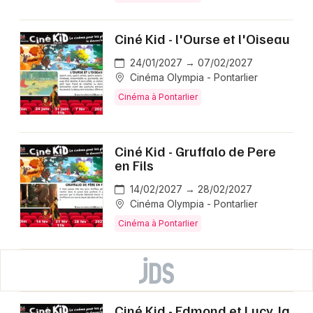
Ciné Kid - l'Ourse et l'Oiseau
24/01/2027 → 07/02/2027
Cinéma Olympia - Pontarlier
Cinéma à Pontarlier
Ciné Kid - Gruffalo de Pere
en Fils
14/02/2027 → 28/02/2027
Cinéma Olympia - Pontarlier
Cinéma à Pontarlier
Ciné Kid - Edmond et Lucy, la