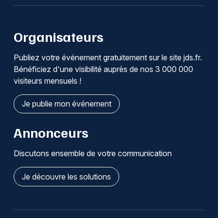
Organisateurs
Publiez votre événement gratuitement sur le site jds.fr.
Bénéficiez d'une visibilité auprès de nos 3 000 000
visiteurs mensuels !
Je publie mon événement
Annonceurs
Discutons ensemble de votre communication
Je découvre les solutions