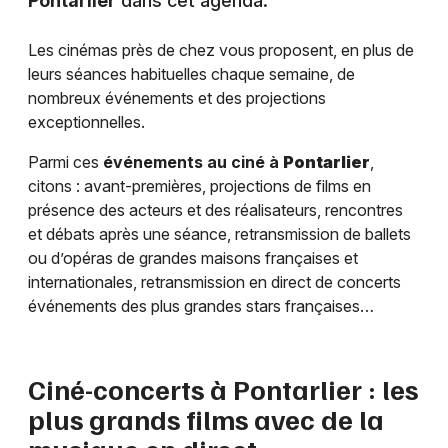
Pontarlier
dans cet agenda.
Les cinémas près de chez vous proposent, en plus de
leurs séances habituelles chaque semaine, de
nombreux événements et des projections
exceptionnelles.
Parmi ces
événements au ciné à
Pontarlier
,
citons : avant-premières, projections de films en
présence des acteurs et des réalisateurs, rencontres
et débats après une séance, retransmission de ballets
ou d’opéras de grandes maisons françaises et
internationales, retransmission en direct de concerts
événements des plus grandes stars françaises…
Ciné-concerts à
Pontarlier
: les
plus grands films avec de la