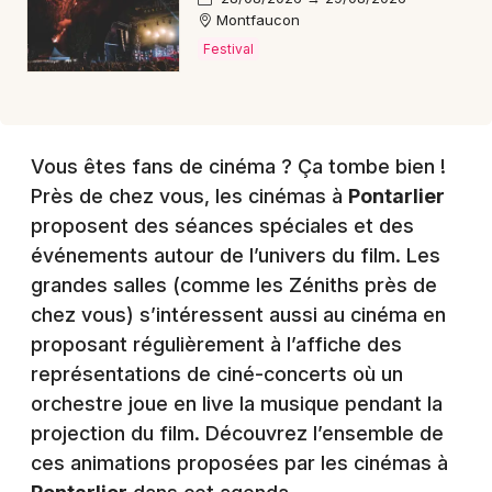
Montfaucon
Festival
Vous êtes fans de cinéma ? Ça tombe bien !
Près de chez vous, les cinémas à
Pontarlier
proposent des séances spéciales et des
événements autour de l’univers du film. Les
grandes salles (comme les Zéniths près de
chez vous) s’intéressent aussi au cinéma en
proposant régulièrement à l’affiche des
représentations de ciné-concerts où un
orchestre joue en live la musique pendant la
projection du film. Découvrez l’ensemble de
ces animations proposées par les cinémas à