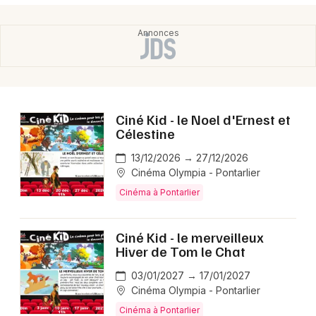
Ciné Kid - le Noel d'Ernest et
Célestine
13/12/2026 → 27/12/2026
Cinéma Olympia - Pontarlier
Cinéma à Pontarlier
Ciné Kid - le merveilleux
Hiver de Tom le Chat
03/01/2027 → 17/01/2027
Cinéma Olympia - Pontarlier
Cinéma à Pontarlier