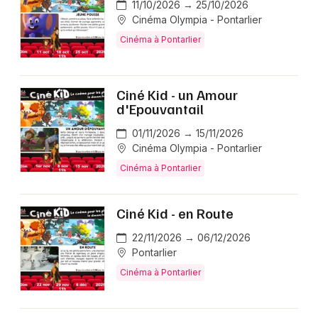
11/10/2026 → 25/10/2026
Cinéma Olympia - Pontarlier
Cinéma à Pontarlier
Ciné Kid - un Amour
d'Epouvantail
01/11/2026 → 15/11/2026
Cinéma Olympia - Pontarlier
Cinéma à Pontarlier
Ciné Kid - en Route
22/11/2026 → 06/12/2026
Pontarlier
Cinéma à Pontarlier