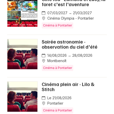
foret c'est l'aventure
07/03/2027 → 21/03/2027
Cinéma Olympia - Pontarlier
Cinéma à Pontarlier
Soirée astronomie -
observation du ciel d'été
14/08/2026 → 28/08/2026
Montbenoît
Cinéma à Pontarlier
Cinéma plein air - Lilo &
Stitch
Le 21/08/2026
Pontarlier
Cinéma à Pontarlier