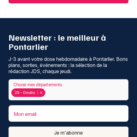
Newsletter : le meilleur à
Pontarlier
J-3 avant votre dose hebdomadaire à Pontarlier. Bons
plans, sorties, événements : la sélection de la
rédaction JDS, chaque jeudi.
Choisir mes départements
25 - Doubs
Mon email
Je m'abonne