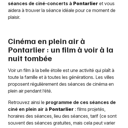
séances de ciné-concerts à
Pontarlier
et vous
aidera à trouver la séance idéale pour ce moment de
plaisir.
Cinéma en plein air à
Pontarlier
: un film à voir à la
nuit tombée
Voir un film à la belle étoile est une activité qui plaît à
toute la famille et à toutes les générations. Les villes
proposent régulièrement des séances de cinéma en
plein air pendant l’été.
Retrouvez ainsi le
programme de ces séances de
ciné en plein air à
Pontarlier
: films projetés,
horaires des séances, lieu des séances, tarif (ce sont
souvent des séances gratuites, mais cela peut varier