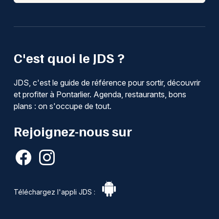
C'est quoi le JDS ?
JDS, c'est le guide de référence pour sortir, découvrir
et profiter à Pontarlier. Agenda, restaurants, bons
plans : on s'occupe de tout.
Rejoignez-nous sur
Téléchargez l'appli JDS :