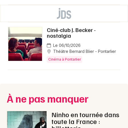
Ciné-club J. Becker -
nostalgia
Le 06/10/2026
Théâtre Bernard Blier - Pontarlier
Cinéma à Pontarlier
À ne pas manquer
Ninho en tournée dans
toute la France :
billetterie