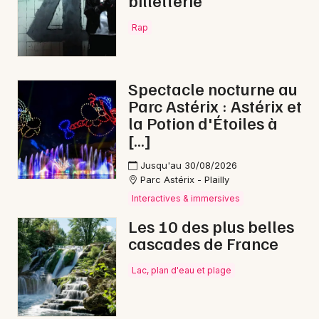
Rap
Spectacle nocturne au
Parc Astérix : Astérix et
la Potion d'Étoiles à
[…]
Jusqu'au 30/08/2026
Parc Astérix - Plailly
Interactives & immersives
Les 10 des plus belles
cascades de France
Lac, plan d'eau et plage