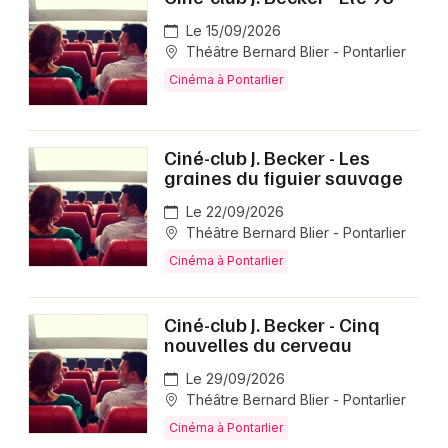
Le 15/09/2026
Théâtre Bernard Blier - Pontarlier
Cinéma à Pontarlier
Ciné-club J. Becker - Les
graines du figuier sauvage
Le 22/09/2026
Théâtre Bernard Blier - Pontarlier
Cinéma à Pontarlier
Ciné-club J. Becker - Cinq
nouvelles du cerveau
Le 29/09/2026
Théâtre Bernard Blier - Pontarlier
Cinéma à Pontarlier