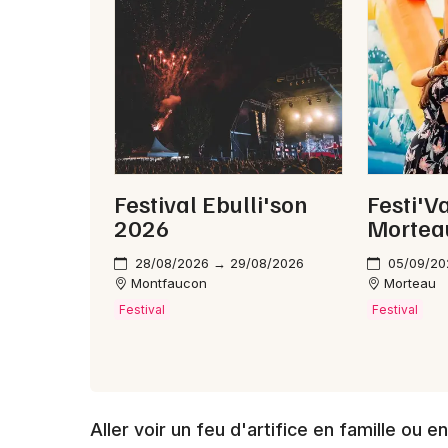
Festival Ebulli'son
Festi'Va
2026
Mortea
28/08/2026 → 29/08/2026
05/09/20
Montfaucon
Morteau
Festival
Festival
Aller voir un feu d'artifice en famille ou 