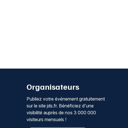
Organisateurs
Publiez votre événement gratuitement
sur le site jds.fr. Bénéficiez d'une
visibilité auprès de nos 3 000 000
visiteurs mensuels !