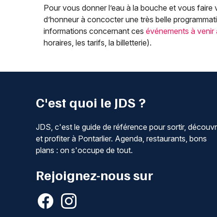
Pour vous donner l’eau à la bouche et vous faire v
d’honneur à concocter une très belle programmati
informations concernant ces
événements à venir
horaires, les tarifs, la billetterie).
C'est quoi le JDS ?
JDS, c'est le guide de référence pour sortir, découvr
et profiter à Pontarlier. Agenda, restaurants, bons
plans : on s'occupe de tout.
Rejoignez-nous sur