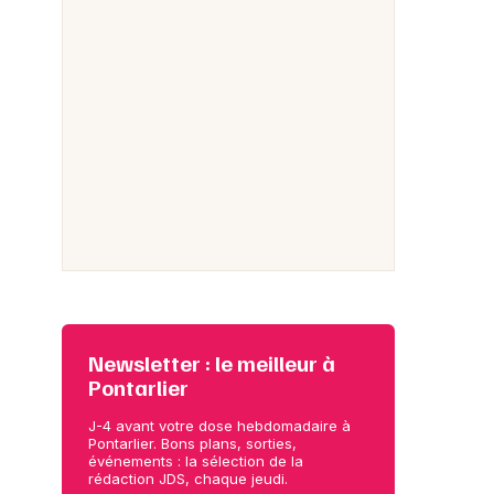
Newsletter : le meilleur à
Pontarlier
J-4 avant votre dose hebdomadaire à
Pontarlier. Bons plans, sorties,
événements : la sélection de la
rédaction JDS, chaque jeudi.