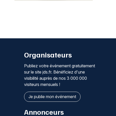
Organisateurs
Publiez votre événement gratuitement
sur le site jds.fr. Bénéficiez d'une
visibilité auprès de nos 3 000 000
visiteurs mensuels !
Je publie mon événement
Annonceurs