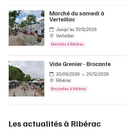
Marché du samedi à
Verteillac
Jusqu'au 31/12/2026
Verteillac
Marchés à Ribérac
Vide Grenier - Brocante
20/09/2026 → 20/12/2026
Ribérac
Brocantes à Ribérac
Les actualités à Ribérac