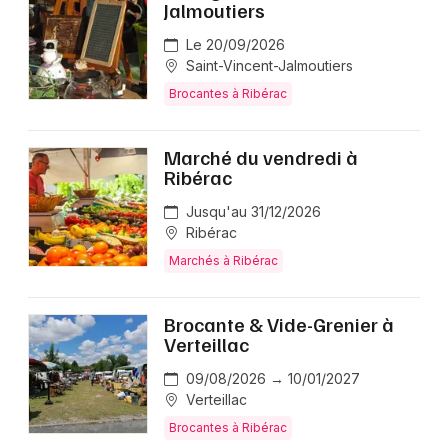
Jalmoutiers
Le 20/09/2026
Saint-Vincent-Jalmoutiers
Brocantes à Ribérac
Marché du vendredi à
Ribérac
Jusqu'au 31/12/2026
Ribérac
Marchés à Ribérac
Brocante & Vide-Grenier à
Verteillac
09/08/2026 → 10/01/2027
Verteillac
Brocantes à Ribérac