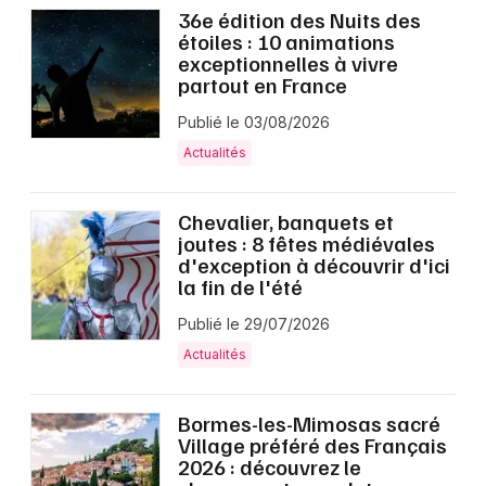
36e édition des Nuits des
étoiles : 10 animations
exceptionnelles à vivre
partout en France
Publié le 03/08/2026
Actualités
Chevalier, banquets et
joutes : 8 fêtes médiévales
d'exception à découvrir d'ici
la fin de l'été
Publié le 29/07/2026
Actualités
Bormes-les-Mimosas sacré
Village préféré des Français
2026 : découvrez le