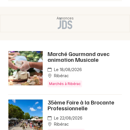
Marché Gourmand avec
animation Musicale
Le 18/08/2026
Ribérac
Marchés à Ribérac
35ème Foire à la Brocante
Professionnelle
Le 22/08/2026
Ribérac