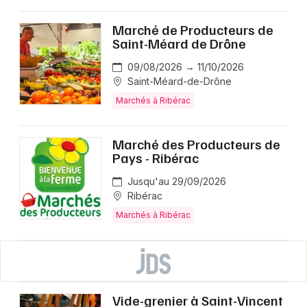
Marché de Producteurs de
Saint-Méard de Drône
09/08/2026 → 11/10/2026
Saint-Méard-de-Drône
Marchés à Ribérac
Marché des Producteurs de
Pays - Ribérac
Jusqu'au 29/09/2026
Ribérac
Marchés à Ribérac
Vide-grenier à Saint-Vincent