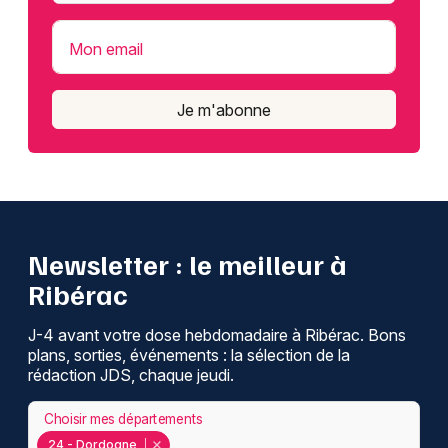
Mon email
Je m'abonne
Newsletter : le meilleur à
Ribérac
J-4 avant votre dose hebdomadaire à Ribérac. Bons
plans, sorties, événements : la sélection de la
rédaction JDS, chaque jeudi.
Choisir mes départements
24 - Dordogne