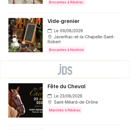
Brocantes à Ribérac
Vide-grenier
Le 09/08/2026
Javerlhac-et-la-Chapelle-Saint-
Robert
Brocantes à Nontron
Fête du Cheval
Le 23/08/2026
Saint-Méard-de-Drône
Marchés à Ribérac