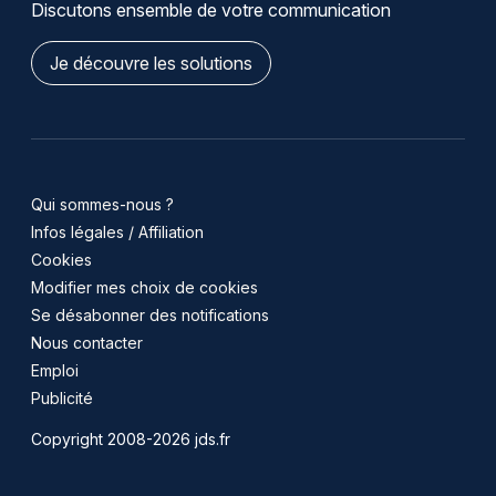
Discutons ensemble de votre communication
Je découvre les solutions
Qui sommes-nous ?
Infos légales / Affiliation
Cookies
Modifier mes choix de cookies
Se désabonner des notifications
Nous contacter
Emploi
Publicité
Copyright 2008-2026 jds.fr