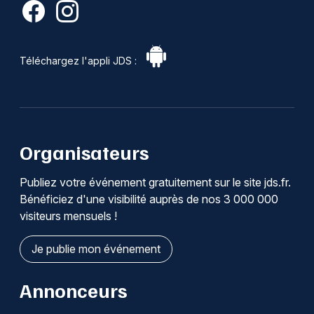
Téléchargez l'appli JDS :
Organisateurs
Publiez votre événement gratuitement sur le site jds.fr.
Bénéficiez d'une visibilité auprès de nos 3 000 000
visiteurs mensuels !
Je publie mon événement
Annonceurs