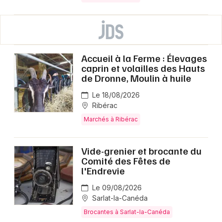
Accueil à la Ferme : Élevages
caprin et volailles des Hauts
de Dronne, Moulin à huile
Le 18/08/2026
Ribérac
Marchés à Ribérac
Vide-grenier et brocante du
Comité des Fêtes de
l'Endrevie
Le 09/08/2026
Sarlat-la-Canéda
Brocantes à Sarlat-la-Canéda