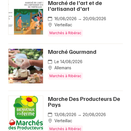
Marché de l'art et de
l'artisanat d'art
16/08/2026 → 20/09/2026
Verteillac
Marchés à Ribérac
Marché Gourmand
Le 14/08/2026
Allemans
Marchés à Ribérac
Marche Des Producteurs De
Pays
13/08/2026 → 20/08/2026
Verteillac
Marchés à Ribérac