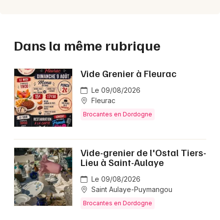
Dans la même rubrique
Vide Grenier à Fleurac
Le 09/08/2026
Fleurac
Brocantes en Dordogne
Vide-grenier de l'Ostal Tiers-
Lieu à Saint-Aulaye
Le 09/08/2026
Saint Aulaye-Puymangou
Brocantes en Dordogne