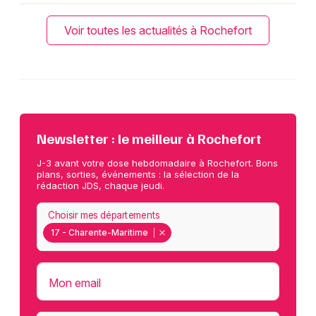
Voir toutes les actualités à Rochefort
Newsletter : le meilleur à Rochefort
J-3 avant votre dose hebdomadaire à Rochefort. Bons
plans, sorties, événements : la sélection de la
rédaction JDS, chaque jeudi.
Choisir mes départements
17 - Charente-Maritime
Mon email