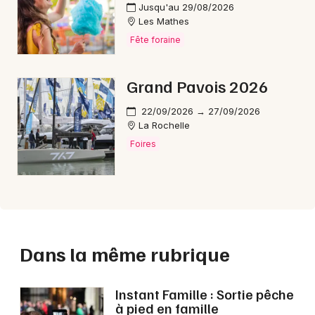
Jusqu'au 29/08/2026
Les Mathes
Fête foraine
Grand Pavois 2026
22/09/2026 → 27/09/2026
La Rochelle
Foires
Dans la même rubrique
Instant Famille : Sortie pêche
à pied en famille