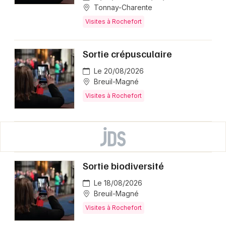
Tonnay-Charente
Visites à Rochefort
Sortie crépusculaire
Le 20/08/2026
Breuil-Magné
Visites à Rochefort
Sortie biodiversité
Le 18/08/2026
Breuil-Magné
Visites à Rochefort