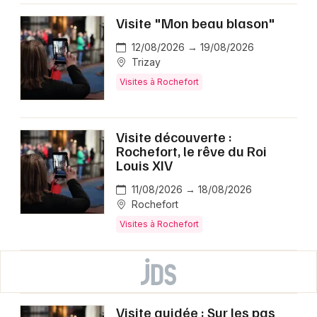
Visite "Mon beau blason"
12/08/2026 → 19/08/2026
Trizay
Visites à Rochefort
Visite découverte :
Rochefort, le rêve du Roi
Louis XIV
11/08/2026 → 18/08/2026
Rochefort
Visites à Rochefort
Visite guidée : Sur les pas