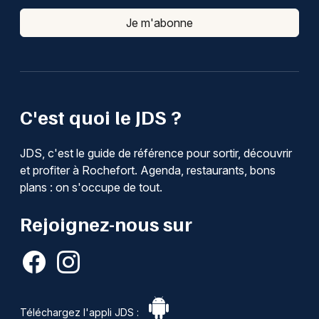
Je m'abonne
C'est quoi le JDS ?
JDS, c'est le guide de référence pour sortir, découvrir
et profiter à Rochefort. Agenda, restaurants, bons
plans : on s'occupe de tout.
Rejoignez-nous sur
Téléchargez l'appli JDS :