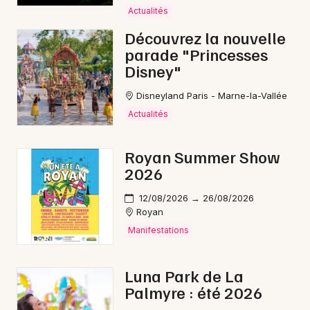
Actualités
Découvrez la nouvelle
parade "Princesses
Disney"
Disneyland Paris - Marne-la-Vallée
Actualités
Royan Summer Show
2026
12/08/2026 → 26/08/2026
Royan
Manifestations
Luna Park de La
Palmyre : été 2026