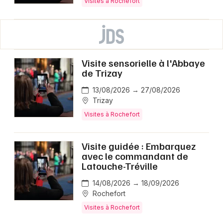
Visites à Rochefort
Visite sensorielle à l'Abbaye
de Trizay
13/08/2026 → 27/08/2026
Trizay
Visites à Rochefort
Visite guidée : Embarquez
avec le commandant de
Latouche-Tréville
14/08/2026 → 18/09/2026
Rochefort
Visites à Rochefort