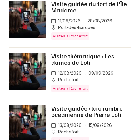
Visite guidée du fort de l'Île
Madame
11/08/2026 → 28/08/2026
Port-des-Barques
Visites à Rochefort
Visite thématique : Les
dames de Loti
12/08/2026 → 09/09/2026
Rochefort
Visites à Rochefort
Visite guidée : la chambre
océanienne de Pierre Loti
13/08/2026 → 15/09/2026
Rochefort