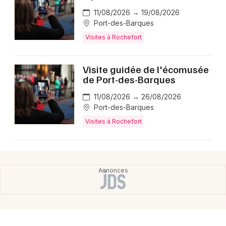
11/08/2026 → 19/08/2026
Port-des-Barques
Visites à Rochefort
Visite guidée de l'écomusée
de Port-des-Barques
11/08/2026 → 26/08/2026
Port-des-Barques
Visites à Rochefort