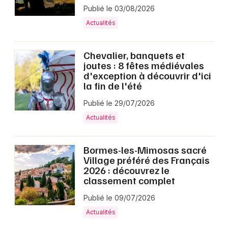
Publié le 03/08/2026
Actualités
Chevalier, banquets et
joutes : 8 fêtes médiévales
d'exception à découvrir d'ici
la fin de l'été
Publié le 29/07/2026
Actualités
Bormes-les-Mimosas sacré
Village préféré des Français
2026 : découvrez le
classement complet
Publié le 09/07/2026
Actualités