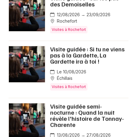
des Demoiselles
12/08/2026 → 23/09/2026
Rochefort
Visites à Rochefort
Visite guidée : Si tu ne viens
pas à la Gardette, La
Gardette ira à toi !
Le 10/08/2026
Échillais
Visites à Rochefort
Visite guidée semi-
nocturne : Quand la nuit
révèle l'histoire de Tonnay-
Charente
13/08/2026 → 27/08/2026