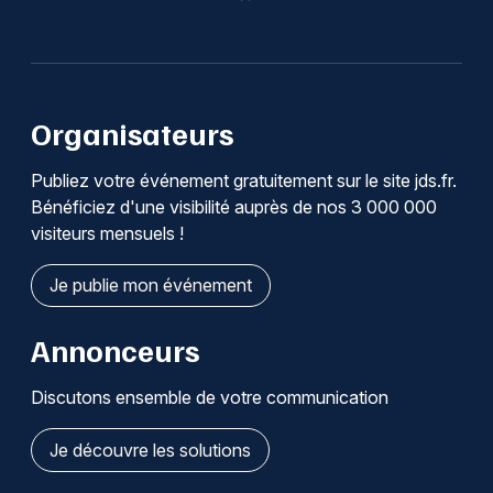
Organisateurs
Publiez votre événement gratuitement sur le site jds.fr.
Bénéficiez d'une visibilité auprès de nos 3 000 000
visiteurs mensuels !
Je publie mon événement
Annonceurs
Discutons ensemble de votre communication
Je découvre les solutions