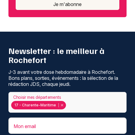
Je m'abonne
Newsletter : le meilleur à
Rochefort
J-3 avant votre dose hebdomadaire à Rochefort.
Bons plans, sorties, événements : la sélection de la
rédaction JDS, chaque jeudi.
Choisir mes départements
17 - Charente-Maritime
Mon email