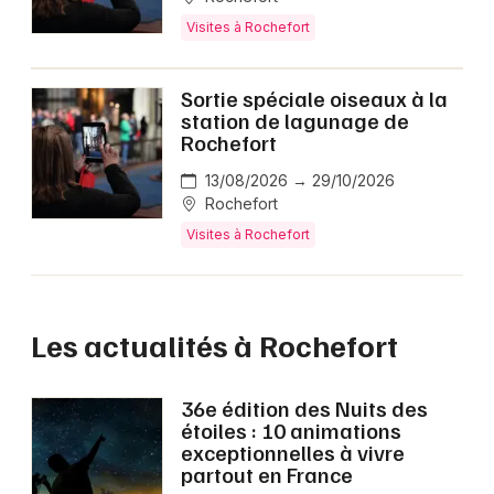
Visites à Rochefort
Sortie spéciale oiseaux à la
station de lagunage de
Rochefort
13/08/2026 → 29/10/2026
Rochefort
Visites à Rochefort
Les actualités à Rochefort
36e édition des Nuits des
étoiles : 10 animations
exceptionnelles à vivre
partout en France