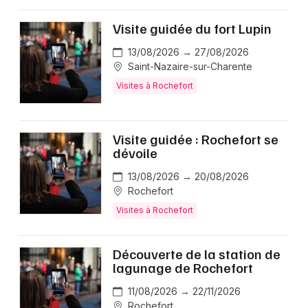
Visite guidée du fort Lupin
13/08/2026 → 27/08/2026
Saint-Nazaire-sur-Charente
Visites à Rochefort
Visite guidée : Rochefort se
dévoile
13/08/2026 → 20/08/2026
Rochefort
Visites à Rochefort
Découverte de la station de
lagunage de Rochefort
11/08/2026 → 22/11/2026
Rochefort