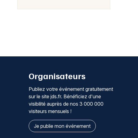
Organisateurs
Publiez votre événement gratuitement
sur le site jds.fr. Bénéficiez d'une
visibilité auprès de nos 3 000 000
visiteurs mensuels !
Je publie mon événement