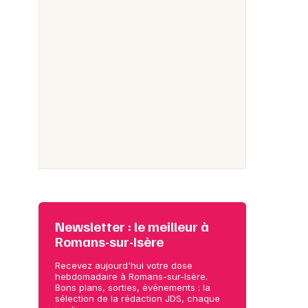
Newsletter : le meilleur à
Romans-sur-Isère
Recevez aujourd'hui votre dose
hebdomadaire à Romans-sur-Isère.
Bons plans, sorties, événements : la
sélection de la rédaction JDS, chaque