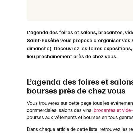
L'agenda des foires et salons, brocantes, vi
Saint-Eusèbe
vous propose d'organiser vos s
dimanche). Découvrez les foires expositions, 
lieu prochainement près de chez vous.
L’agenda des foires et salons
bourses près de chez vous
Vous trouverez sur cette page tous les événemen
commerciales, salons des vins,
brocantes et vide
bourses aux vêtements et bourses en tous genres,
Dans chaque article de cette liste, retrouvez les r