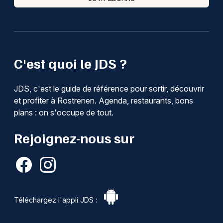
C'est quoi le JDS ?
JDS, c'est le guide de référence pour sortir, découvrir
et profiter à Rostrenen. Agenda, restaurants, bons
plans : on s'occupe de tout.
Rejoignez-nous sur
Téléchargez l'appli JDS :