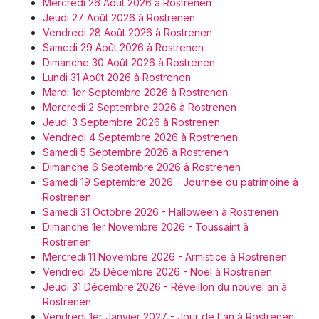
Mercredi 26 Août 2026 à Rostrenen
Jeudi 27 Août 2026 à Rostrenen
Vendredi 28 Août 2026 à Rostrenen
Samedi 29 Août 2026 à Rostrenen
Dimanche 30 Août 2026 à Rostrenen
Lundi 31 Août 2026 à Rostrenen
Mardi 1er Septembre 2026 à Rostrenen
Mercredi 2 Septembre 2026 à Rostrenen
Jeudi 3 Septembre 2026 à Rostrenen
Vendredi 4 Septembre 2026 à Rostrenen
Samedi 5 Septembre 2026 à Rostrenen
Dimanche 6 Septembre 2026 à Rostrenen
Samedi 19 Septembre 2026 - Journée du patrimoine à
Rostrenen
Samedi 31 Octobre 2026 - Halloween à Rostrenen
Dimanche 1er Novembre 2026 - Toussaint à
Rostrenen
Mercredi 11 Novembre 2026 - Armistice à Rostrenen
Vendredi 25 Décembre 2026 - Noël à Rostrenen
Jeudi 31 Décembre 2026 - Réveillon du nouvel an à
Rostrenen
Vendredi 1er Janvier 2027 - Jour de l'an à Rostrenen