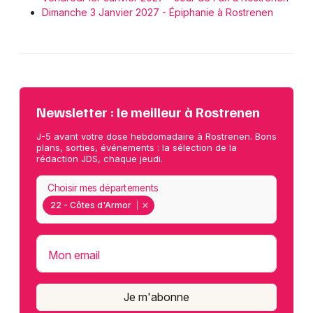
Dimanche 3 Janvier 2027 - Épiphanie à Rostrenen
Newsletter : le meilleur à Rostrenen
J-5 avant votre dose hebdomadaire à Rostrenen. Bons
plans, sorties, événements : la sélection de la
rédaction JDS, chaque jeudi.
Choisir mes départements
22 - Côtes d'Armor
Mon email
Je m'abonne