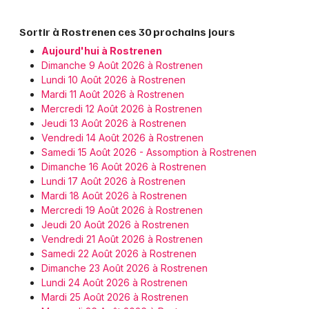
Sortir à Rostrenen ces 30 prochains jours
Aujourd'hui à Rostrenen
Dimanche 9 Août 2026 à Rostrenen
Lundi 10 Août 2026 à Rostrenen
Mardi 11 Août 2026 à Rostrenen
Mercredi 12 Août 2026 à Rostrenen
Jeudi 13 Août 2026 à Rostrenen
Vendredi 14 Août 2026 à Rostrenen
Samedi 15 Août 2026 - Assomption à Rostrenen
Dimanche 16 Août 2026 à Rostrenen
Lundi 17 Août 2026 à Rostrenen
Mardi 18 Août 2026 à Rostrenen
Mercredi 19 Août 2026 à Rostrenen
Jeudi 20 Août 2026 à Rostrenen
Vendredi 21 Août 2026 à Rostrenen
Samedi 22 Août 2026 à Rostrenen
Dimanche 23 Août 2026 à Rostrenen
Lundi 24 Août 2026 à Rostrenen
Mardi 25 Août 2026 à Rostrenen