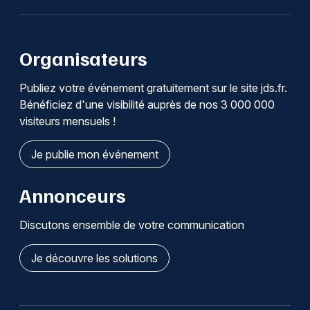
Organisateurs
Publiez votre événement gratuitement sur le site jds.fr.
Bénéficiez d'une visibilité auprès de nos 3 000 000
visiteurs mensuels !
Je publie mon événement
Annonceurs
Discutons ensemble de votre communication
Je découvre les solutions