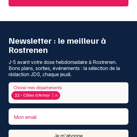
Newsletter : le meilleur à
Rostrenen
J-5 avant votre dose hebdomadaire à Rostrenen.
Bons plans, sorties, événements : la sélection de la
rédaction JDS, chaque jeudi.
Choisir mes départements
22 - Côtes d'Armor
Mon email
Je m'abonne