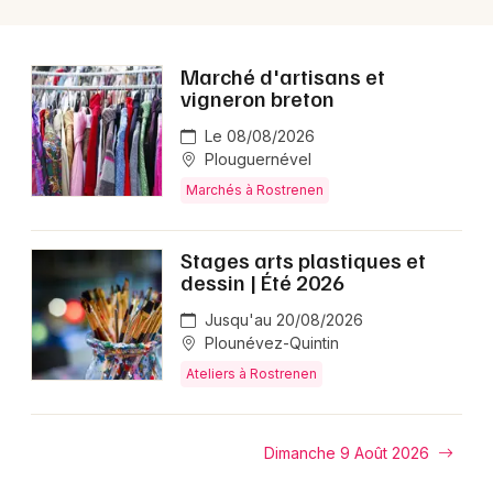
Marché d'artisans et
vigneron breton
Le 08/08/2026
Plouguernével
Marchés à Rostrenen
Stages arts plastiques et
dessin | Été 2026
Jusqu'au 20/08/2026
Plounévez-Quintin
Ateliers à Rostrenen
Dimanche 9 Août 2026