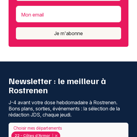
Mon email
Je m'abonne
Newsletter : le meilleur à
Rostrenen
J-4 avant votre dose hebdomadaire à Rostrenen.
Bons plans, sorties, événements : la sélection de la
rédaction JDS, chaque jeudi.
Choisir mes départements
22 - Côtes d'Armor