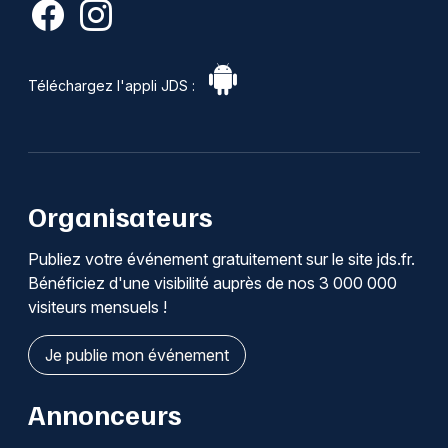
Téléchargez l'appli JDS :
Organisateurs
Publiez votre événement gratuitement sur le site jds.fr.
Bénéficiez d'une visibilité auprès de nos 3 000 000
visiteurs mensuels !
Je publie mon événement
Annonceurs