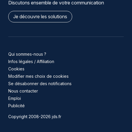
Discutons ensemble de votre communication
Je découvre les solutions
Qui sommes-nous ?
Infos légales / Affiliation
Cookies
Modifier mes choix de cookies
Se désabonner des notifications
Nous contacter
Emploi
Publicité
Copyright 2008-2026 jds.fr