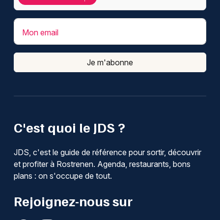
Mon email
Je m'abonne
C'est quoi le JDS ?
JDS, c'est le guide de référence pour sortir, découvrir
et profiter à Rostrenen. Agenda, restaurants, bons
plans : on s'occupe de tout.
Rejoignez-nous sur