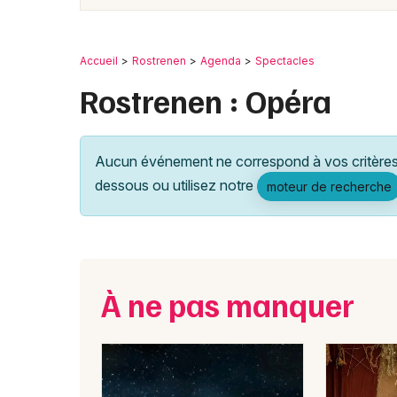
Accueil
Rostrenen
Agenda
Spectacles
Rostrenen : Opéra
Aucun événement ne correspond à vos critères 
dessous ou utilisez notre
moteur de recherche
À ne pas manquer