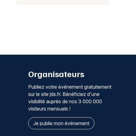
Organisateurs
Publiez votre événement gratuitement
sur le site jds.fr. Bénéficiez d'une
visibilité auprès de nos 3 000 000
visiteurs mensuels !
Je publie mon événement