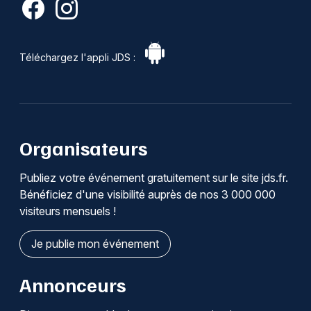
Téléchargez l'appli JDS :
Organisateurs
Publiez votre événement gratuitement sur le site jds.fr.
Bénéficiez d'une visibilité auprès de nos 3 000 000
visiteurs mensuels !
Je publie mon événement
Annonceurs