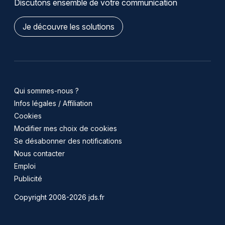
Discutons ensemble de votre communication
Je découvre les solutions
Qui sommes-nous ?
Infos légales / Affiliation
Cookies
Modifier mes choix de cookies
Se désabonner des notifications
Nous contacter
Emploi
Publicité
Copyright 2008-2026 jds.fr