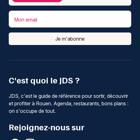
Mon email
Je m'abonne
C'est quoi le JDS ?
JDS, c'est le guide de référence pour sortir, découvrir
et profiter à Rouen. Agenda, restaurants, bons plans :
on s'occupe de tout.
Rejoignez-nous sur