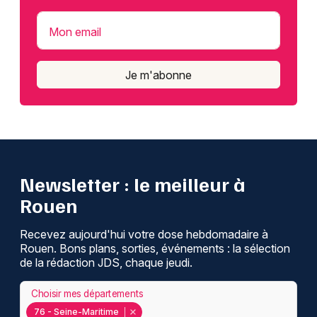
Mon email
Je m'abonne
Newsletter : le meilleur à
Rouen
Recevez aujourd'hui votre dose hebdomadaire à
Rouen. Bons plans, sorties, événements : la sélection
de la rédaction JDS, chaque jeudi.
Choisir mes départements
76 - Seine-Maritime