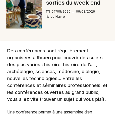
sorties du week-end
07/08/2026 → 09/08/2026
Le Havre
Des conférences sont régulièrement
organisées à
Rouen
pour couvrir des sujets
des plus variés : histoire, histoire de l’art,
archéologie, sciences, médecine, biologie,
nouvelles technologies… Entre les
conférences et séminaires professionnels, et
les conférences ouvertes au grand public,
vous allez vite trouver un sujet qui vous plaît.
Une conférence permet à une assemblée d’en