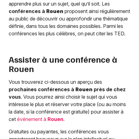
apprendre plus sur un sujet, quel qu’il soit. Les
conférences à
Rouen
proposent ainsi régulièrement
au public de découvrir ou approfondir une thématique
définie, dans tous les domaines possibles. Parmi les
conférences les plus célèbres, on peut citer les TED.
Assister à une conférence à
Rouen
Vous trouverez ci-dessous un aperçu des
prochaines conférences à
Rouen
près de chez
vous
. Vous pourrez ainsi choisir le sujet qui vous
intéresse le plus et réserver votre place (ou au moins
la date, si la conférence est gratuite) pour assister à
cet
événement à
Rouen
.
Gratuites ou payantes, les conférences vous