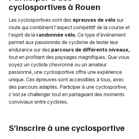
cyclosportives à
Rouen
Les cyclosportives sont des
épreuves de vélo
sur
route qui combinent l'aspect compétitif de la course et
l'esprit de la
randonnée vélo
. Ce type d'événement
permet aux passionnés de cyclisme de tester leur
endurance sur des
parcours de différents niveaux,
tout en profitant des paysages magnifiques. Que vous
soyez un cycliste chevronné ou un amateur
passionné, une cyclosportive offre une expérience
unique. Ces épreuves sont accessibles à tous, avec
des parcours adaptés. Participer à une cyclosportive,
c'est se challenger tout en partageant des moments
conviviaux entre cyclistes.
S’inscrire à une cyclosportive