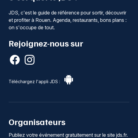
JDS, c'est le guide de référence pour sortir, découvrir
et profiter à Rouen. Agenda, restaurants, bons plans :
on s'occupe de tout.
Rejoignez-nous sur
Téléchargez l'appli JDS :
Organisateurs
Publiez votre événement gratuitement sur le site jds.fr.