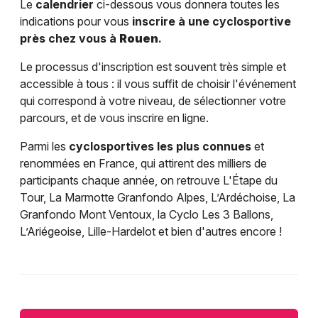
Le
calendrier
ci-dessous vous donnera toutes les
indications pour vous
inscrire à une cyclosportive
près chez vous à
Rouen
.
Le processus d'inscription est souvent très simple et
accessible à tous : il vous suffit de choisir l'événement
qui correspond à votre niveau, de sélectionner votre
parcours, et de vous inscrire en ligne.
Parmi les
cyclosportives les plus connues
et
renommées en France, qui attirent des milliers de
participants chaque année, on retrouve L'Étape du
Tour, La Marmotte Granfondo Alpes, L’Ardéchoise, La
Granfondo Mont Ventoux, la Cyclo Les 3 Ballons,
L’Ariégeoise, Lille-Hardelot et bien d'autres encore !