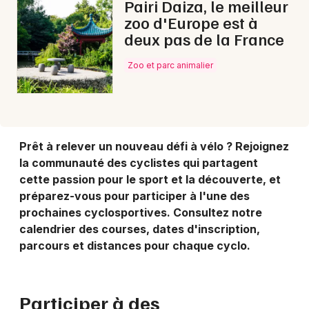
Pairi Daiza, le meilleur
zoo d'Europe est à
deux pas de la France
Zoo et parc animalier
Prêt à relever un nouveau défi à vélo ? Rejoignez
la communauté des cyclistes qui partagent
cette passion pour le sport et la découverte, et
préparez-vous pour participer à l'une des
prochaines cyclosportives. Consultez notre
calendrier des courses, dates d'inscription,
parcours et distances pour chaque cyclo.
Participer à des