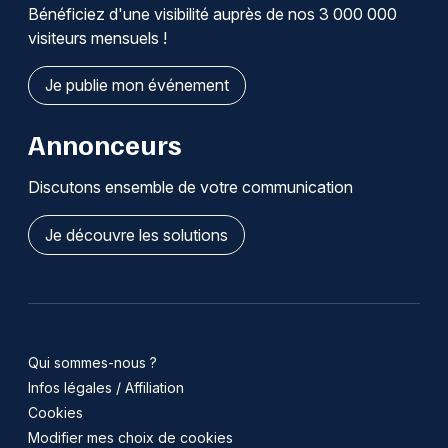
Bénéficiez d'une visibilité auprès de nos 3 000 000
visiteurs mensuels !
Je publie mon événement
Annonceurs
Discutons ensemble de votre communication
Je découvre les solutions
Qui sommes-nous ?
Infos légales / Affiliation
Cookies
Modifier mes choix de cookies