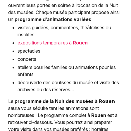
ouvrent leurs portes en soirée à l’occasion de la Nuit
des musées. Chaque musée participant propose ainsi
un
programme d’animations variées
:
visites guidées, commentées, théâtralisés ou
insolites
expositions temporaires à
Rouen
spectacles
concerts
ateliers pour les familles ou animations pour les
enfants
découverte des coulisses du musée et visite des
archives ou des réserves…
Le
programme de la Nuit des musées à
Rouen
saura vous séduire tant les animations sont
nombreuses ! Le programme complet à
Rouen
est à
retrouver ci-dessous. Vous pourrez ainsi préparer
votre visite dans vos musées préférés : horaires