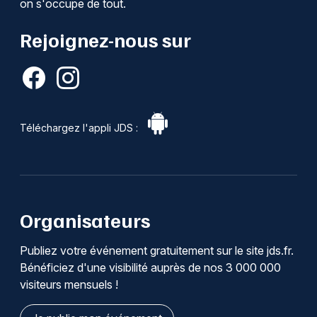
on s'occupe de tout.
Rejoignez-nous sur
Téléchargez l'appli JDS :
Organisateurs
Publiez votre événement gratuitement sur le site jds.fr.
Bénéficiez d'une visibilité auprès de nos 3 000 000
visiteurs mensuels !