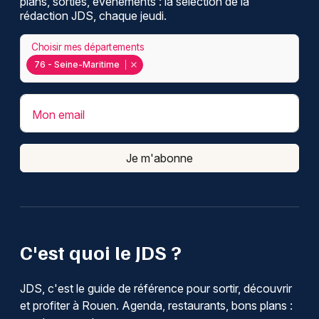
plans, sorties, événements : la sélection de la
rédaction JDS, chaque jeudi.
Choisir mes départements
76 - Seine-Maritime
Mon email
Je m'abonne
C'est quoi le JDS ?
JDS, c'est le guide de référence pour sortir, découvrir
et profiter à Rouen. Agenda, restaurants, bons plans :