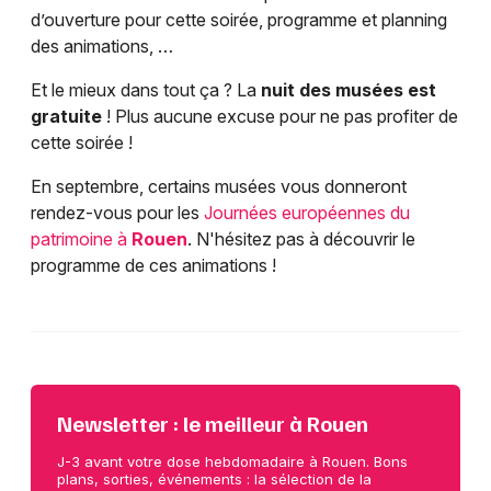
d’ouverture pour cette soirée, programme et planning
des animations, …
Et le mieux dans tout ça ? La
nuit des musées est
gratuite
! Plus aucune excuse pour ne pas profiter de
cette soirée !
En septembre, certains musées vous donneront
rendez-vous pour les
Journées européennes du
patrimoine à
Rouen
. N'hésitez pas à découvrir le
programme de ces animations !
Newsletter : le meilleur à Rouen
J-3 avant votre dose hebdomadaire à Rouen. Bons
plans, sorties, événements : la sélection de la