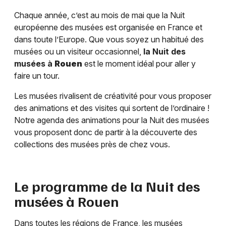
Chaque année, c’est au mois de mai que la Nuit
européenne des musées est organisée en France et
dans toute l’Europe. Que vous soyez un habitué des
musées ou un visiteur occasionnel,
la Nuit des
musées à
Rouen
est le moment idéal pour aller y
faire un tour.
Les musées rivalisent de créativité pour vous proposer
des animations et des visites qui sortent de l’ordinaire !
Notre agenda des animations pour la Nuit des musées
vous proposent donc de partir à la découverte des
collections des musées près de chez vous.
Le programme de la Nuit des
musées à
Rouen
Dans toutes les régions de France, les musées