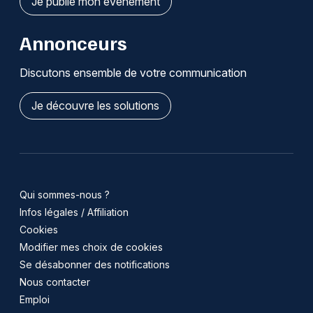
Je publie mon événement
Annonceurs
Discutons ensemble de votre communication
Je découvre les solutions
Qui sommes-nous ?
Infos légales / Affiliation
Cookies
Modifier mes choix de cookies
Se désabonner des notifications
Nous contacter
Emploi