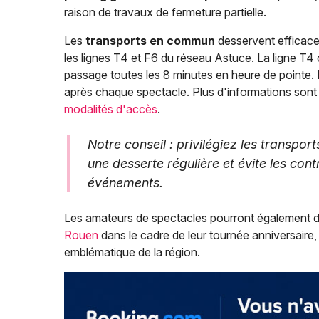
raison de travaux de fermeture partielle.
Les
transports en commun
desservent efficacem
les lignes T4 et F6 du réseau Astuce. La ligne T4 
passage toutes les 8 minutes en heure de pointe
après chaque spectacle. Plus d'informations sont 
modalités d'accès
.
Notre conseil : privilégiez les transpor
une desserte régulière et évite les con
événements.
Les amateurs de spectacles pourront également 
Rouen
dans le cadre de leur tournée anniversaire,
emblématique de la région.