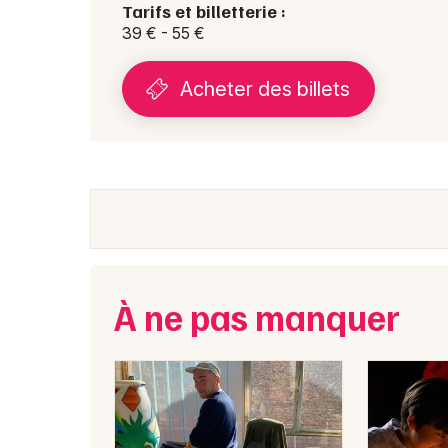
Tarifs et billetterie :
39 € - 55 €
Acheter des billets
À ne pas manquer