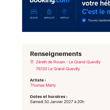
Renseignements
Zénith de Rouen - Le Grand-Quevilly
76120 Le Grand-Quevilly
Artiste :
Thomas Marty
Dates et horaires :
Samedi 30 Janvier 2027 à 20h