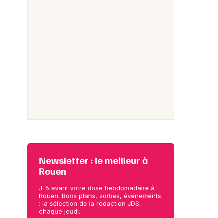
Newsletter : le meilleur à
Rouen
J-5 avant votre dose hebdomadaire à
Rouen. Bons plans, sorties, événements
: la sélection de la rédaction JDS,
chaque jeudi.