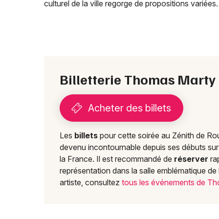
culturel de la ville regorge de propositions variées.
Billetterie Thomas Marty
Acheter des billets
Les
billets
pour cette soirée au Zénith de R
devenu incontournable depuis ses débuts sur l
la France. Il est recommandé de
réserver
ra
représentation dans la salle emblématique de 
artiste, consultez
tous les événements de T