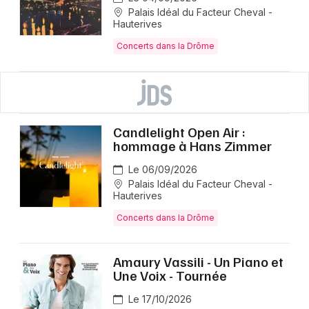
Palais Idéal du Facteur Cheval -
Hauterives
Concerts dans la Drôme
Candlelight Open Air :
hommage à Hans Zimmer
Le 06/09/2026
Palais Idéal du Facteur Cheval -
Hauterives
Concerts dans la Drôme
Amaury Vassili - Un Piano et
Une Voix - Tournée
Le 17/10/2026