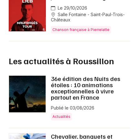
Le 29/10/2026
Salle Fontaine - Saint-Paul-Trois-
Châteaux
Chanson française à Pierrelatte
Les actualités à Roussillon
36e édition des Nuits des
étoiles : 10 animations
exceptionnelles à vivre
partout en France
Publié le 03/08/2026
Actualités
Chevalier, banquets et