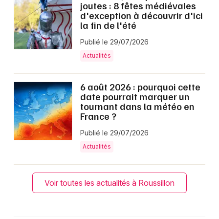
joutes : 8 fêtes médiévales
d'exception à découvrir d'ici
la fin de l'été
Publié le 29/07/2026
Actualités
6 août 2026 : pourquoi cette
date pourrait marquer un
tournant dans la météo en
France ?
Publié le 29/07/2026
Actualités
Voir toutes les actualités à Roussillon