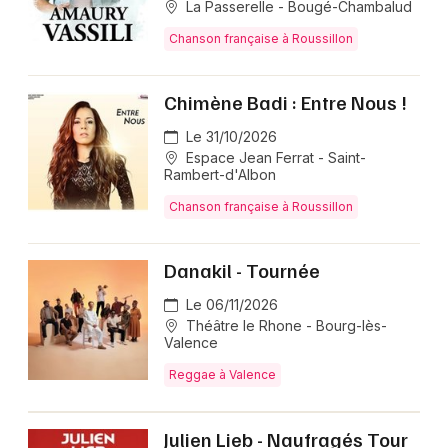
La Passerelle - Bougé-Chambalud
Chanson française à Roussillon
Chimène Badi : Entre Nous !
Le 31/10/2026
Espace Jean Ferrat - Saint-
Rambert-d'Albon
Chanson française à Roussillon
Danakil - Tournée
Le 06/11/2026
Théâtre le Rhone - Bourg-lès-
Valence
Reggae à Valence
Julien Lieb - Naufragés Tour