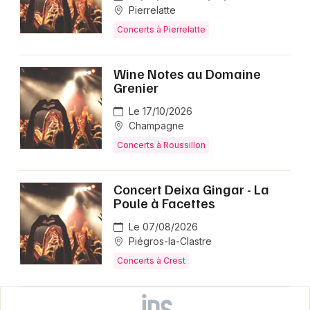
Pierrelatte
Concerts à Pierrelatte
Wine Notes au Domaine
Grenier
Le 17/10/2026
Champagne
Concerts à Roussillon
Concert Deixa Gingar - La
Poule à Facettes
Le 07/08/2026
Piégros-la-Clastre
Concerts à Crest