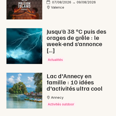
07/08/2026 → 09/08/2026
Valence
Jusqu’à 38 °C puis des
orages de grêle : le
week-end s’annonce
[…]
Actualités
Lac d'Annecy en
famille : 10 idées
d'activités ultra cool
Annecy
Activités outdoor