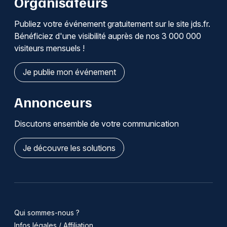
Organisateurs
Publiez votre événement gratuitement sur le site jds.fr.
Bénéficiez d'une visibilité auprès de nos 3 000 000
visiteurs mensuels !
Je publie mon événement
Annonceurs
Discutons ensemble de votre communication
Je découvre les solutions
Qui sommes-nous ?
Infos légales / Affiliation