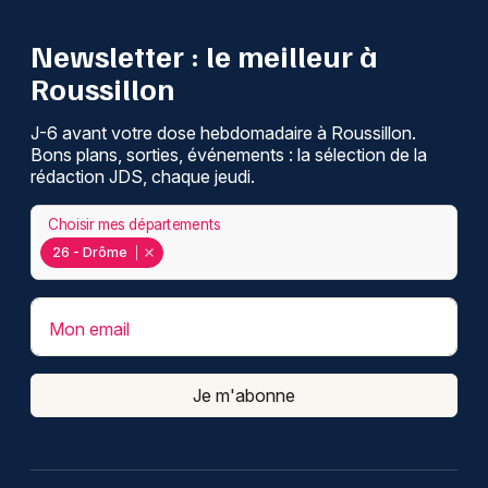
Newsletter : le meilleur à
Roussillon
J-6 avant votre dose hebdomadaire à Roussillon.
Bons plans, sorties, événements : la sélection de la
rédaction JDS, chaque jeudi.
Choisir mes départements
26 - Drôme
Mon email
Je m'abonne