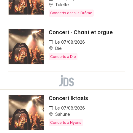
Tulette
Concerts dans la Drôme
Concert - Chant et orgue
Le 07/08/2026
Die
Concerts à Die
Concert Iktasis
Le 07/08/2026
Sahune
Concerts à Nyons