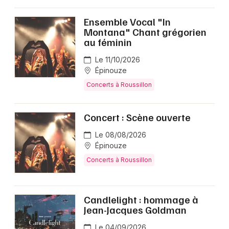
Ensemble Vocal "In
Montana" Chant grégorien
au féminin
Le 11/10/2026
Épinouze
Concerts à Roussillon
Concert : Scène ouverte
Le 08/08/2026
Épinouze
Concerts à Roussillon
Candlelight : hommage à
Jean-Jacques Goldman
Le 04/09/2026