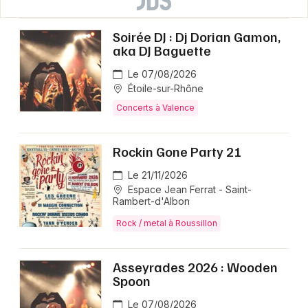
Soirée DJ : Dj Dorian Gamon,
aka DJ Baguette
Le 07/08/2026
Étoile-sur-Rhône
Concerts à Valence
Rockin Gone Party 21
Le 21/11/2026
Espace Jean Ferrat - Saint-
Rambert-d'Albon
Rock / metal à Roussillon
Asseyrades 2026 : Wooden
Spoon
Le 07/08/2026