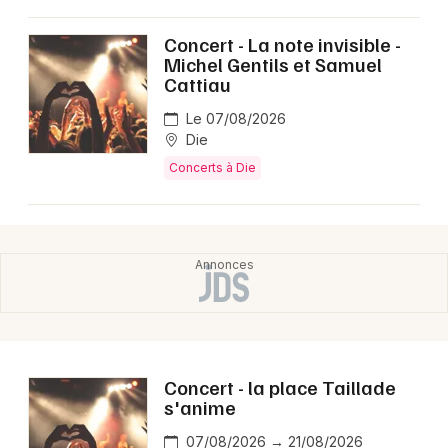
Concert - La note invisible -
Michel Gentils et Samuel
Cattiau
Le 07/08/2026
Die
Concerts à Die
Concert - la place Taillade
s'anime
07/08/2026 → 21/08/2026