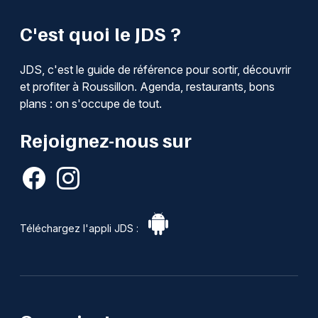
C'est quoi le JDS ?
JDS, c'est le guide de référence pour sortir, découvrir
et profiter à Roussillon. Agenda, restaurants, bons
plans : on s'occupe de tout.
Rejoignez-nous sur
Téléchargez l'appli JDS :