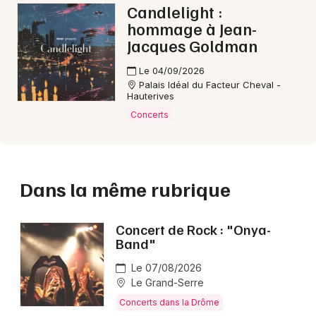
Candlelight :
hommage à Jean-
Jacques Goldman
Le 04/09/2026
Palais Idéal du Facteur Cheval -
Hauterives
Concerts
Dans la même rubrique
Concert de Rock : "Onya-
Band"
Le 07/08/2026
Le Grand-Serre
Concerts dans la Drôme