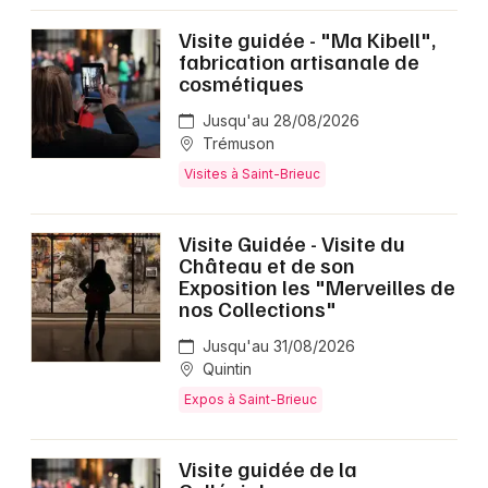
Visite guidée - "Ma Kibell",
fabrication artisanale de
cosmétiques
Jusqu'au 28/08/2026
Trémuson
Visites à Saint-Brieuc
Visite Guidée - Visite du
Château et de son
Exposition les "Merveilles de
nos Collections"
Jusqu'au 31/08/2026
Quintin
Expos à Saint-Brieuc
Visite guidée de la