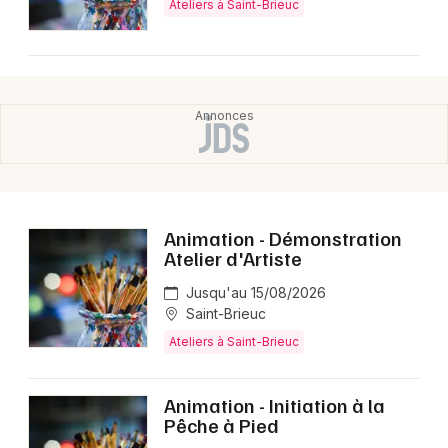
Ateliers à Saint-Brieuc
Animation - Démonstration
Atelier d'Artiste
Jusqu'au 15/08/2026
Saint-Brieuc
Ateliers à Saint-Brieuc
Animation - Initiation à la
Pêche à Pied