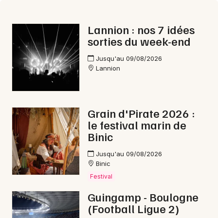
Lannion : nos 7 idées
sorties du week-end
Jusqu'au 09/08/2026
Lannion
Grain d'Pirate 2026 :
le festival marin de
Binic
Jusqu'au 09/08/2026
Binic
Festival
Guingamp - Boulogne
(Football Ligue 2)