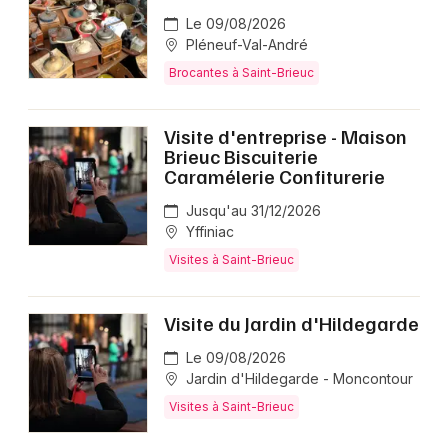
Le 09/08/2026
Pléneuf-Val-André
Brocantes à Saint-Brieuc
Visite d'entreprise - Maison
Brieuc Biscuiterie
Caramélerie Confiturerie
Jusqu'au 31/12/2026
Yffiniac
Visites à Saint-Brieuc
Visite du Jardin d'Hildegarde
Le 09/08/2026
Jardin d'Hildegarde - Moncontour
Visites à Saint-Brieuc