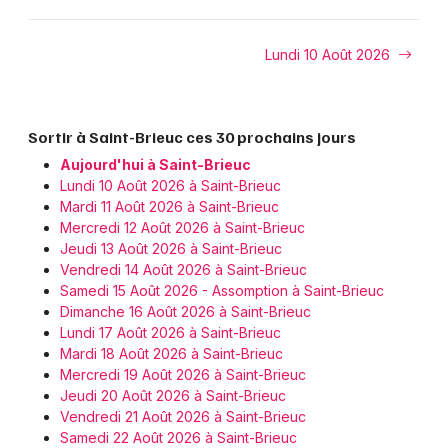
Lundi 10 Août 2026
Sortir à Saint-Brieuc ces 30 prochains jours
Aujourd'hui à Saint-Brieuc
Lundi 10 Août 2026 à Saint-Brieuc
Mardi 11 Août 2026 à Saint-Brieuc
Mercredi 12 Août 2026 à Saint-Brieuc
Jeudi 13 Août 2026 à Saint-Brieuc
Vendredi 14 Août 2026 à Saint-Brieuc
Samedi 15 Août 2026 - Assomption à Saint-Brieuc
Dimanche 16 Août 2026 à Saint-Brieuc
Lundi 17 Août 2026 à Saint-Brieuc
Mardi 18 Août 2026 à Saint-Brieuc
Mercredi 19 Août 2026 à Saint-Brieuc
Jeudi 20 Août 2026 à Saint-Brieuc
Vendredi 21 Août 2026 à Saint-Brieuc
Samedi 22 Août 2026 à Saint-Brieuc