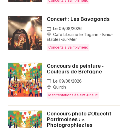
Concerts à Saint-Brieuc
Concert : Les Bavagonds
Le 09/08/2026
Café Librairie le Tagarin - Binic-
Étables-sur-Mer
Concerts à Saint-Brieuc
Concours de peinture -
Couleurs de Bretagne
Le 09/08/2026
Quintin
Manifestations à Saint-Brieuc
Concours photo #Objectif
Patrimoines : «
Photographiez les