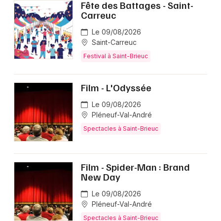
Fête des Battages - Saint-
Carreuc
Le 09/08/2026
Saint-Carreuc
Festival à Saint-Brieuc
Film - L'Odyssée
Le 09/08/2026
Pléneuf-Val-André
Spectacles à Saint-Brieuc
Film - Spider-Man : Brand
New Day
Le 09/08/2026
Pléneuf-Val-André
Spectacles à Saint-Brieuc