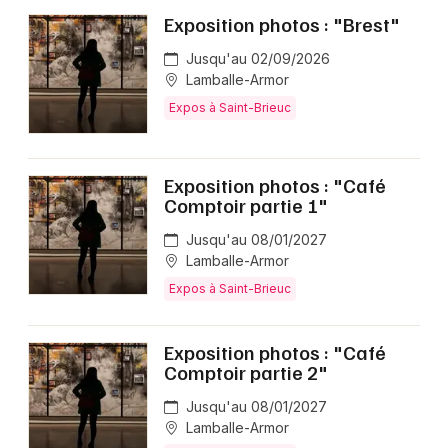
Exposition photos : "Brest"
Jusqu'au 02/09/2026
Lamballe-Armor
Expos à Saint-Brieuc
Exposition photos : "Café
Comptoir partie 1"
Jusqu'au 08/01/2027
Lamballe-Armor
Expos à Saint-Brieuc
Exposition photos : "Café
Comptoir partie 2"
Jusqu'au 08/01/2027
Lamballe-Armor