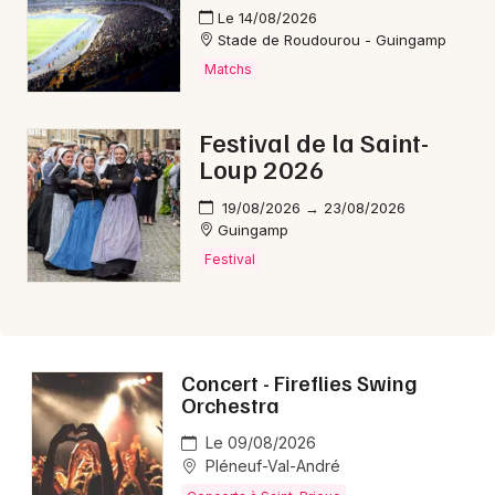
Le 14/08/2026
Stade de Roudourou - Guingamp
Matchs
Festival de la Saint-
Loup 2026
19/08/2026 → 23/08/2026
Guingamp
Festival
Concert - Fireflies Swing
Orchestra
Le 09/08/2026
Pléneuf-Val-André