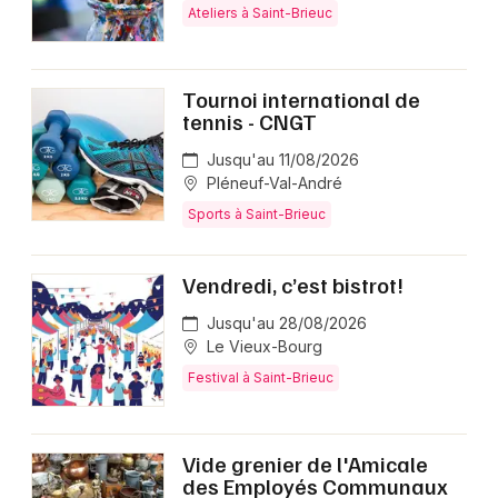
Ateliers à Saint-Brieuc
Tournoi international de
tennis - CNGT
Jusqu'au 11/08/2026
Pléneuf-Val-André
Sports à Saint-Brieuc
Vendredi, c’est bistrot!
Jusqu'au 28/08/2026
Le Vieux-Bourg
Festival à Saint-Brieuc
Vide grenier de l'Amicale
des Employés Communaux