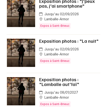
Exposition photos : "J'peux
pas, j'ai smartphone"
Jusqu'au 02/09/2026
Lamballe-Armor
Expos à Saint-Brieuc
Exposition photos : "La nuit"
Jusqu'au 02/09/2026
Lamballe-Armor
Expos à Saint-Brieuc
Exposition photos :
"Lamballe aut'faï"
Jusqu'au 08/01/2027
Lamballe-Armor
Expos à Saint-Brieuc