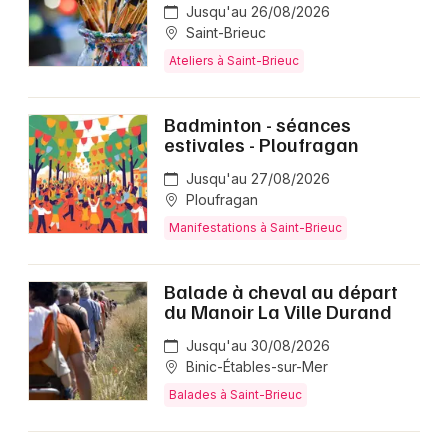
Jusqu'au 26/08/2026
Saint-Brieuc
Ateliers à Saint-Brieuc
Badminton - séances
estivales - Ploufragan
Jusqu'au 27/08/2026
Ploufragan
Manifestations à Saint-Brieuc
Balade à cheval au départ
du Manoir La Ville Durand
Jusqu'au 30/08/2026
Binic-Étables-sur-Mer
Balades à Saint-Brieuc