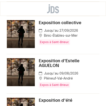
Exposition collective
Jusqu'au 27/09/2026
Binic-Étables-sur-Mer
Expos à Saint-Brieuc
Exposition d'Estelle
AGUELON
Jusqu'au 09/08/2026
Pléneuf-Val-André
Expos à Saint-Brieuc
Exposition d'été