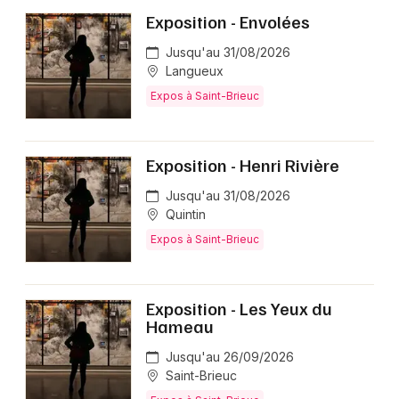
Exposition - Envolées
Jusqu'au 31/08/2026
Langueux
Expos à Saint-Brieuc
Exposition - Henri Rivière
Jusqu'au 31/08/2026
Quintin
Expos à Saint-Brieuc
Exposition - Les Yeux du
Hameau
Jusqu'au 26/09/2026
Saint-Brieuc