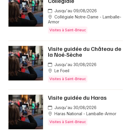
Collégiale
Jusqu'au 09/08/2026
Collégiale Notre-Dame - Lamballe-
Armor
Visites à Saint-Brieuc
Visite guidée du Château de
la Noé-Sèche
Jusqu'au 30/08/2026
Le Foeil
Visites à Saint-Brieuc
Visite guidée du Haras
Jusqu'au 30/08/2026
Haras National - Lamballe-Armor
Visites à Saint-Brieuc