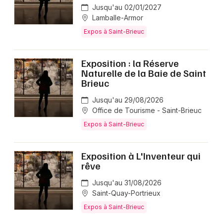
Jusqu'au 02/01/2027
Lamballe-Armor
Expos à Saint-Brieuc
Exposition : la Réserve
Naturelle de la Baie de Saint
Brieuc
Jusqu'au 29/08/2026
Office de Tourisme - Saint-Brieuc
Expos à Saint-Brieuc
Exposition à L'Inventeur qui
rêve
Jusqu'au 31/08/2026
Saint-Quay-Portrieux
Expos à Saint-Brieuc