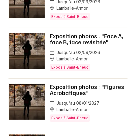
Jusqu'au 02/09/2026
Lamballe-Armor
Expos à Saint-Brieuc
Exposition photos : "Face A,
face B, face revisitée"
Jusqu'au 02/09/2026
Lamballe-Armor
Expos à Saint-Brieuc
Exposition photos : "Figures
Acrobatiques"
Jusqu'au 08/01/2027
Lamballe-Armor
Expos à Saint-Brieuc