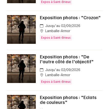
Expos à Saint-Brieuc
Exposition photos : "Crozon"
Jusqu'au 02/09/2026
Lamballe-Armor
Expos à Saint-Brieuc
Exposition photos : "De
l'autre côté de l'objectif"
Jusqu'au 02/09/2026
Lamballe-Armor
Expos à Saint-Brieuc
Exposition photos : "Eclats
de couleurs"