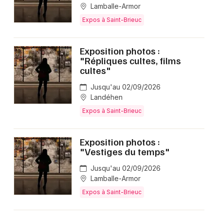
Lamballe-Armor
Expos à Saint-Brieuc
Exposition photos :
"Répliques cultes, films
cultes"
Jusqu'au 02/09/2026
Landéhen
Expos à Saint-Brieuc
Exposition photos :
"Vestiges du temps"
Jusqu'au 02/09/2026
Lamballe-Armor
Expos à Saint-Brieuc