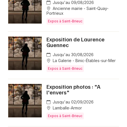
Jusqu'au 09/08/2026
Ancienne mairie - Saint-Quay-
Portrieux
Expos à Saint-Brieuc
Exposition de Laurence
Guennec
Jusqu'au 30/08/2026
La Galerie - Binic-Étables-sur-Mer
Expos à Saint-Brieuc
Exposition photos : "A
l'envers"
Jusqu'au 02/09/2026
Lamballe-Armor
Expos à Saint-Brieuc