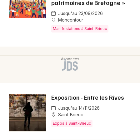
patrimoines de Bretagne »
Jusqu'au 23/09/2026
Moncontour
Manifestations à Saint-Brieuc
Exposition - Entre les Rives
Jusqu'au 14/11/2026
Saint-Brieuc
Expos à Saint-Brieuc