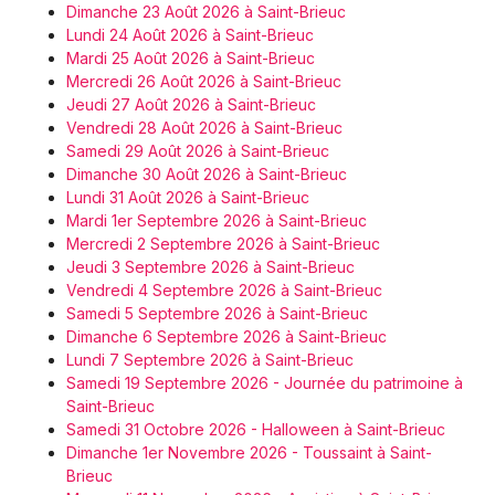
Dimanche 23 Août 2026 à Saint-Brieuc
Lundi 24 Août 2026 à Saint-Brieuc
Mardi 25 Août 2026 à Saint-Brieuc
Mercredi 26 Août 2026 à Saint-Brieuc
Jeudi 27 Août 2026 à Saint-Brieuc
Vendredi 28 Août 2026 à Saint-Brieuc
Samedi 29 Août 2026 à Saint-Brieuc
Dimanche 30 Août 2026 à Saint-Brieuc
Lundi 31 Août 2026 à Saint-Brieuc
Mardi 1er Septembre 2026 à Saint-Brieuc
Mercredi 2 Septembre 2026 à Saint-Brieuc
Jeudi 3 Septembre 2026 à Saint-Brieuc
Vendredi 4 Septembre 2026 à Saint-Brieuc
Samedi 5 Septembre 2026 à Saint-Brieuc
Dimanche 6 Septembre 2026 à Saint-Brieuc
Lundi 7 Septembre 2026 à Saint-Brieuc
Samedi 19 Septembre 2026 - Journée du patrimoine à
Saint-Brieuc
Samedi 31 Octobre 2026 - Halloween à Saint-Brieuc
Dimanche 1er Novembre 2026 - Toussaint à Saint-
Brieuc