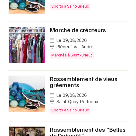
Sports à Saint-Brieuc
Marché de créateurs
Le 09/08/2026
Pléneuf-Val-André
Marchés à Saint-Brieuc
Rassemblement de vieux
gréements
Le 09/08/2026
Saint-Quay-Portrieux
Sports à Saint-Brieuc
Rassemblement des "Belles
de Dahouët"