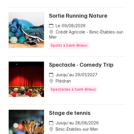
Sortie Running Nature
Le 09/08/2026
Crédit Agricole - Binic-Étables-sur-
Mer
Sports à Saint-Brieuc
Spectacle - Comedy Trip
Jusqu'au 29/01/2027
Plédran
Spectacles à Saint-Brieuc
Stage de tennis
Jusqu'au 28/08/2026
Binic-Étables-sur-Mer