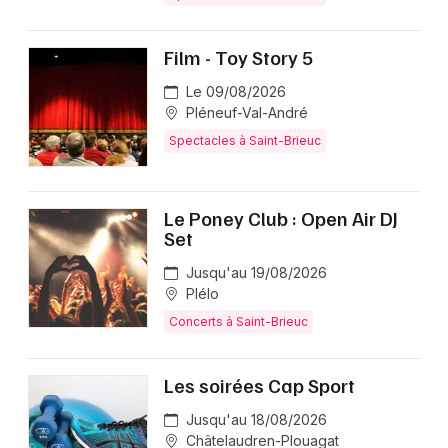
Film - Toy Story 5
Le 09/08/2026
Pléneuf-Val-André
Spectacles à Saint-Brieuc
Le Poney Club : Open Air DJ
Set
Jusqu'au 19/08/2026
Plélo
Concerts à Saint-Brieuc
Les soirées Cap Sport
Jusqu'au 18/08/2026
Châtelaudren-Plouagat