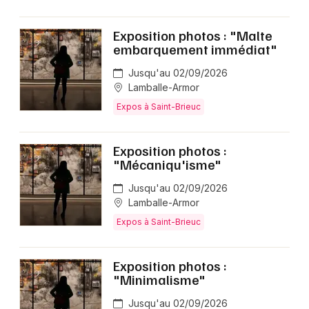
Exposition photos : "Malte
embarquement immédiat"
Jusqu'au 02/09/2026
Lamballe-Armor
Expos à Saint-Brieuc
Exposition photos :
"Mécaniqu'isme"
Jusqu'au 02/09/2026
Lamballe-Armor
Expos à Saint-Brieuc
Exposition photos :
"Minimalisme"
Jusqu'au 02/09/2026