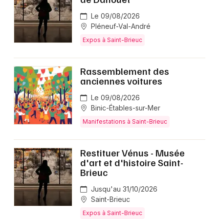
Le 09/08/2026
Pléneuf-Val-André
Expos à Saint-Brieuc
Rassemblement des
anciennes voitures
Le 09/08/2026
Binic-Étables-sur-Mer
Manifestations à Saint-Brieuc
Restituer Vénus - Musée
d'art et d'histoire Saint-
Brieuc
Jusqu'au 31/10/2026
Saint-Brieuc
Expos à Saint-Brieuc