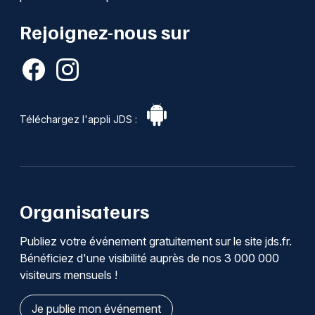
Rejoignez-nous sur
Téléchargez l'appli JDS :
Organisateurs
Publiez votre événement gratuitement sur le site jds.fr.
Bénéficiez d'une visibilité auprès de nos 3 000 000
visiteurs mensuels !
Je publie mon événement