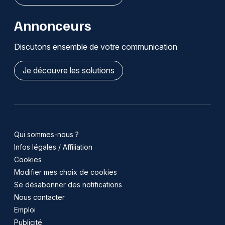
Annonceurs
Discutons ensemble de votre communication
Je découvre les solutions
Qui sommes-nous ?
Infos légales / Affiliation
Cookies
Modifier mes choix de cookies
Se désabonner des notifications
Nous contacter
Emploi
Publicité