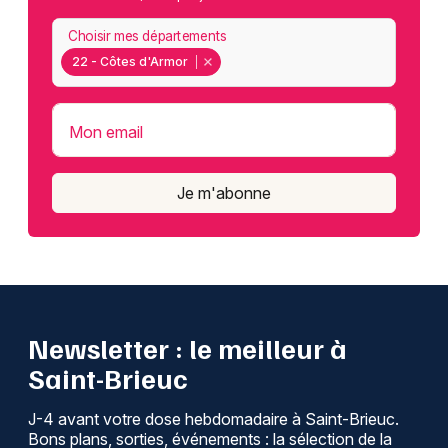
Choisir mes départements
22 - Côtes d'Armor
Mon email
Je m'abonne
Newsletter : le meilleur à
Saint-Brieuc
J-4 avant votre dose hebdomadaire à Saint-Brieuc.
Bons plans, sorties, événements : la sélection de la