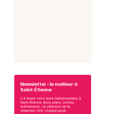
Newsletter : le meilleur à
Saint-Étienne
J-4 avant votre dose hebdomadaire à
Saint-Étienne. Bons plans, sorties,
événements : la sélection de la
rédaction JDS, chaque jeudi.