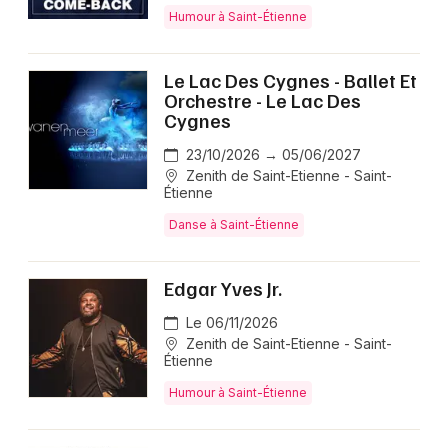
Humour à Saint-Étienne
Le Lac Des Cygnes - Ballet Et
Orchestre - Le Lac Des
Cygnes
23/10/2026 → 05/06/2027
Zenith de Saint-Etienne - Saint-
Étienne
Danse à Saint-Étienne
Edgar Yves Jr.
Le 06/11/2026
Zenith de Saint-Etienne - Saint-
Étienne
Humour à Saint-Étienne