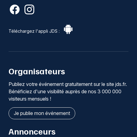
Téléchargez l'appli JDS :
Organisateurs
Publiez votre événement gratuitement sur le site jds.fr.
Bénéficiez d'une visibilité auprès de nos 3 000 000
visiteurs mensuels !
Je publie mon événement
Annonceurs