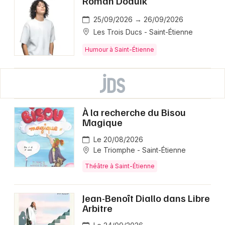
Roman Doduik
25/09/2026 → 26/09/2026
Les Trois Ducs - Saint-Étienne
Humour à Saint-Étienne
À la recherche du Bisou
Magique
Le 20/08/2026
Le Triomphe - Saint-Étienne
Théâtre à Saint-Étienne
Jean-Benoît Diallo dans Libre
Arbitre