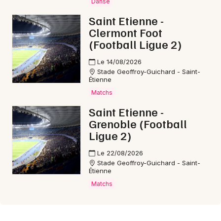
Danse
Saint Etienne -
Clermont Foot
(Football Ligue 2)
Le 14/08/2026
Stade Geoffroy-Guichard - Saint-
Étienne
Matchs
Saint Etienne -
Grenoble (Football
Ligue 2)
Le 22/08/2026
Stade Geoffroy-Guichard - Saint-
Étienne
Matchs