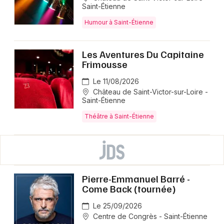
Saint-Étienne
Humour à Saint-Étienne
Les Aventures Du Capitaine
Frimousse
Le 11/08/2026
Château de Saint-Victor-sur-Loire -
Saint-Étienne
Théâtre à Saint-Étienne
Pierre-Emmanuel Barré -
Come Back (tournée)
Le 25/09/2026
Centre de Congrès - Saint-Étienne