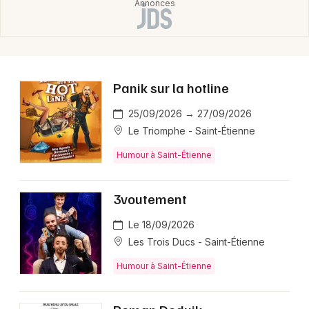
Panik sur la hotline
25/09/2026 → 27/09/2026
Le Triomphe - Saint-Étienne
Humour à Saint-Étienne
3voutement
Le 18/09/2026
Les Trois Ducs - Saint-Étienne
Humour à Saint-Étienne