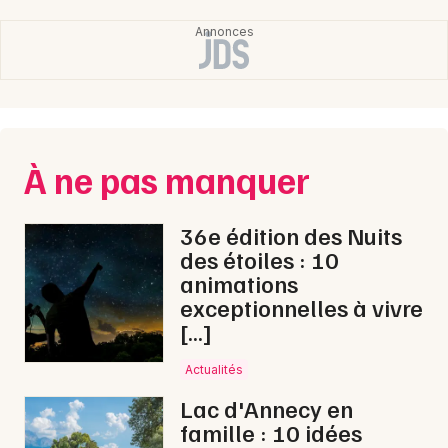
À ne pas manquer
36e édition des Nuits
des étoiles : 10
animations
exceptionnelles à vivre
[…]
Actualités
Lac d'Annecy en
famille : 10 idées