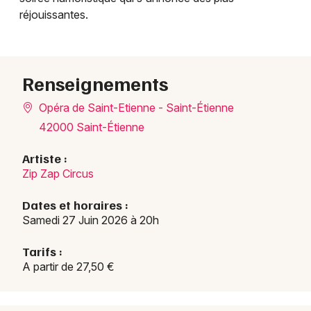
réjouissantes.
Renseignements
Opéra de Saint-Etienne - Saint-Étienne
42000 Saint-Étienne
Artiste :
Zip Zap Circus
Dates et horaires :
Samedi 27 Juin 2026 à 20h
Tarifs :
A partir de 27,50 €