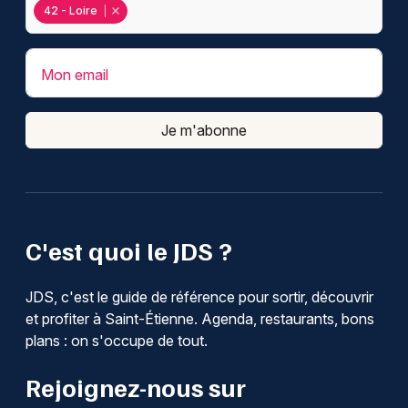
42 - Loire
Mon email
Je m'abonne
C'est quoi le JDS ?
JDS, c'est le guide de référence pour sortir, découvrir
et profiter à Saint-Étienne. Agenda, restaurants, bons
plans : on s'occupe de tout.
Rejoignez-nous sur