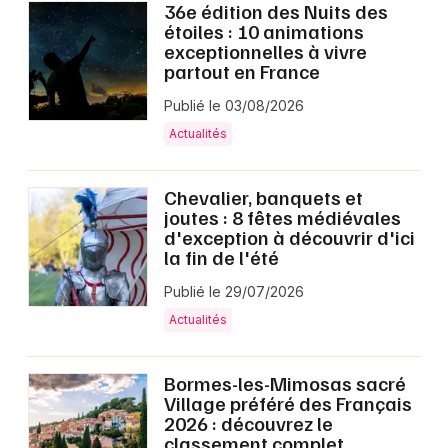
36e édition des Nuits des
étoiles : 10 animations
exceptionnelles à vivre
partout en France
Publié le 03/08/2026
Actualités
Chevalier, banquets et
joutes : 8 fêtes médiévales
d'exception à découvrir d'ici
la fin de l'été
Publié le 29/07/2026
Actualités
Bormes-les-Mimosas sacré
Village préféré des Français
2026 : découvrez le
classement complet