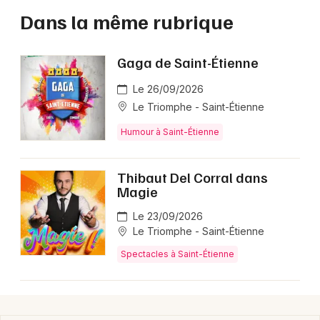
Dans la même rubrique
Gaga de Saint-Étienne
Le 26/09/2026
Le Triomphe - Saint-Étienne
Humour à Saint-Étienne
Thibaut Del Corral dans
Magie
Le 23/09/2026
Le Triomphe - Saint-Étienne
Spectacles à Saint-Étienne