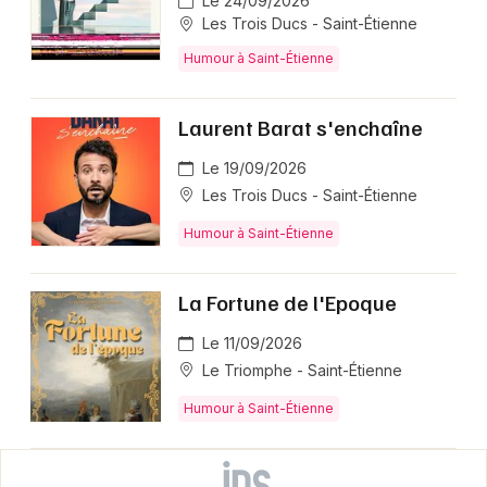
Le 24/09/2026
Les Trois Ducs - Saint-Étienne
Humour à Saint-Étienne
Laurent Barat s'enchaîne
Le 19/09/2026
Les Trois Ducs - Saint-Étienne
Humour à Saint-Étienne
La Fortune de l'Epoque
Le 11/09/2026
Le Triomphe - Saint-Étienne
Humour à Saint-Étienne