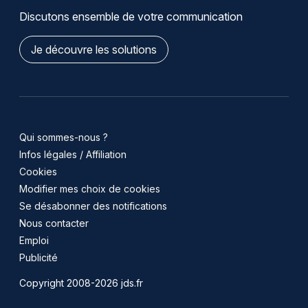
Discutons ensemble de votre communication
Je découvre les solutions
Qui sommes-nous ?
Infos légales / Affiliation
Cookies
Modifier mes choix de cookies
Se désabonner des notifications
Nous contacter
Emploi
Publicité
Copyright 2008-2026 jds.fr