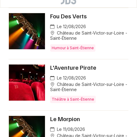
Fou Des Verts
Le 12/08/2026
Château de Saint-Victor-sur-Loire -
Saint-Étienne
Humour à Saint-Étienne
L'Aventure Pirate
Le 12/08/2026
Château de Saint-Victor-sur-Loire -
Saint-Étienne
Théâtre à Saint-Étienne
Le Morpion
Le 11/08/2026
Château de Saint-Victor-sur-Loire -