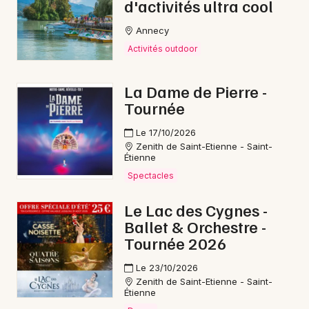
d'activités ultra cool
Annecy
Activités outdoor
La Dame de Pierre -
Tournée
Le 17/10/2026
Zenith de Saint-Etienne - Saint-
Étienne
Spectacles
Le Lac des Cygnes -
Ballet & Orchestre -
Tournée 2026
Le 23/10/2026
Zenith de Saint-Etienne - Saint-
Étienne