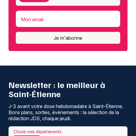
Mon email
Je m'abonne
Newsletter : le meilleur à
Saint-Étienne
J-3 avant votre dose hebdomadaire à Saint-Étienne.
Bons plans, sorties, événements : la sélection de la
rédaction JDS, chaque jeudi.
Choisir mes départements