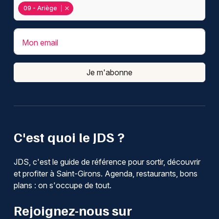
09 - Ariège
Mon email
Je m'abonne
C'est quoi le JDS ?
JDS, c'est le guide de référence pour sortir, découvrir
et profiter à Saint-Girons. Agenda, restaurants, bons
plans : on s'occupe de tout.
Rejoignez-nous sur