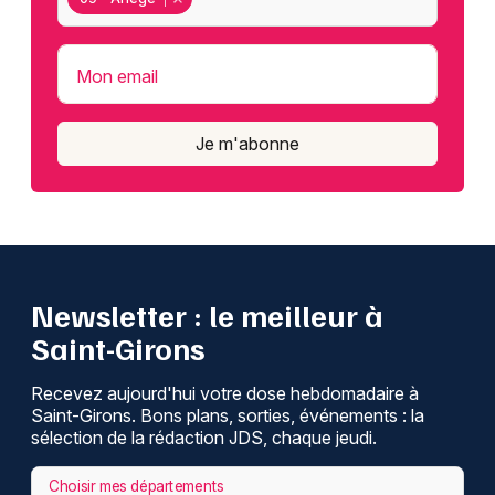
Mon email
Je m'abonne
Newsletter : le meilleur à
Saint-Girons
Recevez aujourd'hui votre dose hebdomadaire à
Saint-Girons. Bons plans, sorties, événements : la
sélection de la rédaction JDS, chaque jeudi.
Choisir mes départements