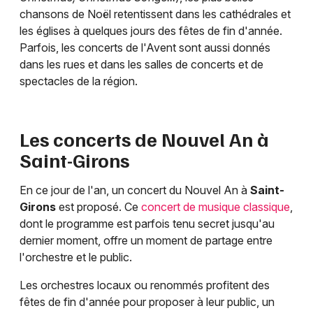
chansons de Noël retentissent dans les cathédrales et
les églises à quelques jours des fêtes de fin d'année.
Parfois, les concerts de l'Avent sont aussi donnés
dans les rues et dans les salles de concerts et de
spectacles de la région.
Les concerts de Nouvel An à
Saint-Girons
En ce jour de l'an, un concert du Nouvel An à
Saint-
Girons
est proposé. Ce
concert de musique classique
,
dont le programme est parfois tenu secret jusqu'au
dernier moment, offre un moment de partage entre
l'orchestre et le public.
Les orchestres locaux ou renommés profitent des
fêtes de fin d'année pour proposer à leur public, un