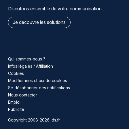
Discutons ensemble de votre communication
Je découvre les solutions
Qui sommes-nous ?
Infos légales / Affiliation
Cookies
Modifier mes choix de cookies
Se désabonner des notifications
Nous contacter
Emploi
Publicité
Copyright 2008-2026 jds.fr