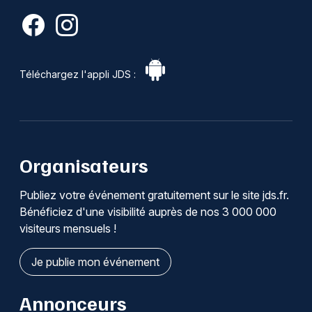
Téléchargez l'appli JDS :
Organisateurs
Publiez votre événement gratuitement sur le site jds.fr.
Bénéficiez d'une visibilité auprès de nos 3 000 000
visiteurs mensuels !
Je publie mon événement
Annonceurs