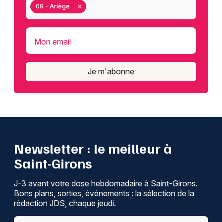
09 - Ariège
Mon email
Je m'abonne
Newsletter : le meilleur à
Saint-Girons
J-3 avant votre dose hebdomadaire à Saint-Girons.
Bons plans, sorties, événements : la sélection de la
rédaction JDS, chaque jeudi.