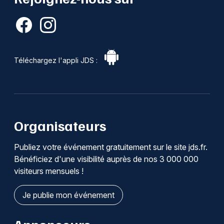
Téléchargez l'appli JDS :
Organisateurs
Publiez votre événement gratuitement sur le site jds.fr.
Bénéficiez d'une visibilité auprès de nos 3 000 000
visiteurs mensuels !
Je publie mon événement