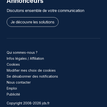
Annonceurs
Discutons ensemble de votre communication
Je découvre les solutions
Qui sommes-nous ?
Infos légales / Affiliation
Cookies
Modifier mes choix de cookies
Se désabonner des notifications
Nous contacter
Emploi
Publicité
Copyright 2008-2026 jds.fr