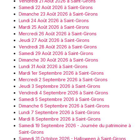
Vendredi 21 Août 2026 à Saint-Girons
Aujourd'hui en Occitanie
Samedi 22 Août 2026 à Saint-Girons
Dimanche 23 Août 2026 à Saint-Girons
Lundi 24 Août 2026 à Saint-Girons
Mardi 25 Août 2026 à Saint-Girons
Mercredi 26 Août 2026 à Saint-Girons
Jeudi 27 Août 2026 à Saint-Girons
Newsletter des sorties
Vendredi 28 Août 2026 à Saint-Girons
Samedi 29 Août 2026 à Saint-Girons
Dimanche 30 Août 2026 à Saint-Girons
Artistes en tournée
Lundi 31 Août 2026 à Saint-Girons
Mardi 1er Septembre 2026 à Saint-Girons
Actus à Saint-Girons
Mercredi 2 Septembre 2026 à Saint-Girons
Jeudi 3 Septembre 2026 à Saint-Girons
Magazine à Saint-Girons
Vendredi 4 Septembre 2026 à Saint-Girons
Samedi 5 Septembre 2026 à Saint-Girons
Dimanche 6 Septembre 2026 à Saint-Girons
Lundi 7 Septembre 2026 à Saint-Girons
Mardi 8 Septembre 2026 à Saint-Girons
Samedi 19 Septembre 2026 - Journée du patrimoine à
Saint-Girons
Samedi 31 Octobre 2026 - Halloween à Saint-Girons