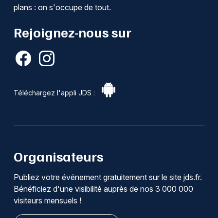
plans : on s'occupe de tout.
Rejoignez-nous sur
Téléchargez l'appli JDS :
Organisateurs
Publiez votre événement gratuitement sur le site jds.fr.
Bénéficiez d'une visibilité auprès de nos 3 000 000
visiteurs mensuels !