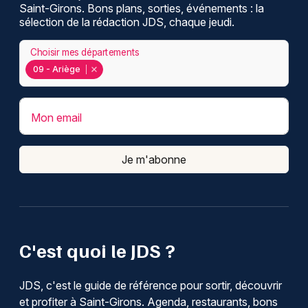
Saint-Girons. Bons plans, sorties, événements : la
sélection de la rédaction JDS, chaque jeudi.
Choisir mes départements
09 - Ariège
Mon email
Je m'abonne
C'est quoi le JDS ?
JDS, c'est le guide de référence pour sortir, découvrir
et profiter à Saint-Girons. Agenda, restaurants, bons