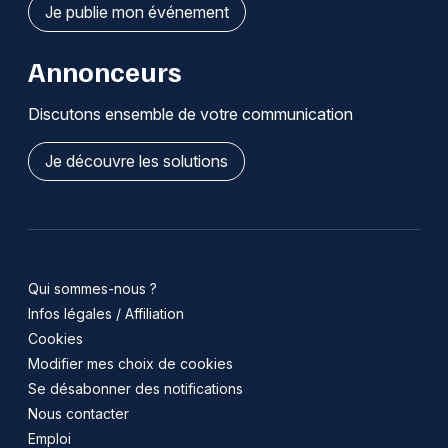
Je publie mon événement
Annonceurs
Discutons ensemble de votre communication
Je découvre les solutions
Qui sommes-nous ?
Infos légales / Affiliation
Cookies
Modifier mes choix de cookies
Se désabonner des notifications
Nous contacter
Emploi