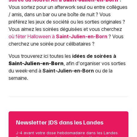
Vous sortez pour un afterwork seul ou entre collègues
/ amis, dans un bar ou une boîte de nuit ? Vous
préférez les jeux de société ou les sorties originales ?
Vous aimez les soirées déguisées et vous cherchez
où fêter Halloween à
Saint-Julien-en-Born
? Vous
cherchez une soirée pour célibataires ?
Vous trouverez ici toutes les
idées de soirées à
Saint-Julien-en-Born
, afin d'organiser vos sorties
du week-end à
Saint-Julien-en-Born
ou de la
semaine.
Newsletter JDS dans les Landes
J-4 avant votre dose hebdomadaire dans les Landes.