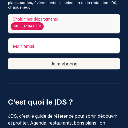
plans, sorties, événements : la sélection de la rédaction JDS,
chaque jeudi.
Choisir mes départements
40 - Landes
Mon email
Je m'abonne
C'est quoi le JDS ?
JDS, c'est le guide de référence pour sortir, découvrir
et profiter. Agenda, restaurants, bons plans : on