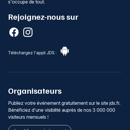
s'occupe de tout.
Rejoignez-nous sur
Téléchargez l'appli JDS :
Organisateurs
Publiez votre événement gratuitement sur le site jds.fr.
Bénéficiez d'une visibilité auprès de nos 3 000 000
visiteurs mensuels !