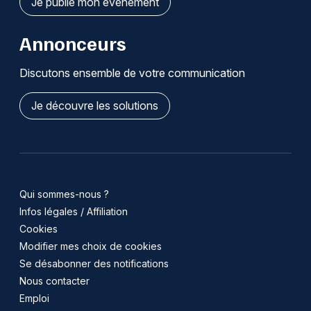
Je publie mon événement
Annonceurs
Discutons ensemble de votre communication
Je découvre les solutions
Qui sommes-nous ?
Infos légales / Affiliation
Cookies
Modifier mes choix de cookies
Se désabonner des notifications
Nous contacter
Emploi