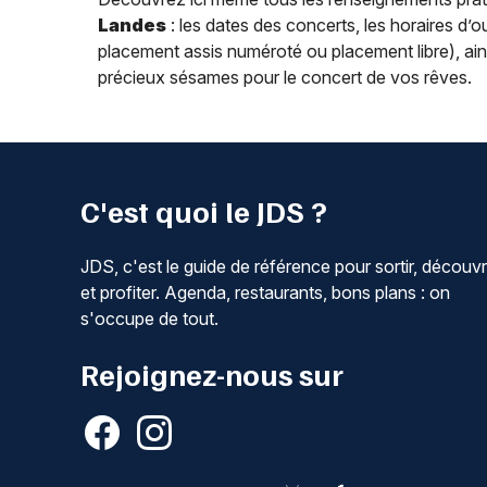
Landes
: les dates des concerts, les horaires d’ouv
placement assis numéroté ou placement libre), ainsi 
précieux sésames pour le concert de vos rêves.
C'est quoi le JDS ?
JDS, c'est le guide de référence pour sortir, découvr
et profiter. Agenda, restaurants, bons plans : on
s'occupe de tout.
Rejoignez-nous sur