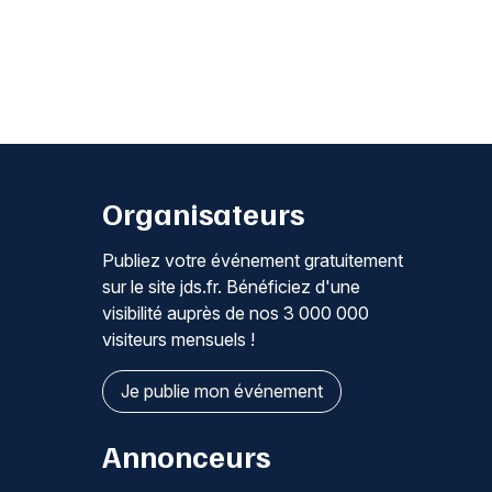
Organisateurs
Publiez votre événement gratuitement
sur le site jds.fr. Bénéficiez d'une
visibilité auprès de nos 3 000 000
visiteurs mensuels !
Je publie mon événement
Annonceurs