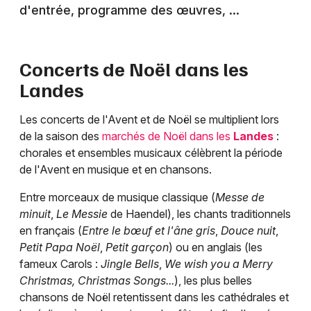
d'entrée, programme des œuvres, ...
Concerts de Noël dans les
Landes
Les concerts de l'Avent et de Noël se multiplient lors
de la saison des
marchés de Noël dans les
Landes
:
chorales et ensembles musicaux célèbrent la période
de l'Avent en musique et en chansons.
Entre morceaux de musique classique (
Messe de
minuit
,
Le Messie
de Haendel), les chants traditionnels
en français (
Entre le bœuf et l'âne gris
,
Douce nuit
,
Petit Papa Noël
,
Petit garçon
) ou en anglais (les
fameux Carols :
Jingle Bells
,
We wish you a Merry
Christmas, Christmas Songs...
), les plus belles
chansons de Noël retentissent dans les cathédrales et