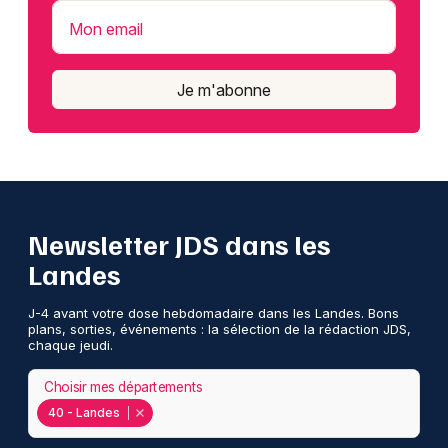
Mon email
Je m'abonne
Newsletter JDS dans les
Landes
J-4 avant votre dose hebdomadaire dans les Landes. Bons
plans, sorties, événements : la sélection de la rédaction JDS,
chaque jeudi.
Choisir mes départements
40 - Landes