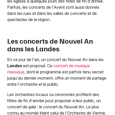
les églises à quelques jours des fêtes de fin d'année.
Parfois, les concerts de l'Avent sont aussi donnés
dans les rues et dans les salles de concerts et de
spectacles de la région.
Les concerts de Nouvel An
dans les
Landes
En ce jour de l'an, un concert du Nouvel An dans les
Landes
est proposé. Ce
concert de musique
classique
, dont le programme est parfois tenu secret
jusqu'au dernier moment, offre un moment de partage
entre l'orchestre et le public.
Les orchestres locaux ou renommés profitent des
fêtes de fin d'année pour proposer à leur public, un
concert de gala : le concert du Nouvel An. Le plus
connu au monde étant celui de l'Orchestre de Vienne,