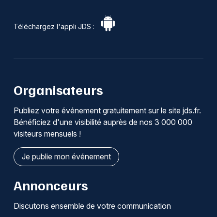
Téléchargez l'appli JDS :
Organisateurs
Publiez votre événement gratuitement sur le site jds.fr.
Bénéficiez d'une visibilité auprès de nos 3 000 000
visiteurs mensuels !
Je publie mon événement
Annonceurs
Discutons ensemble de votre communication