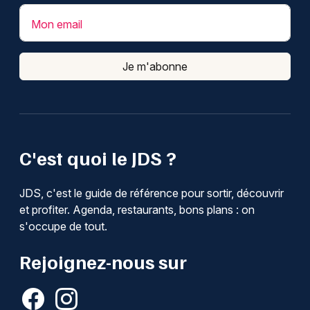
Mon email
Je m'abonne
C'est quoi le JDS ?
JDS, c'est le guide de référence pour sortir, découvrir
et profiter. Agenda, restaurants, bons plans : on
s'occupe de tout.
Rejoignez-nous sur