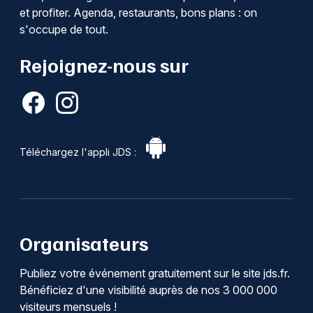
et profiter. Agenda, restaurants, bons plans : on
s'occupe de tout.
Rejoignez-nous sur
Téléchargez l'appli JDS :
Organisateurs
Publiez votre événement gratuitement sur le site jds.fr.
Bénéficiez d'une visibilité auprès de nos 3 000 000
visiteurs mensuels !