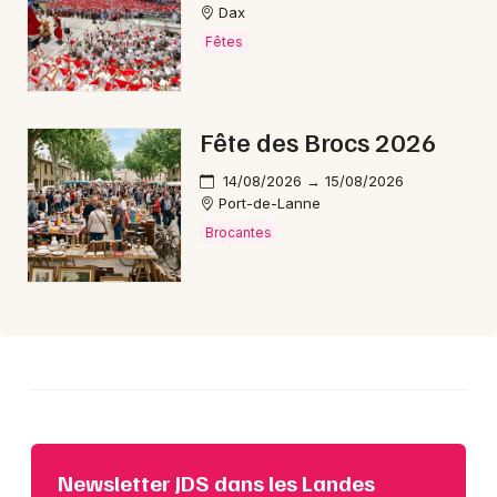
Dax
Fêtes
Fête des Brocs 2026
14/08/2026 → 15/08/2026
Port-de-Lanne
Brocantes
Newsletter JDS dans les Landes