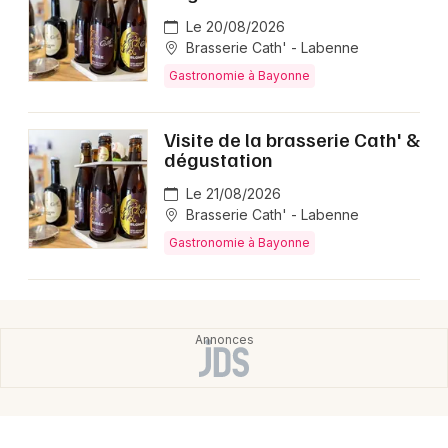
Le 20/08/2026
Brasserie Cath' - Labenne
Gastronomie à Bayonne
Visite de la brasserie Cath' &
dégustation
Le 21/08/2026
Brasserie Cath' - Labenne
Gastronomie à Bayonne