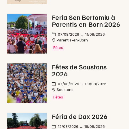
Feria Sen Bertomiu à
Parentis-en-Born 2026
07/08/2026 → 11/08/2026
Parentis-en-Born
Fêtes
Fêtes de Soustons
2026
07/08/2026 → 09/08/2026
Soustons
Fêtes
Féria de Dax 2026
12/08/2026 → 16/08/2026