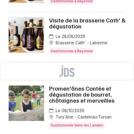
Gastronomie à Bayonne
Visite de la brasserie Cath' &
dégustation
Le 28/08/2026
Brasserie Cath' - Labenne
Gastronomie à Bayonne
Promen'ânes Contée et
dégustation de bourret,
châtaignes et merveilles
Le 08/10/2026
Turs'Ane - Castelnau-Tursan
Gastronomie dans les Landes