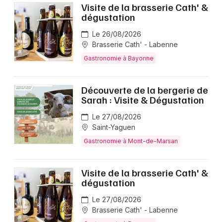
Visite de la brasserie Cath' &
dégustation
Le 26/08/2026
Brasserie Cath' - Labenne
Gastronomie à Bayonne
Découverte de la bergerie de
Sarah : Visite & Dégustation
Le 27/08/2026
Saint-Yaguen
Gastronomie à Mont-de-Marsan
Visite de la brasserie Cath' &
dégustation
Le 27/08/2026
Brasserie Cath' - Labenne