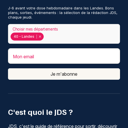
J-6 avant votre dose hebdomadaire dans les Landes. Bons
plans, sorties, événements : la sélection de la rédaction JDS,
chaque jeudi.
Choisir mes départements
40 - Landes
Mon email
Je m'abonne
C'est quoi le JDS ?
JDS, c'est le guide de référence pour sortir, découvrir