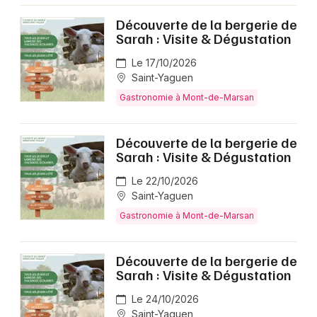
Découverte de la bergerie de
Sarah : Visite & Dégustation
Le 17/10/2026
Saint-Yaguen
Gastronomie à Mont-de-Marsan
Découverte de la bergerie de
Sarah : Visite & Dégustation
Le 22/10/2026
Saint-Yaguen
Gastronomie à Mont-de-Marsan
Découverte de la bergerie de
Sarah : Visite & Dégustation
Le 24/10/2026
Saint-Yaguen