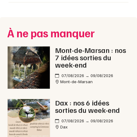
À ne pas manquer
Mont-de-Marsan : nos
7 idées sorties du
week-end
07/08/2026 → 09/08/2026
Mont-de-Marsan
Dax : nos 6 idées
sorties du week-end
07/08/2026 → 09/08/2026
Dax