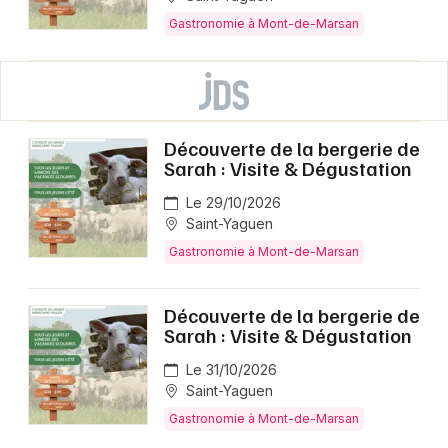
Gastronomie à Mont-de-Marsan
Découverte de la bergerie de
Sarah : Visite & Dégustation
Le 29/10/2026
Saint-Yaguen
Gastronomie à Mont-de-Marsan
Découverte de la bergerie de
Sarah : Visite & Dégustation
Le 31/10/2026
Saint-Yaguen
Gastronomie à Mont-de-Marsan