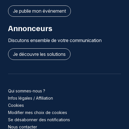
Je publie mon événement
Annonceurs
Discutons ensemble de votre communication
Je découvre les solutions
Qui sommes-nous ?
Infos légales / Affiliation
Cookies
Modifier mes choix de cookies
Se désabonner des notifications
Nous contacter