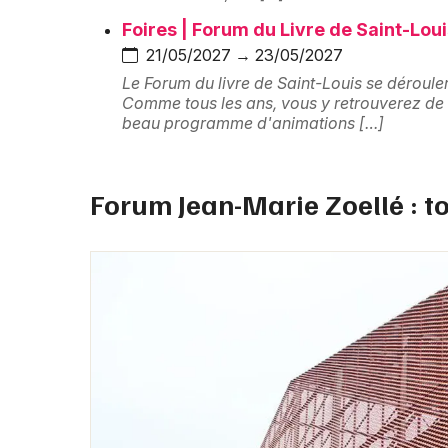
Foires | Forum du Livre de Saint-Lou
21/05/2027 → 23/05/2027
Le Forum du livre de Saint-Louis se déroule
Comme tous les ans, vous y retrouverez de n
beau programme d'animations […]
Forum Jean-Marie Zoellé : to