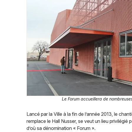
Le Forum accueillera de nombreuses ac
Lancé par la Ville à la fin de l’année 2013, le cha
remplace le Hall Nusser, se veut un lieu privilégié 
d’où sa dénomination « Forum ».