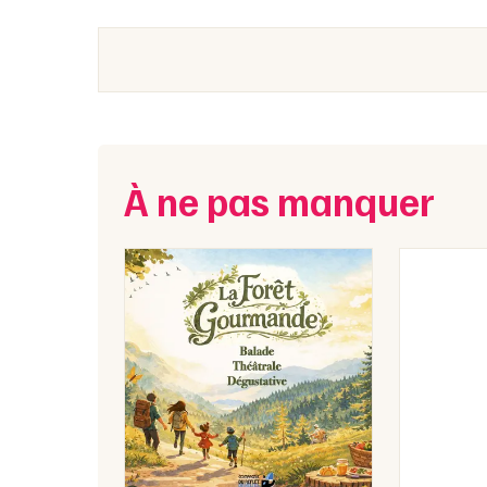
À ne pas manquer