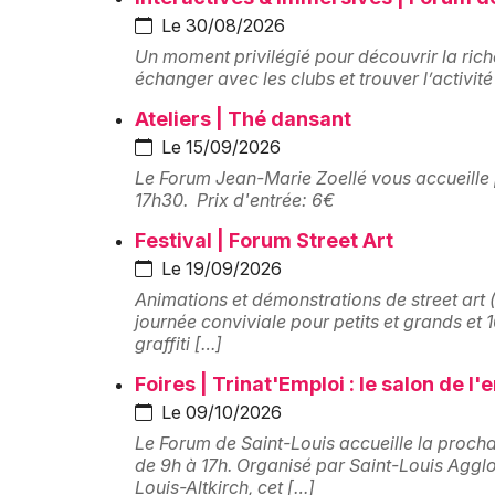
Le 30/08/2026
Un moment privilégié pour découvrir la riche
échanger avec les clubs et trouver l’activité
Ateliers | Thé dansant
Le 15/09/2026
Le Forum Jean-Marie Zoellé vous accueille 
17h30. Prix d'entrée: 6€
Festival | Forum Street Art
Le 19/09/2026
Animations et démonstrations de street art (s
journée conviviale pour petits et grands et 1
graffiti […]
Foires | Trinat'Emploi : le salon de l'
Le 09/10/2026
Le Forum de Saint-Louis accueille la procha
de 9h à 17h. Organisé par Saint-Louis Agglo
Louis-Altkirch, cet […]