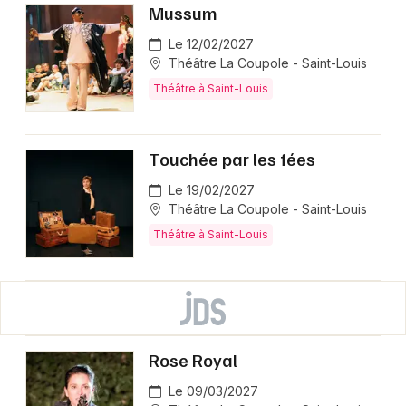
Mussum
Le 12/02/2027
Théâtre La Coupole - Saint-Louis
Théâtre à Saint-Louis
Touchée par les fées
Le 19/02/2027
Théâtre La Coupole - Saint-Louis
Théâtre à Saint-Louis
Rose Royal
Le 09/03/2027