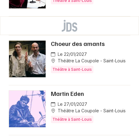
Théâtre à Saint-Louis
Choeur des amants
Le 22/01/2027
Théâtre La Coupole - Saint-Louis
Théâtre à Saint-Louis
Martin Eden
Le 27/01/2027
Théâtre La Coupole - Saint-Louis
Théâtre à Saint-Louis