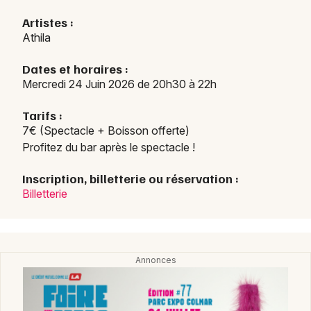
Artistes :
Athila
Dates et horaires :
Mercredi 24 Juin 2026 de 20h30 à 22h
Tarifs :
7€ (Spectacle + Boisson offerte)
Profitez du bar après le spectacle !
Inscription, billetterie ou réservation :
Billetterie