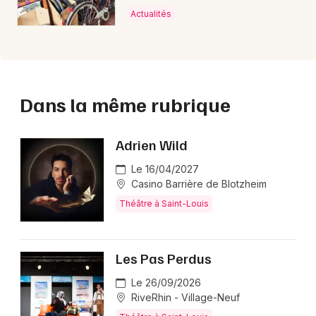
Actualités
Dans la même rubrique
Adrien Wild
Le 16/04/2027
Casino Barrière de Blotzheim
Théâtre à Saint-Louis
Les Pas Perdus
Le 26/09/2026
RiveRhin - Village-Neuf