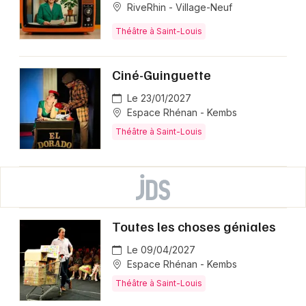
RiveRhin - Village-Neuf
Théâtre à Saint-Louis
Ciné-Guinguette
Le 23/01/2027
Espace Rhénan - Kembs
Théâtre à Saint-Louis
Toutes les choses géniales
Le 09/04/2027
Espace Rhénan - Kembs
Théâtre à Saint-Louis