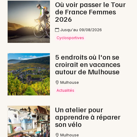
Où voir passer le Tour
de France Femmes
2026
Jusqu'au 09/08/2026
Cyclosportives
5 endroits où l'on se
croirait en vacances
autour de Mulhouse
Mulhouse
Actualités
Un atelier pour
apprendre à réparer
son vélo
Mulhouse