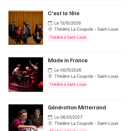
C'est la fête
Le 13/10/2026
Théâtre La Coupole - Saint-Louis
Théâtre à Saint-Louis
Made in France
Le 06/11/2026
Théâtre La Coupole - Saint-Louis
Théâtre à Saint-Louis
Génération Mitterrand
Le 08/01/2027
Théâtre La Coupole - Saint-Louis