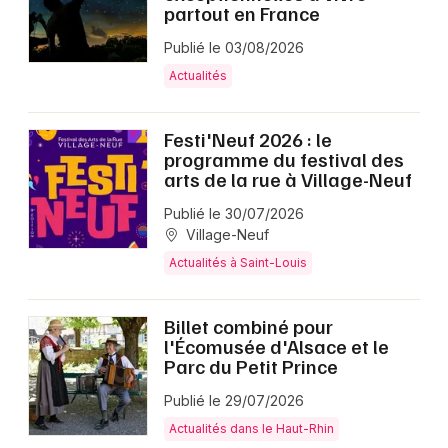
partout en France
Publié le 03/08/2026
Actualités
Festi'Neuf 2026 : le
programme du festival des
arts de la rue à Village-Neuf
Publié le 30/07/2026
Village-Neuf
Actualités à Saint-Louis
Billet combiné pour
l'Écomusée d'Alsace et le
Parc du Petit Prince
Publié le 29/07/2026
Actualités dans le Haut-Rhin