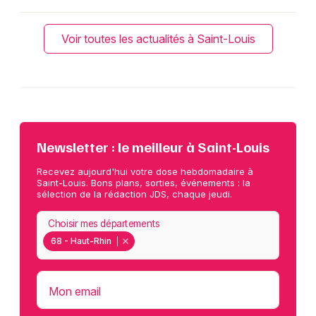
Voir toutes les actualités à Saint-Louis
Newsletter : le meilleur à Saint-Louis
Recevez aujourd'hui votre dose hebdomadaire à
Saint-Louis. Bons plans, sorties, événements : la
sélection de la rédaction JDS, chaque jeudi.
Choisir mes départements
68 - Haut-Rhin
Mon email