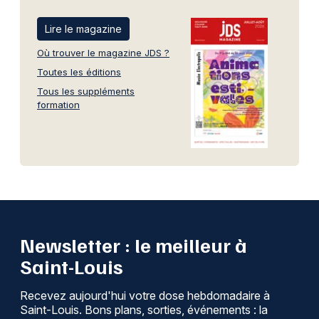
Lire le magazine
Où trouver le magazine JDS ?
Toutes les éditions
Tous les suppléments
formation
Newsletter : le meilleur à
Saint-Louis
Recevez aujourd'hui votre dose hebdomadaire à
Saint-Louis. Bons plans, sorties, événements : la