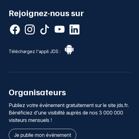
Rejoignez-nous sur
Téléchargez l'appli JDS :
Organisateurs
Publiez votre événement gratuitement sur le site jds.fr.
Bénéficiez d'une visibilité auprès de nos 3 000 000
visiteurs mensuels !
Je publie mon événement