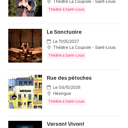
Théâtre La Coupole - Saint-Louis
Théâtre à Saint-Louis
Le Sanctuaire
Le 11/05/2027
Théâtre La Coupole - Saint-Louis
Théâtre à Saint-Louis
Rue des pétoches
Le 04/10/2026
Hésingue
Théâtre à Saint-Louis
Versant Vivant