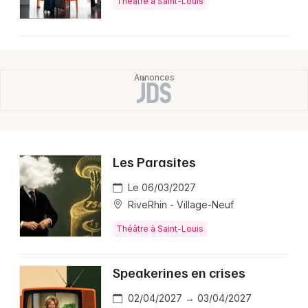
Théâtre à Saint-Louis
Les Parasites
Le 06/03/2027
RiveRhin - Village-Neuf
Théâtre à Saint-Louis
Speakerines en crises
02/04/2027 → 03/04/2027