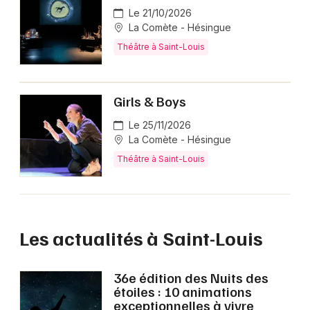
Le 21/10/2026
La Comète - Hésingue
Théâtre à Saint-Louis
Girls & Boys
Le 25/11/2026
La Comète - Hésingue
Théâtre à Saint-Louis
Les actualités à Saint-Louis
36e édition des Nuits des
étoiles : 10 animations
exceptionnelles à vivre