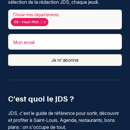
sélection de la rédaction JDS, chaque jeudi.
Choisir mes départements
68 - Haut-Rhin
Mon email
Je m'abonne
C'est quoi le JDS ?
JDS, c'est le guide de référence pour sortir, découvrir
et profiter à Saint-Louis. Agenda, restaurants, bons
plans : on s'occupe de tout.