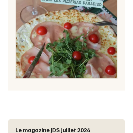
Le magazine JDS Juillet 2026