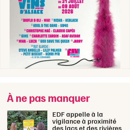
À ne pas manquer
EDF appelle à la
vigilance à proximité
des lacs et des rivières