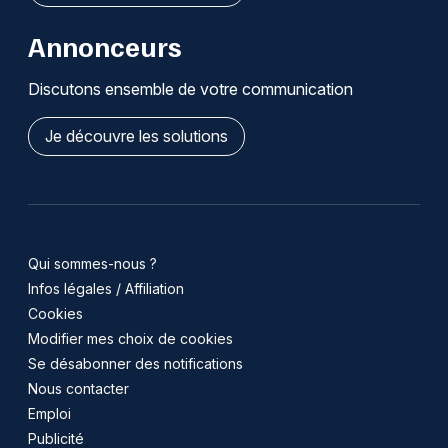
Annonceurs
Discutons ensemble de votre communication
Je découvre les solutions
Qui sommes-nous ?
Infos légales / Affiliation
Cookies
Modifier mes choix de cookies
Se désabonner des notifications
Nous contacter
Emploi
Publicité