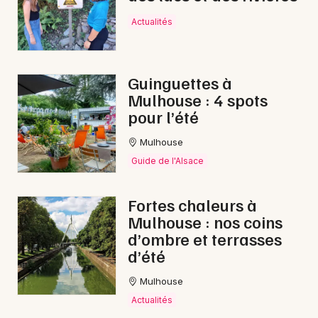
Actualités
Guinguettes à
Mulhouse : 4 spots
pour l’été
Mulhouse
Guide de l'Alsace
Fortes chaleurs à
Mulhouse : nos coins
d’ombre et terrasses
d’été
Mulhouse
Actualités