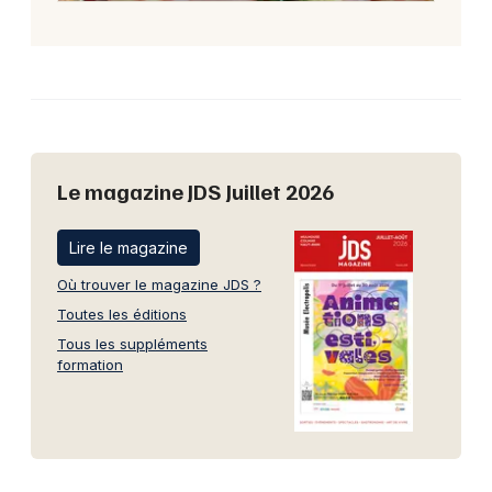
Le magazine JDS Juillet 2026
Lire le magazine
Où trouver le magazine JDS ?
Toutes les éditions
Tous les suppléments
formation