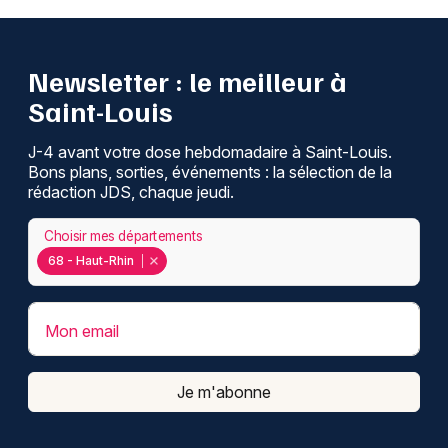
Newsletter : le meilleur à
Saint-Louis
J-4 avant votre dose hebdomadaire à Saint-Louis.
Bons plans, sorties, événements : la sélection de la
rédaction JDS, chaque jeudi.
Choisir mes départements
68 - Haut-Rhin
Mon email
Je m'abonne