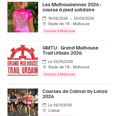
Les Mulhousiennes 2026 :
course à pied solidaire
19/09/2026 → 20/09/2026
Stade de l'Ill - Mulhouse
Courses à Mulhouse
GMTU - Grand Mulhouse
Trail Urbain 2026
Le 04/10/2026
Stade de l'Ill - Mulhouse
Courses à Mulhouse
Courses de Colmar by Lonza
2026
Le 08/11/2026
Colmar