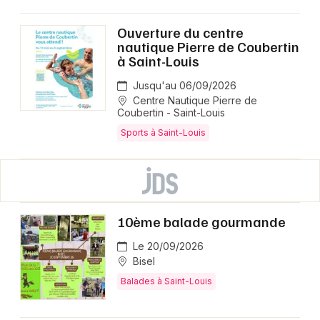
Ouverture du centre
nautique Pierre de Coubertin
à Saint-Louis
Jusqu'au 06/09/2026
Centre Nautique Pierre de
Coubertin - Saint-Louis
Sports à Saint-Louis
10ème balade gourmande
Le 20/09/2026
Bisel
Balades à Saint-Louis