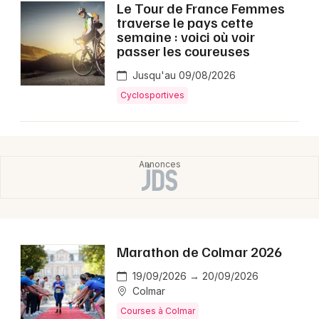
Le Tour de France Femmes
traverse le pays cette
semaine : voici où voir
passer les coureuses
Jusqu'au 09/08/2026
Cyclosportives
Marathon de Colmar 2026
19/09/2026 → 20/09/2026
Colmar
Courses à Colmar