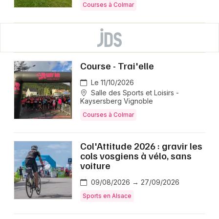
Courses à Colmar
Course - Trai'elle
Le 11/10/2026
Salle des Sports et Loisirs -
Kaysersberg Vignoble
Courses à Colmar
Col'Attitude 2026 : gravir les
cols vosgiens à vélo, sans
voiture
09/08/2026 → 27/09/2026
Sports en Alsace