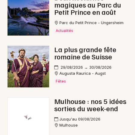
magiques au Parc du
Petit Prince en août
Parc du Petit Prince - Ungersheim
Actualités
La plus grande fête
romaine de Suisse
29/08/2026 → 30/08/2026
Augusta Raurica - Augst
Fêtes
Mulhouse : nos 5 idées
sorties du week-end
Jusqu'au 09/08/2026
Mulhouse