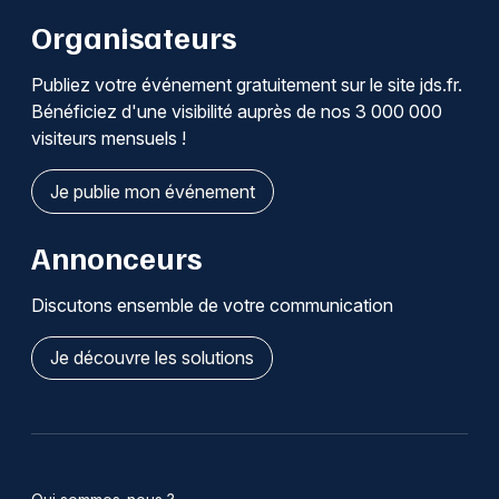
Organisateurs
Publiez votre événement gratuitement sur le site jds.fr.
Bénéficiez d'une visibilité auprès de nos 3 000 000
visiteurs mensuels !
Je publie mon événement
Annonceurs
Discutons ensemble de votre communication
Je découvre les solutions