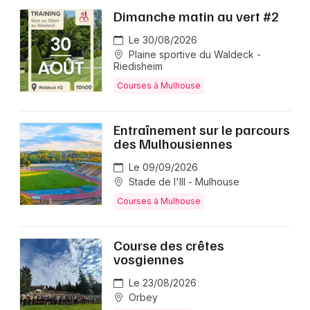
Dimanche matin au vert #2
Le 30/08/2026
Plaine sportive du Waldeck -
Riedisheim
Courses à Mulhouse
Entraînement sur le parcours
des Mulhousiennes
Le 09/09/2026
Stade de l'Ill - Mulhouse
Courses à Mulhouse
Course des crêtes
vosgiennes
Le 23/08/2026
Orbey