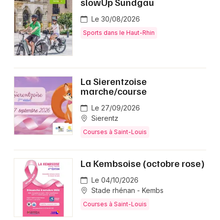
slowUp Sundgau
Le 30/08/2026
Sports dans le Haut-Rhin
La Sierentzoise
marche/course
Le 27/09/2026
Sierentz
Courses à Saint-Louis
La Kembsoise (octobre rose)
Le 04/10/2026
Stade rhénan - Kembs
Courses à Saint-Louis