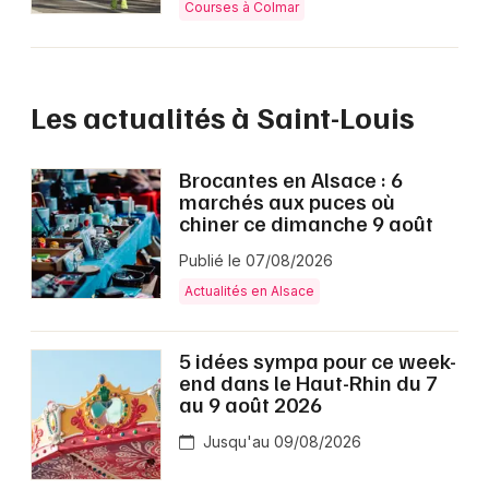
Courses à Colmar
Les actualités à Saint-Louis
Brocantes en Alsace : 6
marchés aux puces où
chiner ce dimanche 9 août
Publié le 07/08/2026
Actualités en Alsace
5 idées sympa pour ce week-
end dans le Haut-Rhin du 7
au 9 août 2026
Jusqu'au 09/08/2026