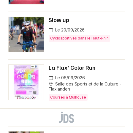
Slow up
Le 20/09/2026
Cyclosportives dans le Haut-Rhin
La Flax' Color Run
Le 06/09/2026
Salle des Sports et de la Culture -
Flaxlanden
Courses à Mulhouse