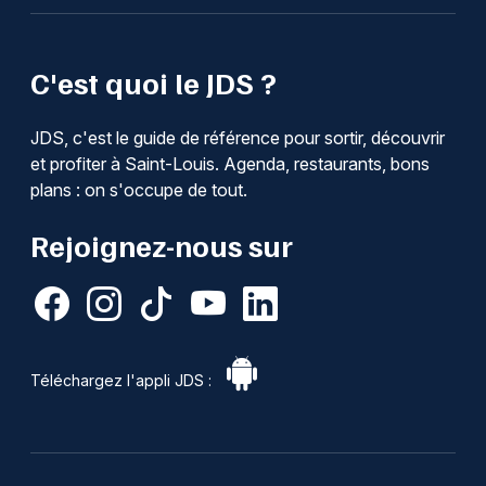
C'est quoi le JDS ?
JDS, c'est le guide de référence pour sortir, découvrir
et profiter à Saint-Louis. Agenda, restaurants, bons
plans : on s'occupe de tout.
Rejoignez-nous sur
Téléchargez l'appli JDS :