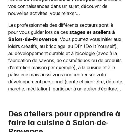
vos connaissances dans un sujet, découvrir de
nouvelles activités, vous relaxer…
Les professionnels des différents secteurs sont là
pour vous guider lors de ces
stages et ateliers à
Salon-de-Provence
. Vous pourrez vous initier aux
loisirs créatifs, au bricolage, au DIY (Do It Yourself),
au développement durable et à l’écologie (avec à la
fabrication de savons, de cosmétiques ou de produits
d’entretien maison par exemple), à la cuisine et à la
pâtisserie mais aussi vous concentrer sur votre
développement personnel (santé et bien-être, détente,
marche, méditation), participer à un atelier d’écriture…
Des ateliers pour apprendre à
faire la cuisine à
Salon-de-
Provence