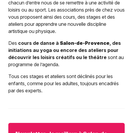
chacun d’entre nous de se remettre à une activité de
loisirs ou au sport. Les associations près de chez vous
vous proposent ainsi des cours, des stages et des
ateliers pour apprendre une nouvelle discipline
artistique ou physique.
Des
cours de danse à
Salon-de-Provence
, des
initiations au yoga ou encore des ateliers pour
découvrir les loisirs créatifs ou le théâtre
sont au
programme de l’agenda.
Tous ces stages et ateliers sont déclinés pour les
enfants, comme pour les adultes, toujours encadrés
par des experts.