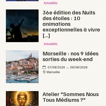
Actualités
36e édition des Nuits
des étoiles : 10
animations
exceptionnelles à vivre
[…]
Actualités
Marseille : nos 9 idées
sorties du week-end
07/08/2026 → 09/08/2026
Marseille
Atelier "Sommes Nous
Tous Médiums ?"