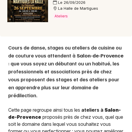
Le 26/09/2026
La Halle de Martigues
Ateliers
Cours de danse, stages ou ateliers de cuisine ou
de couture vous attendent à
Salon-de-Provence
: que vous soyez un débutant ou un habitué, les
professionnels et associations près de chez
vous proposent des stages et des ateliers pour
en apprendre plus sur leur domaine de
prédilection.
Cette page regroupe ainsi tous les
ateliers à
Salon-
de-Provence
proposés près de chez vous, quel que
soit le domaine dans lequel vous souhaitez vous
former ou vous perfectionner : vous pourrez améliorer