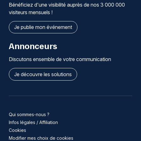
Bénéficiez d'une visibilité auprès de nos 3 000 000
visiteurs mensuels !
Je publie mon événement
Annonceurs
Discutons ensemble de votre communication
Je découvre les solutions
Qui sommes-nous ?
Infos légales / Affiliation
Cookies
Modifier mes choix de cookies