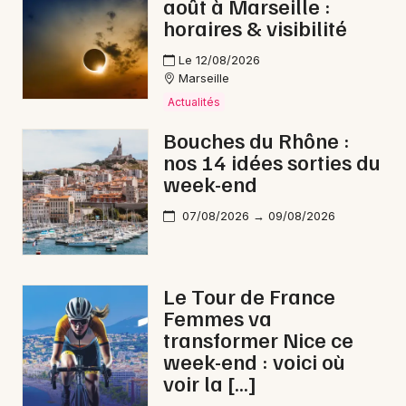
août à Marseille :
horaires & visibilité
Le 12/08/2026
Marseille
Actualités
Bouches du Rhône :
nos 14 idées sorties du
week-end
07/08/2026 → 09/08/2026
Le Tour de France
Femmes va
transformer Nice ce
week-end : voici où
voir la […]