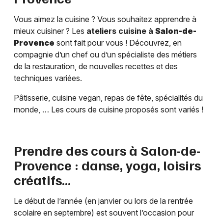
Vous aimez la cuisine ? Vous souhaitez apprendre à
mieux cuisiner ? Les
ateliers cuisine à
Salon-de-
Provence
sont fait pour vous ! Découvrez, en
compagnie d’un chef ou d’un spécialiste des métiers
de la restauration, de nouvelles recettes et des
techniques variées.
Pâtisserie, cuisine vegan, repas de fête, spécialités du
monde, … Les cours de cuisine proposés sont variés !
Prendre des cours à
Salon-de-
Provence
: danse, yoga, loisirs
créatifs…
Le début de l’année (en janvier ou lors de la rentrée
scolaire en septembre) est souvent l’occasion pour