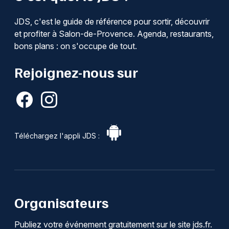
JDS, c'est le guide de référence pour sortir, découvrir
et profiter à Salon-de-Provence. Agenda, restaurants,
bons plans : on s'occupe de tout.
Rejoignez-nous sur
Téléchargez l'appli JDS :
Organisateurs
Publiez votre événement gratuitement sur le site jds.fr.