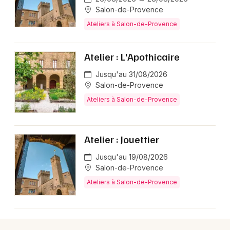
Salon-de-Provence
Ateliers à Salon-de-Provence
Newsletter des sorties
Atelier : L'Apothicaire
Artistes en tournée
Jusqu'au 31/08/2026
Salon-de-Provence
Actus à Salon-de-Provence
Ateliers à Salon-de-Provence
Magazine à Salon-de-Provence
Atelier : Jouettier
Jusqu'au 19/08/2026
Salon-de-Provence
Ateliers à Salon-de-Provence