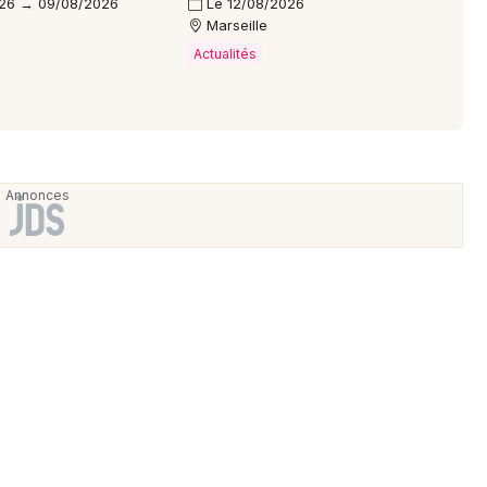
26 → 09/08/2026
Le 12/08/2026
Marseille
Actualités