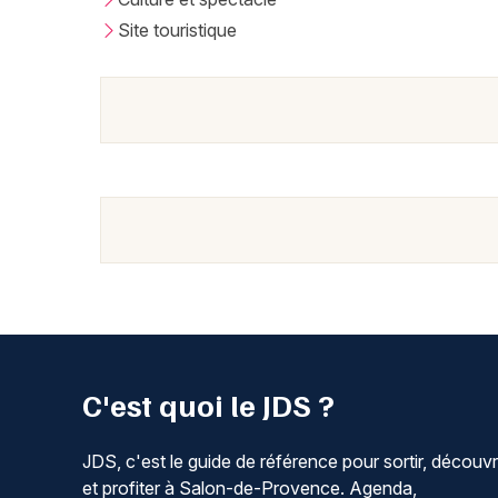
Site touristique
C'est quoi le JDS ?
JDS, c'est le guide de référence pour sortir, découvr
et profiter à Salon-de-Provence. Agenda,