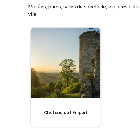
Musées, parcs, salles de spectacle, espaces cultur
ville.
Château de l'Empéri