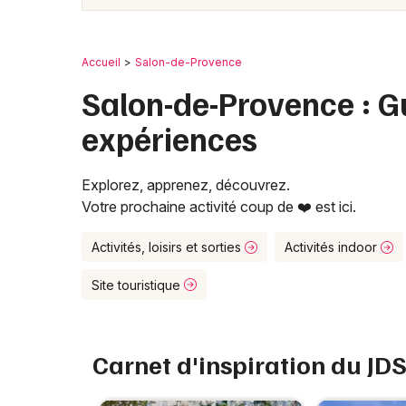
Accueil
Salon-de-Provence
Salon-de-Provence : Gui
expériences
Explorez, apprenez, découvrez.
Votre prochaine activité coup de ❤️ est ici.
Activités, loisirs et sorties
Activités indoor
Site touristique
Carnet d'inspiration du JD