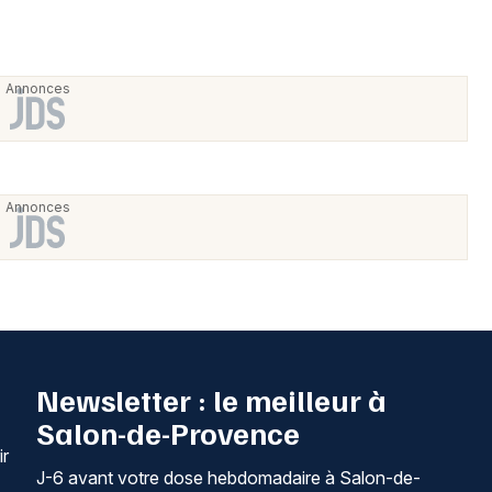
Newsletter : le meilleur à
Salon-de-Provence
ir
J-6 avant votre dose hebdomadaire à Salon-de-