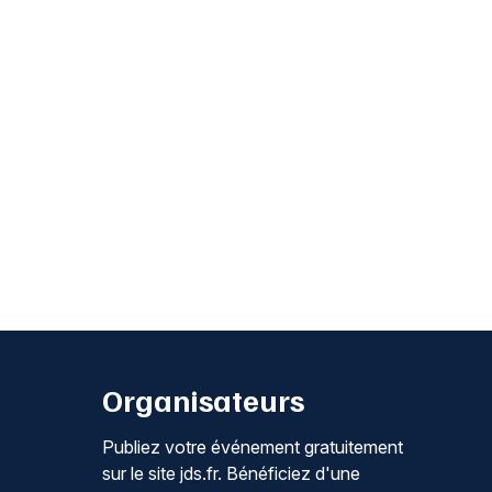
Organisateurs
Publiez votre événement gratuitement
sur le site jds.fr. Bénéficiez d'une