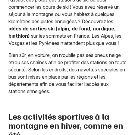
commencer les cours de ski ! Vous avez réservé un
séjour à la montagne ou vous habitez à quelques
kilomètres des pistes enneigées ? Découvrez les
idées de sorties ski (alpin, de fond, nordique,
biathlon)
sur les sommets en France. Les Alpes, les
Vosges et les Pyrénées n’attendent plus que vous !
Bien sûr, en voiture, on n’oublie pas ses pneus neige
et/ou ses chaînes afin de profiter des stations en toute
sécurité. Selon les endroits, des navettes spéciales en
bus sont mises en place par les régions et les
départements afin de vous faciliter l’accès aux
stations enneigées.
Les activités sportives à la
montagne en hiver, comme en
été