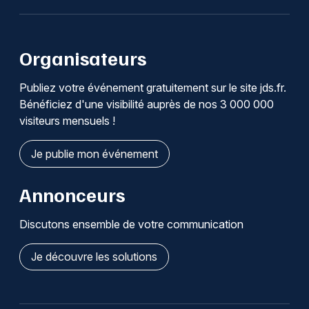
Organisateurs
Publiez votre événement gratuitement sur le site jds.fr.
Bénéficiez d'une visibilité auprès de nos 3 000 000
visiteurs mensuels !
Je publie mon événement
Annonceurs
Discutons ensemble de votre communication
Je découvre les solutions