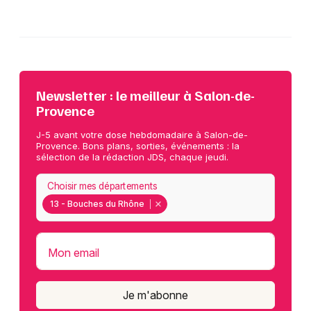
Newsletter : le meilleur à Salon-de-
Provence
J-5 avant votre dose hebdomadaire à Salon-de-
Provence. Bons plans, sorties, événements : la
sélection de la rédaction JDS, chaque jeudi.
Choisir mes départements
13 - Bouches du Rhône
Mon email
Je m'abonne