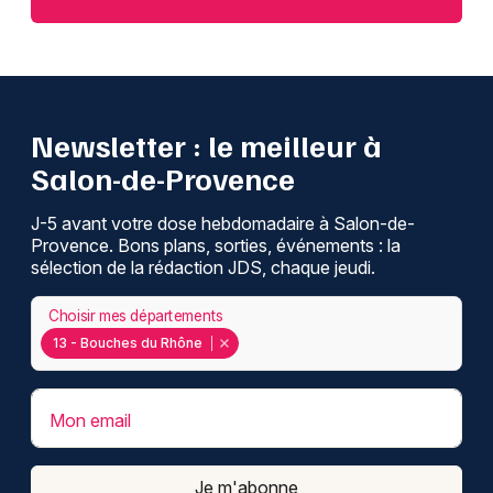
Newsletter : le meilleur à
Salon-de-Provence
J-5 avant votre dose hebdomadaire à Salon-de-
Provence. Bons plans, sorties, événements : la
sélection de la rédaction JDS, chaque jeudi.
Choisir mes départements
13 - Bouches du Rhône
Mon email
Je m'abonne