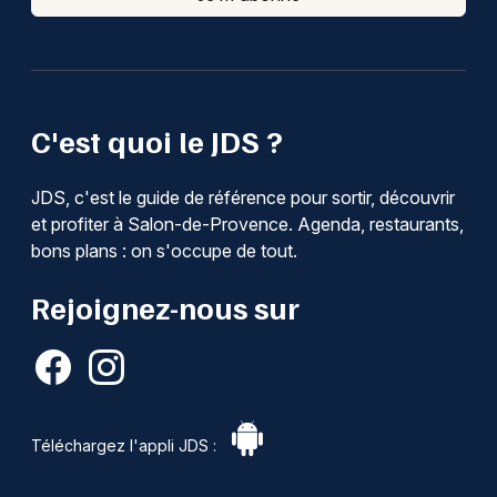
C'est quoi le JDS ?
JDS, c'est le guide de référence pour sortir, découvrir
et profiter à Salon-de-Provence. Agenda, restaurants,
bons plans : on s'occupe de tout.
Rejoignez-nous sur
Téléchargez l'appli JDS :