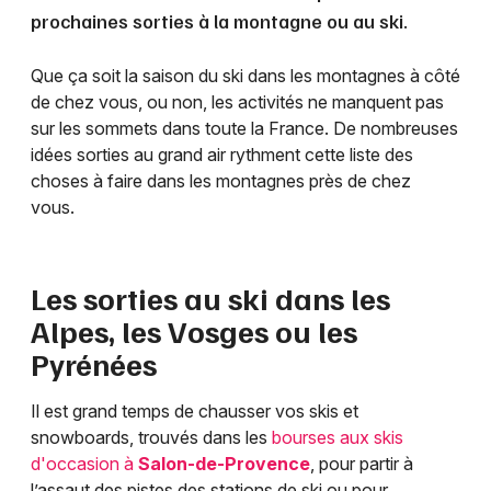
prochaines sorties à la montagne ou au ski.
Que ça soit la saison du ski dans les montagnes à côté
de chez vous, ou non, les activités ne manquent pas
sur les sommets dans toute la France. De nombreuses
idées sorties au grand air rythment cette liste des
choses à faire dans les montagnes près de chez
vous.
Les sorties au ski dans les
Alpes, les Vosges ou les
Pyrénées
Il est grand temps de chausser vos skis et
snowboards, trouvés dans les
bourses aux skis
d'occasion à
Salon-de-Provence
, pour partir à
l’assaut des pistes des stations de ski ou pour