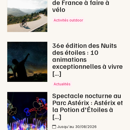
de France à faire à
vélo
Activités outdoor
36e édition des Nuits
des étoiles : 10
animations
exceptionnelles à vivre
[…]
Actualités
Spectacle nocturne au
Parc Astérix : Astérix et
la Potion d'Étoiles à
[…]
Jusqu'au 30/08/2026