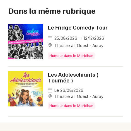
Dans la même rubrique
Le Fridge Comedy Tour
25/08/2026 → 12/12/2026
Théâtre à l'Ouest - Auray
Humour dans le Morbihan
Les Adoleschiants (
Tournée )
Le 26/08/2026
Théâtre à l'Ouest - Auray
Humour dans le Morbihan