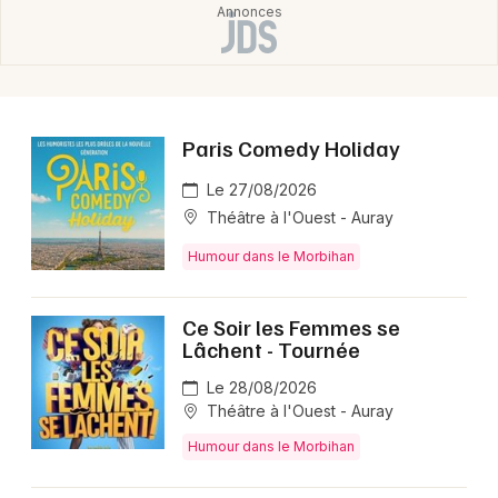
Paris Comedy Holiday
Le 27/08/2026
Théâtre à l'Ouest - Auray
Humour dans le Morbihan
Ce Soir les Femmes se
Lâchent - Tournée
Le 28/08/2026
Théâtre à l'Ouest - Auray
Humour dans le Morbihan