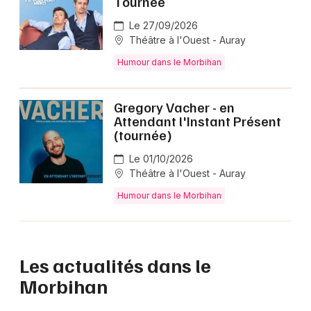
Tournée
Le 27/09/2026
Théâtre à l'Ouest - Auray
Humour dans le Morbihan
Gregory Vacher - en
Attendant l'Instant Présent
(tournée)
Le 01/10/2026
Théâtre à l'Ouest - Auray
Humour dans le Morbihan
Les actualités dans le
Morbihan