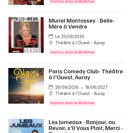
Humour dans le Morbihan
Muriel Montossey - Belle-
Mère à Vendre
Le 25/09/2026
Théâtre à l'Ouest - Auray
Humour dans le Morbihan
Paris Comedy Club- Théâtre
à l'Ouest, Auray
26/09/2026 → 18/06/2027
Théâtre à l'Ouest - Auray
Humour dans le Morbihan
Les Jumeaux - Bonjour, au
Revoir, s'Il Vous Plait, Merci -