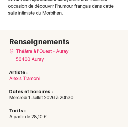
occasion de découvrir l'humour français dans cette
salle intimiste du Morbihan.
Renseignements
Théâtre à l'Ouest - Auray
56400 Auray
Artiste :
Alexis Tramoni
Dates et horaires :
Mercredi 1 Juillet 2026 à 20h30
Tarifs :
A partir de 28,10 €