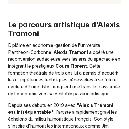
Le parcours artistique d'Alexis
Tramoni
Diplômé en économie-gestion de l'université
Panthéon-Sorbonne,
Alexis Tramoni
a opéré une
reconversion audacieuse vers les arts du spectacle en
intégrant le prestigieux
Cours Florent
. Cette
formation théâtrale de trois ans lui a permis d'acquérir
les compétences techniques nécessaires à sa future
carrière d'humoriste, marquant une transition assumée
de l'économie vers sa véritable passion artistique.
Depuis ses débuts en 2019 avec
"Alexis Tramoni
est infréquentable"
, l'artiste a rapidement gravi les
échelons du milieu humoristique français. Son style
s'inspire d'humoristes internationaux comme Jim