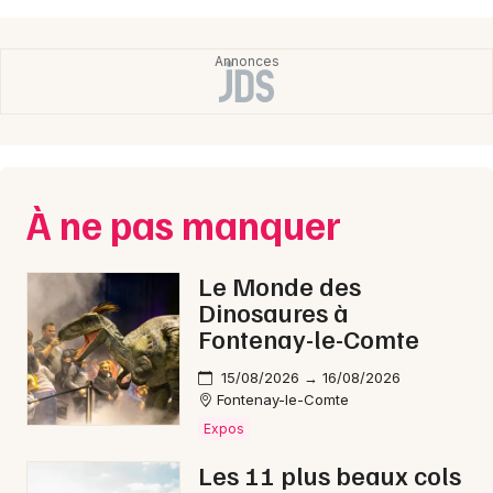
À ne pas manquer
Le Monde des
Dinosaures à
Fontenay-le-Comte
15/08/2026 → 16/08/2026
Fontenay-le-Comte
Expos
Les 11 plus beaux cols