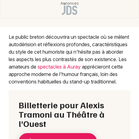
Mon email
Je m'abonne
Le public breton découvrira un spectacle où se mêlent
autodérision et réflexions profondes, caractéristiques
du style de cet humoriste qui n'hésite pas à aborder
les aspects les plus contrastés de son existence. Les
amateurs de
spectacles à Auray
apprécieront cette
approche moderne de l'humour français, loin des
conventions habituelles du stand-up traditionnel.
Billetterie pour Alexis
Tramoni au Théâtre à
l'Ouest