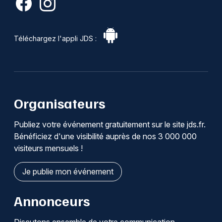
Téléchargez l'appli JDS :
Organisateurs
Publiez votre événement gratuitement sur le site jds.fr.
Bénéficiez d'une visibilité auprès de nos 3 000 000
visiteurs mensuels !
Je publie mon événement
Annonceurs