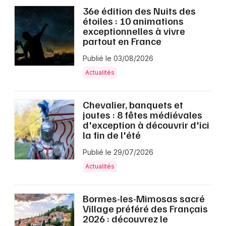
36e édition des Nuits des
étoiles : 10 animations
exceptionnelles à vivre
partout en France
Publié le 03/08/2026
Actualités
Chevalier, banquets et
joutes : 8 fêtes médiévales
d'exception à découvrir d'ici
la fin de l'été
Publié le 29/07/2026
Actualités
Bormes-les-Mimosas sacré
Village préféré des Français
2026 : découvrez le