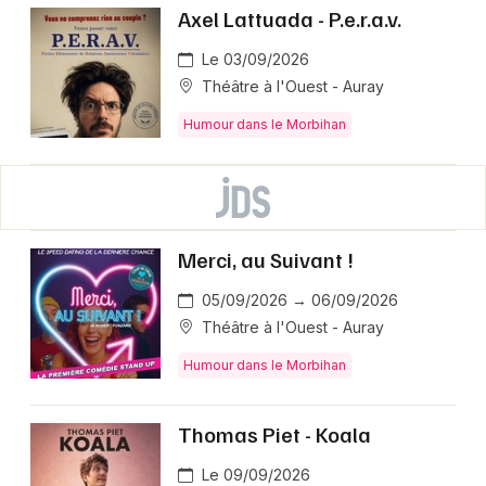
Axel Lattuada - P.e.r.a.v.
Le 03/09/2026
Théâtre à l'Ouest - Auray
Humour dans le Morbihan
Merci, au Suivant !
05/09/2026 → 06/09/2026
Théâtre à l'Ouest - Auray
Humour dans le Morbihan
Thomas Piet - Koala
Le 09/09/2026