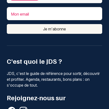
Mon email
Je m'abonne
C'est quoi le JDS ?
JDS, c'est le guide de référence pour sortir, découvrir
et profiter. Agenda, restaurants, bons plans : on
s'occupe de tout.
Rejoignez-nous sur