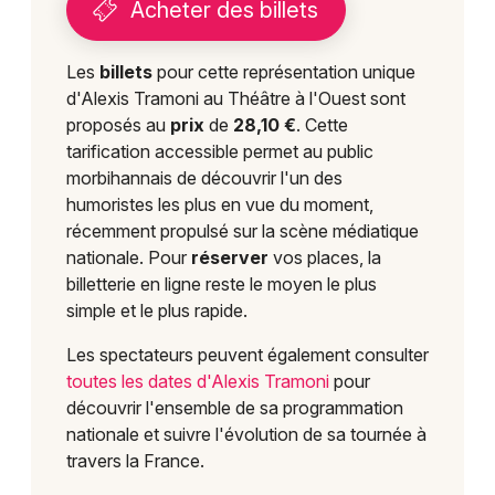
Acheter des billets
Les
billets
pour cette représentation unique
d'Alexis Tramoni au Théâtre à l'Ouest sont
proposés au
prix
de
28,10 €
. Cette
tarification accessible permet au public
morbihannais de découvrir l'un des
humoristes les plus en vue du moment,
récemment propulsé sur la scène médiatique
nationale. Pour
réserver
vos places, la
billetterie en ligne reste le moyen le plus
simple et le plus rapide.
Les spectateurs peuvent également consulter
toutes les dates d'Alexis Tramoni
pour
découvrir l'ensemble de sa programmation
nationale et suivre l'évolution de sa tournée à
travers la France.