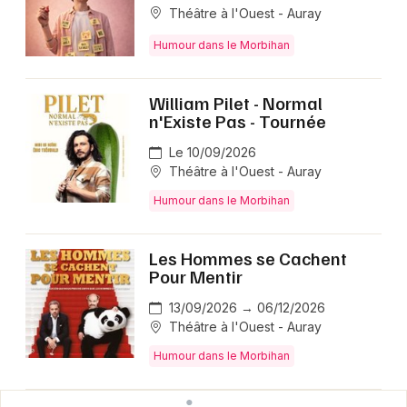
Théâtre à l'Ouest - Auray
Humour dans le Morbihan
William Pilet - Normal
n'Existe Pas - Tournée
Le 10/09/2026
Théâtre à l'Ouest - Auray
Humour dans le Morbihan
Les Hommes se Cachent
Pour Mentir
13/09/2026 → 06/12/2026
Théâtre à l'Ouest - Auray
Humour dans le Morbihan