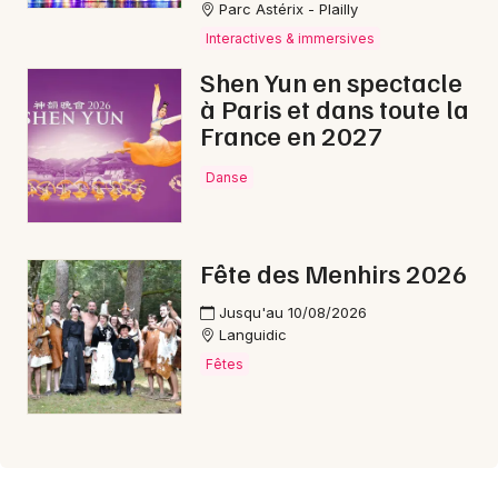
Parc Astérix - Plailly
Interactives & immersives
Shen Yun en spectacle
à Paris et dans toute la
France en 2027
Danse
Fête des Menhirs 2026
Jusqu'au 10/08/2026
Languidic
Fêtes