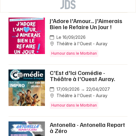
J'Adore l'Amour... J'Aimerais
Bien le Refaire Un Jour !
Le 16/09/2026
Théâtre à l'Ouest - Auray
Humour dans le Morbihan
C'Est d'Ici Comédie -
Théâtre à l'Ouest Auray.
17/09/2026 → 22/04/2027
Théâtre à l'Ouest - Auray
Humour dans le Morbihan
Antonella - Antonella Repart
à Zéro