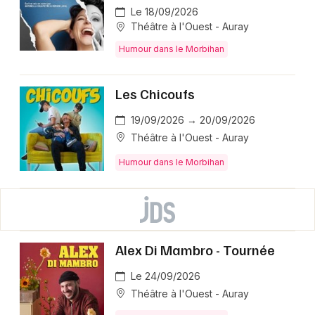
Le 18/09/2026
Théâtre à l'Ouest - Auray
Humour dans le Morbihan
Les Chicoufs
19/09/2026 → 20/09/2026
Théâtre à l'Ouest - Auray
Humour dans le Morbihan
Alex Di Mambro - Tournée
Le 24/09/2026
Théâtre à l'Ouest - Auray