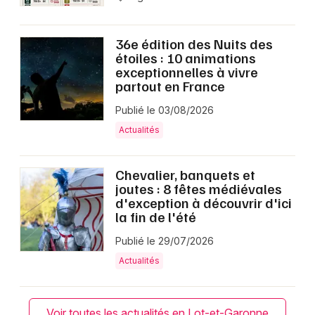
36e édition des Nuits des
étoiles : 10 animations
exceptionnelles à vivre
partout en France
Publié le 03/08/2026
Actualités
Chevalier, banquets et
joutes : 8 fêtes médiévales
d'exception à découvrir d'ici
la fin de l'été
Publié le 29/07/2026
Actualités
Voir toutes les actualités en Lot-et-Garonne