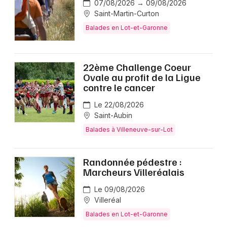
07/08/2026 → 09/08/2026
Saint-Martin-Curton
Balades en Lot-et-Garonne
22ème Challenge Coeur
Ovale au profit de la Ligue
contre le cancer
Le 22/08/2026
Saint-Aubin
Balades à Villeneuve-sur-Lot
Randonnée pédestre :
Marcheurs Villeréalais
Le 09/08/2026
Villeréal
Balades en Lot-et-Garonne