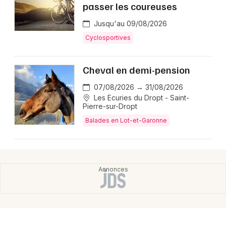
passer les coureuses
Jusqu'au 09/08/2026
Cyclosportives
Cheval en demi-pension
07/08/2026 → 31/08/2026
Les Ecuries du Dropt - Saint-
Pierre-sur-Dropt
Balades en Lot-et-Garonne