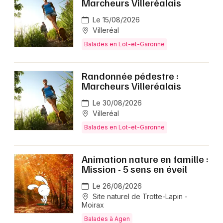
Marcheurs Villeréalais
Le 15/08/2026
Villeréal
Balades en Lot-et-Garonne
Randonnée pédestre :
Marcheurs Villeréalais
Le 30/08/2026
Villeréal
Balades en Lot-et-Garonne
Animation nature en famille :
Mission - 5 sens en éveil
Le 26/08/2026
Site naturel de Trotte-Lapin -
Moirax
Balades à Agen