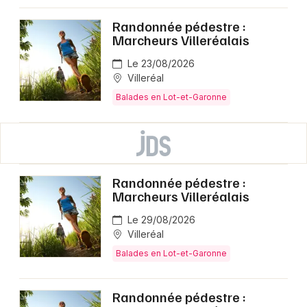
Randonnée pédestre :
Marcheurs Villeréalais
Le 23/08/2026
Villeréal
Balades en Lot-et-Garonne
Randonnée pédestre :
Marcheurs Villeréalais
Le 29/08/2026
Villeréal
Balades en Lot-et-Garonne
Randonnée pédestre :