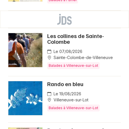
Les collines de Sainte-
Colombe
Le 07/08/2026
Sainte-Colombe-de-Villeneuve
Balades à Villeneuve-sur-Lot
Rando en bleu
Le 19/08/2026
Villeneuve-sur-Lot
Balades à Villeneuve-sur-Lot