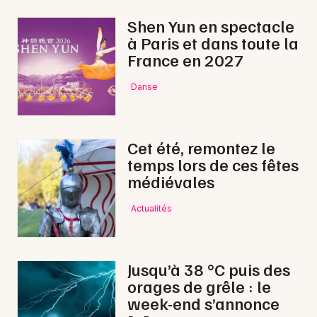
Shen Yun en spectacle
à Paris et dans toute la
France en 2027
Danse
Cet été, remontez le
temps lors de ces fêtes
médiévales
Actualités
Jusqu’à 38 °C puis des
orages de grêle : le
week-end s’annonce