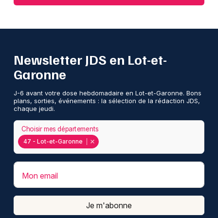
Newsletter JDS en Lot-et-
Garonne
J-6 avant votre dose hebdomadaire en Lot-et-Garonne. Bons
plans, sorties, événements : la sélection de la rédaction JDS,
chaque jeudi.
Choisir mes départements
47 - Lot-et-Garonne
Mon email
Je m'abonne