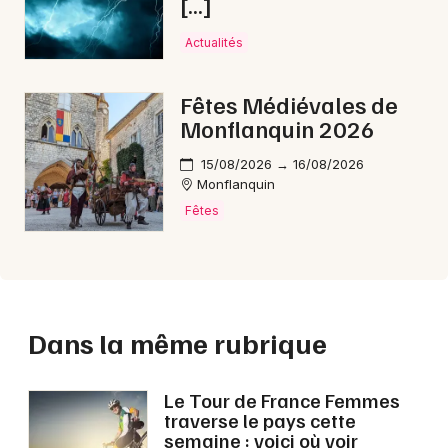
[…]
Actualités
Fêtes Médiévales de
Monflanquin 2026
15/08/2026 → 16/08/2026
Monflanquin
Fêtes
Dans la même rubrique
Le Tour de France Femmes
traverse le pays cette
semaine : voici où voir