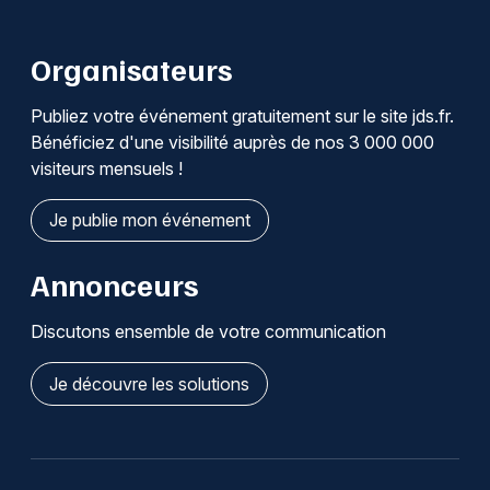
Organisateurs
Publiez votre événement gratuitement sur le site jds.fr.
Bénéficiez d'une visibilité auprès de nos 3 000 000
visiteurs mensuels !
Je publie mon événement
Annonceurs
Discutons ensemble de votre communication
Je découvre les solutions