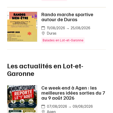
Rando marche sportive
autour de Duras
11/08/2026 → 25/08/2026
Duras
Balades en Lot-et-Garonne
Les actualités en Lot-et-
Garonne
Ce week-end à Agen : les
meilleures idées sorties du 7
au 9 août 2026
07/08/2026 → 09/08/2026
Agen