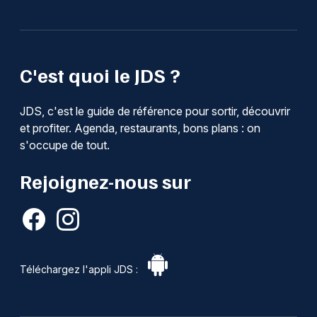
C'est quoi le JDS ?
JDS, c'est le guide de référence pour sortir, découvrir
et profiter. Agenda, restaurants, bons plans : on
s'occupe de tout.
Rejoignez-nous sur
Téléchargez l'appli JDS :