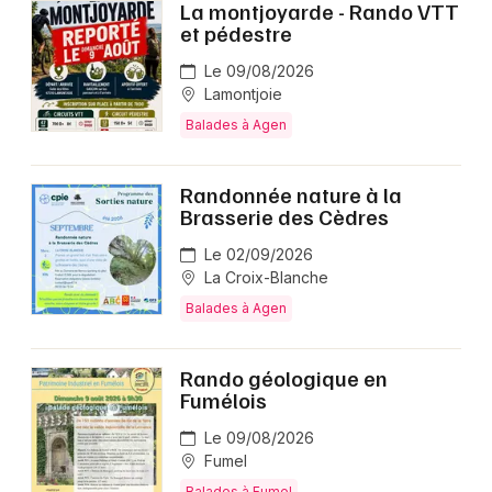
La montjoyarde - Rando VTT
et pédestre
Le 09/08/2026
Lamontjoie
Balades à Agen
Randonnée nature à la
Brasserie des Cèdres
Le 02/09/2026
La Croix-Blanche
Balades à Agen
Rando géologique en
Fumélois
Le 09/08/2026
Fumel
Balades à Fumel