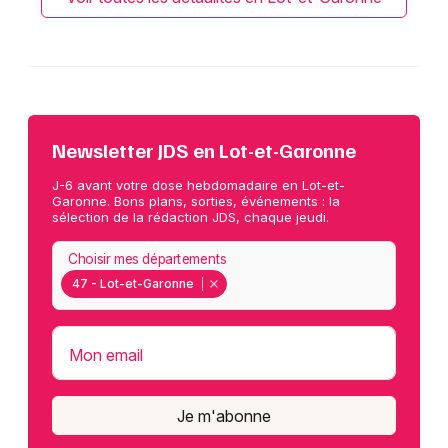
Newsletter JDS en Lot-et-Garonne
J-6 avant votre dose hebdomadaire en Lot-et-
Garonne. Bons plans, sorties, événements : la
sélection de la rédaction JDS, chaque jeudi.
Choisir mes départements
47 - Lot-et-Garonne
Mon email
Je m'abonne