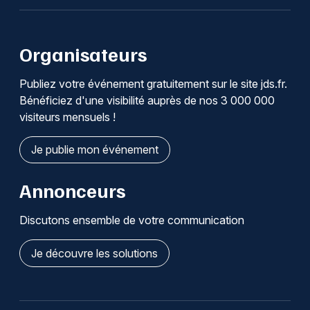
Organisateurs
Publiez votre événement gratuitement sur le site jds.fr.
Bénéficiez d'une visibilité auprès de nos 3 000 000
visiteurs mensuels !
Je publie mon événement
Annonceurs
Discutons ensemble de votre communication
Je découvre les solutions