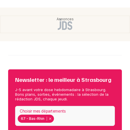
Newsletter : le meilleur à Strasbourg
J-5 avant votre dose hebdomadaire à Strasbourg.
Bons plans, sorties, événements : la sélection de la
rédaction JDS, chaque jeudi.
Choisir mes départements
67 - Bas-Rhin