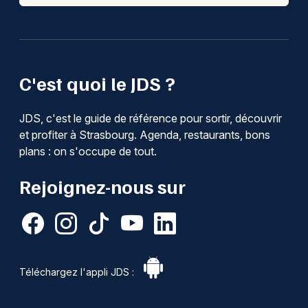
C'est quoi le JDS ?
JDS, c'est le guide de référence pour sortir, découvrir
et profiter à Strasbourg. Agenda, restaurants, bons
plans : on s'occupe de tout.
Rejoignez-nous sur
Téléchargez l'appli JDS :