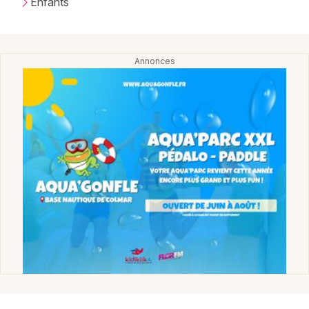
Enfants