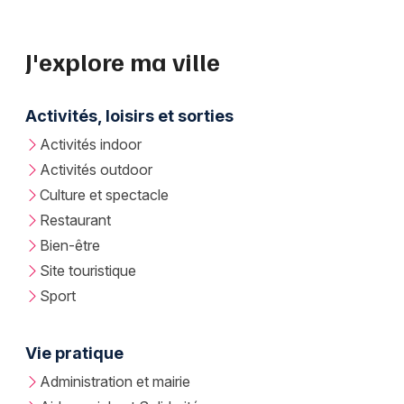
J'explore ma ville
Activités, loisirs et sorties
Activités indoor
Activités outdoor
Culture et spectacle
Restaurant
Bien-être
Site touristique
Sport
Vie pratique
Administration et mairie