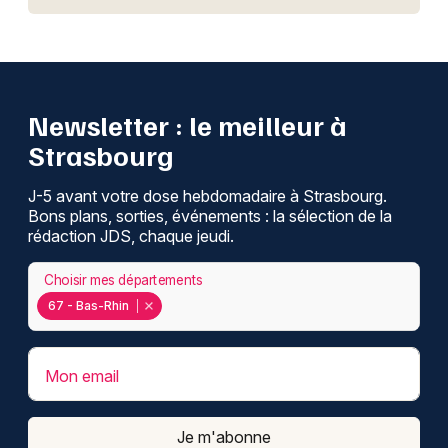
Newsletter : le meilleur à
Strasbourg
J-5 avant votre dose hebdomadaire à Strasbourg.
Bons plans, sorties, événements : la sélection de la
rédaction JDS, chaque jeudi.
Choisir mes départements
67 - Bas-Rhin
Mon email
Je m'abonne