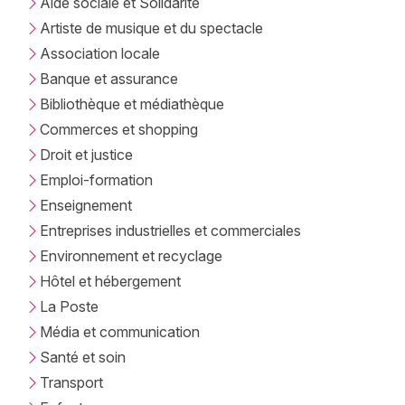
Aide sociale et Solidarité
Artiste de musique et du spectacle
Association locale
Banque et assurance
Bibliothèque et médiathèque
Commerces et shopping
Droit et justice
Emploi-formation
Enseignement
Entreprises industrielles et commerciales
Environnement et recyclage
Hôtel et hébergement
La Poste
Média et communication
Santé et soin
Transport