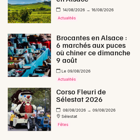
14/08/2026 → 16/08/2026
Actualités
Brocantes en Alsace :
6 marchés aux puces
où chiner ce dimanche
9 août
Le 09/08/2026
Actualités
Corso Fleuri de
Sélestat 2026
08/08/2026 → 09/08/2026
Sélestat
Fêtes