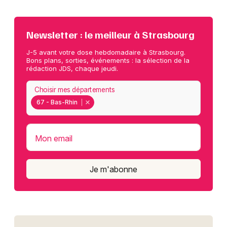
Newsletter : le meilleur à Strasbourg
J-5 avant votre dose hebdomadaire à Strasbourg.
Bons plans, sorties, événements : la sélection de la
rédaction JDS, chaque jeudi.
Choisir mes départements
67 - Bas-Rhin
Mon email
Je m'abonne