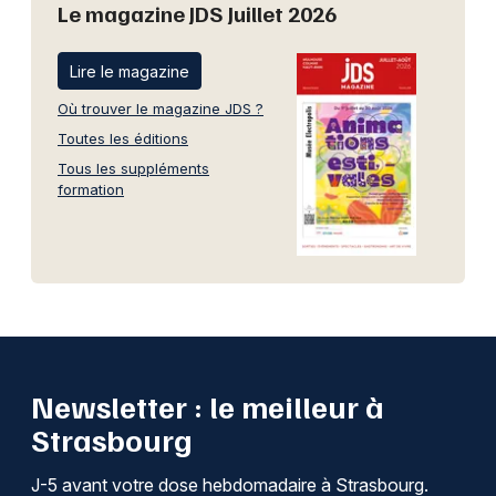
Le magazine JDS Juillet 2026
Lire le magazine
Où trouver le magazine JDS ?
Toutes les éditions
Tous les suppléments
formation
Newsletter : le meilleur à
Strasbourg
J-5 avant votre dose hebdomadaire à Strasbourg.