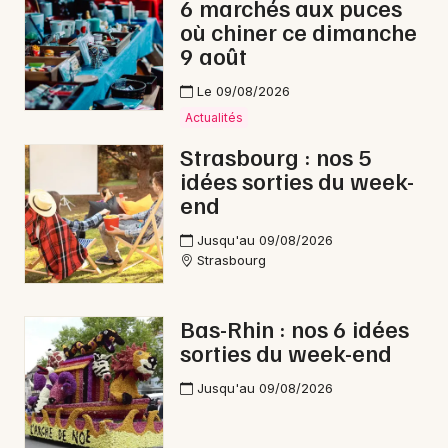
6 marchés aux puces
où chiner ce dimanche
9 août
Le 09/08/2026
Actualités
Strasbourg : nos 5
idées sorties du week-
end
Jusqu'au 09/08/2026
Strasbourg
Bas-Rhin : nos 6 idées
sorties du week-end
Jusqu'au 09/08/2026