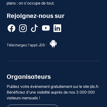
plans : on s'occupe de tout.
Rejoignez-nous sur
Téléchargez l'appli JDS :
Organisateurs
Publiez votre événement gratuitement sur le site jds.fr.
Bénéficiez d'une visibilité auprès de nos 3 000 000
visiteurs mensuels !