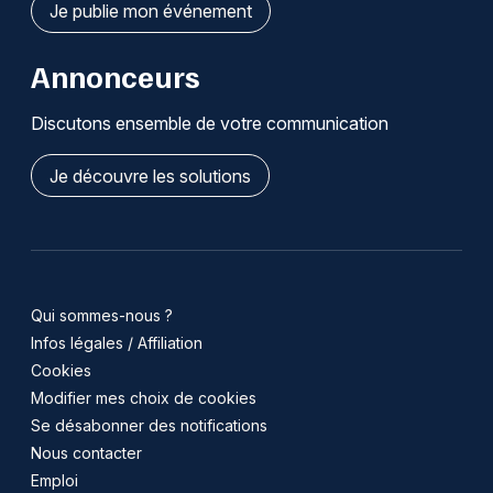
Je publie mon événement
Annonceurs
Discutons ensemble de votre communication
Je découvre les solutions
Qui sommes-nous ?
Infos légales / Affiliation
Cookies
Modifier mes choix de cookies
Se désabonner des notifications
Nous contacter
Emploi