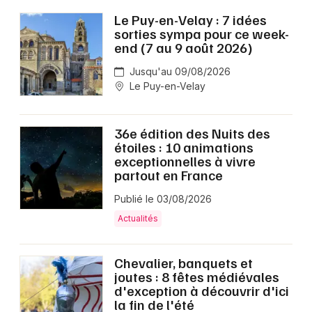
Le Puy-en-Velay : 7 idées
sorties sympa pour ce week-
end (7 au 9 août 2026)
Jusqu'au 09/08/2026
Le Puy-en-Velay
36e édition des Nuits des
étoiles : 10 animations
exceptionnelles à vivre
partout en France
Publié le 03/08/2026
Actualités
Chevalier, banquets et
joutes : 8 fêtes médiévales
d'exception à découvrir d'ici
la fin de l'été