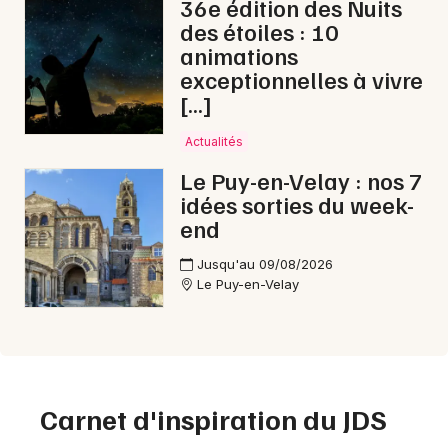
36e édition des Nuits
des étoiles : 10
animations
exceptionnelles à vivre
[…]
Actualités
Le Puy-en-Velay : nos 7
idées sorties du week-
end
Jusqu'au 09/08/2026
Le Puy-en-Velay
Carnet d'inspiration du JDS