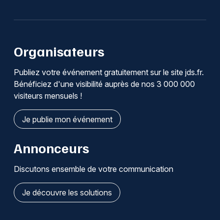
Organisateurs
Publiez votre événement gratuitement sur le site jds.fr.
Bénéficiez d'une visibilité auprès de nos 3 000 000
visiteurs mensuels !
Je publie mon événement
Annonceurs
Discutons ensemble de votre communication
Je découvre les solutions