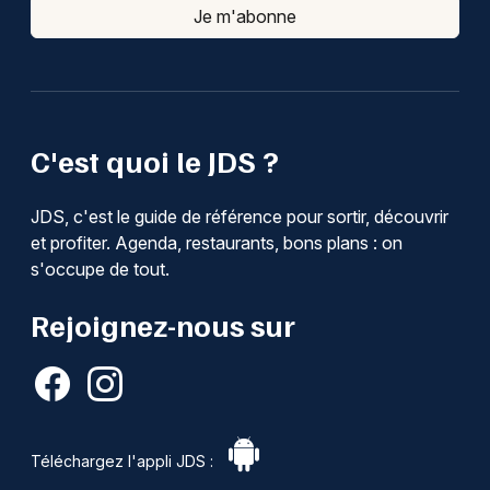
Je m'abonne
C'est quoi le JDS ?
JDS, c'est le guide de référence pour sortir, découvrir
et profiter. Agenda, restaurants, bons plans : on
s'occupe de tout.
Rejoignez-nous sur
Téléchargez l'appli JDS :