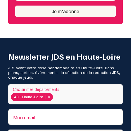
Je m'abonne
Newsletter JDS en Haute-Loire
J-5 avant votre dose hebdomadaire en Haute-Loire. Bons
plans, sorties, événements : la sélection de la rédaction JDS,
chaque jeudi.
Choisir mes départements
43 - Haute-Loire
Mon email