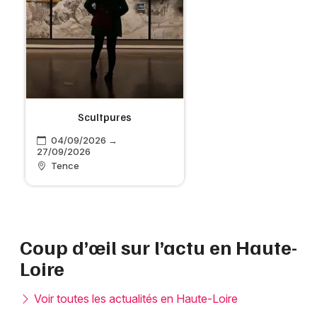
Scultpures
04/09/2026 →
27/09/2026
Tence
Coup d’œil sur l’actu en Haute-
Loire
Voir toutes les actualités en Haute-Loire