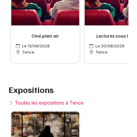
Ciné plein air
Lectures sous l'arb
Le 13/08/2026
Le 20/08/2026
Tence
Tence
Expositions
Toutes les expositions à Tence