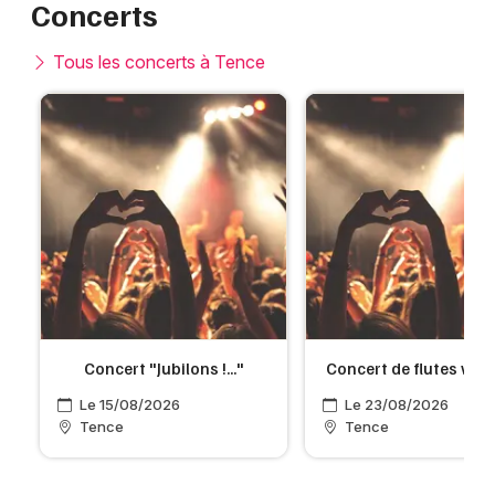
Concerts
Tous les concerts à Tence
Concert "Jubilons !..."
Concert de flutes virt
Le 15/08/2026
Le 23/08/2026
Tence
Tence