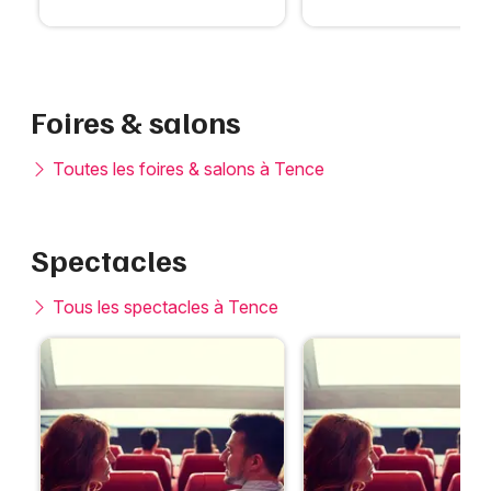
Foires & salons
Toutes les foires & salons à Tence
Spectacles
Tous les spectacles à Tence