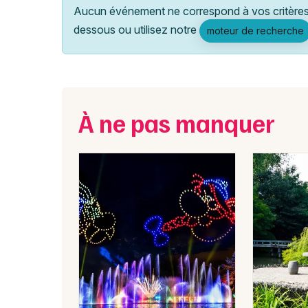
Aucun événement ne correspond à vos critères 
dessous ou utilisez notre
moteur de recherche
À ne pas manquer