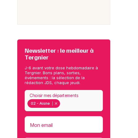
Newsletter : le meilleur à
Tergnier
J-6 avant votre dose hebdomadaire à
Tergnier. Bons plans, sorties,
événements : la sélection de la
rédaction JDS, chaque jeudi.
Choisir mes départements
02 - Aisne
Mon email