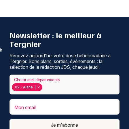
Newsletter : le meilleur à
Tergnier
ir
Recevez aujourd'hui votre dose hebdomadaire à
Tergnier. Bons plans, sorties, événements : la
sélection de la rédaction JDS, chaque jeudi.
Choisir mes départements
02 - Aisne
Mon email
Je m'abonne