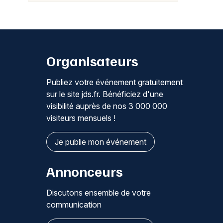
Organisateurs
Publiez votre événement gratuitement
sur le site jds.fr. Bénéficiez d'une
visibilité auprès de nos 3 000 000
visiteurs mensuels !
Je publie mon événement
Annonceurs
Discutons ensemble de votre
communication