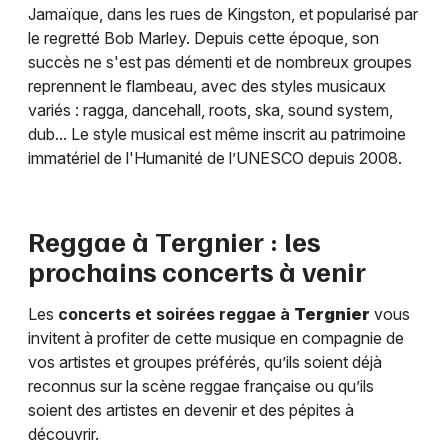
Jamaïque, dans les rues de Kingston, et popularisé par
le regretté Bob Marley. Depuis cette époque, son
succès ne s'est pas démenti et de nombreux groupes
reprennent le flambeau, avec des styles musicaux
variés : ragga, dancehall, roots, ska, sound system,
dub... Le style musical est même inscrit au patrimoine
immatériel de l'Humanité de l’UNESCO depuis 2008.
Reggae à
Tergnier
: les
prochains concerts à venir
Les
concerts et soirées reggae à
Tergnier
vous
invitent à profiter de cette musique en compagnie de
vos artistes et groupes préférés, qu’ils soient déjà
reconnus sur la scène reggae française ou qu’ils
soient des artistes en devenir et des pépites à
découvrir.