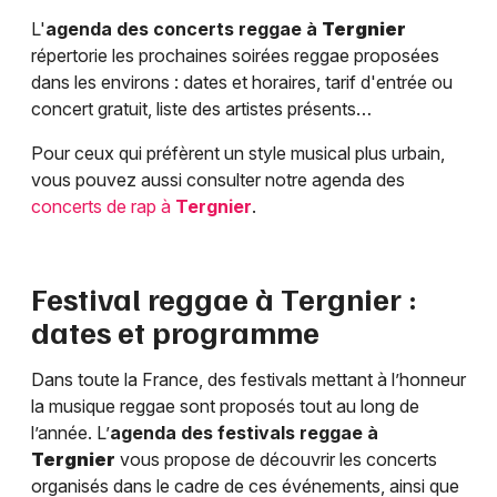
L'
agenda des concerts reggae à
Tergnier
répertorie les prochaines soirées reggae proposées
dans les environs : dates et horaires, tarif d'entrée ou
concert gratuit, liste des artistes présents…
Pour ceux qui préfèrent un style musical plus urbain,
vous pouvez aussi consulter notre agenda des
concerts de rap à
Tergnier
.
Festival reggae à
Tergnier
:
dates et programme
Dans toute la France, des festivals mettant à l’honneur
la musique reggae sont proposés tout au long de
l’année. L’
agenda des festivals reggae à
Tergnier
vous propose de découvrir les concerts
organisés dans le cadre de ces événements, ainsi que