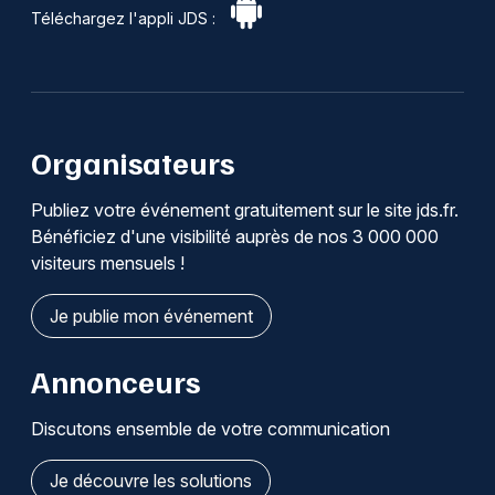
Téléchargez l'appli JDS :
Organisateurs
Publiez votre événement gratuitement sur le site jds.fr.
Bénéficiez d'une visibilité auprès de nos 3 000 000
visiteurs mensuels !
Je publie mon événement
Annonceurs
Discutons ensemble de votre communication
Je découvre les solutions