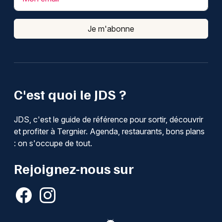
Je m'abonne
C'est quoi le JDS ?
JDS, c'est le guide de référence pour sortir, découvrir
et profiter à Tergnier. Agenda, restaurants, bons plans
: on s'occupe de tout.
Rejoignez-nous sur