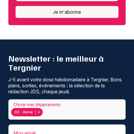
Je m'abonne
Newsletter : le meilleur à
Tergnier
J-5 avant votre dose hebdomadaire à Tergnier. Bons
plans, sorties, événements : la sélection de la
rédaction JDS, chaque jeudi.
Choisir mes départements
02 - Aisne
Mon email