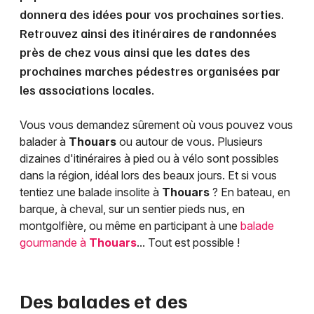
donnera des idées pour vos prochaines sorties.
Retrouvez ainsi des itinéraires de randonnées
près de chez vous ainsi que les dates des
prochaines marches pédestres organisées par
les associations locales.
Vous vous demandez sûrement où vous pouvez vous
balader à
Thouars
ou autour de vous. Plusieurs
dizaines d'itinéraires à pied ou à vélo sont possibles
dans la région, idéal lors des beaux jours. Et si vous
tentiez une balade insolite à
Thouars
? En bateau, en
barque, à cheval, sur un sentier pieds nus, en
montgolfière, ou même en participant à une
balade
gourmande à
Thouars
... Tout est possible !
Des balades et des