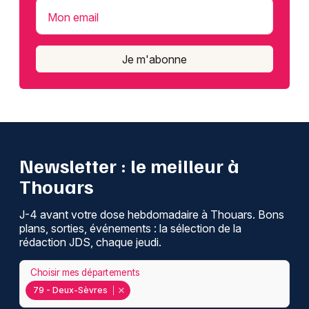
Mon email
Je m'abonne
Newsletter : le meilleur à
Thouars
J-4 avant votre dose hebdomadaire à Thouars. Bons
plans, sorties, événements : la sélection de la
rédaction JDS, chaque jeudi.
Choisir mes départements
79 - Deux-Sèvres