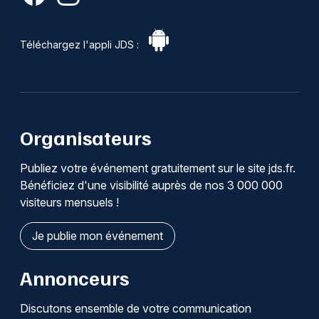
Téléchargez l'appli JDS :
Organisateurs
Publiez votre événement gratuitement sur le site jds.fr.
Bénéficiez d'une visibilité auprès de nos 3 000 000
visiteurs mensuels !
Je publie mon événement
Annonceurs
Discutons ensemble de votre communication