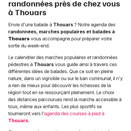
randonnées près de chez vous
à
Thouars
Envie d'une balade à
Thouars
? Notre agenda des
randonnées, marches populaires et balades à
Thouars
vous accompagne pour préparer votre
sortie du week-end.
Le calendrier des marches populaires et randonnées
pédestres à
Thouars
vous guide ainsi à travers ces
différentes idées de balades. Que ce soit en pleine
nature, dans un vignoble ou sur le ban communal, il n'y
a rien de mieux pour découvrir les richesses de la
région tout en se ressourçant pleinement. Le choix
des distances parcourues rend la marche accessible à
tous, même aux enfants. Les plus sportifs se
tourneront vers l'
agenda des courses à pied à
Thouars
.