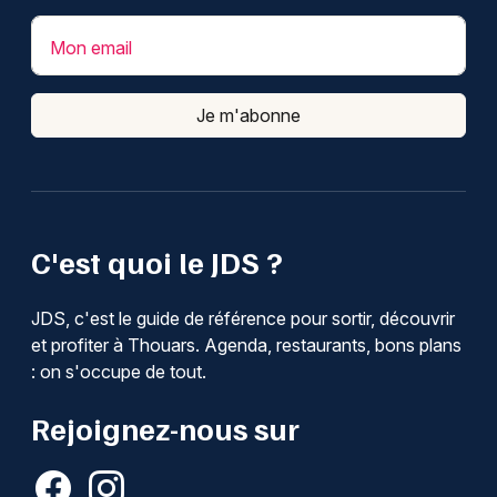
Mon email
Je m'abonne
C'est quoi le JDS ?
JDS, c'est le guide de référence pour sortir, découvrir
et profiter à Thouars. Agenda, restaurants, bons plans
: on s'occupe de tout.
Rejoignez-nous sur